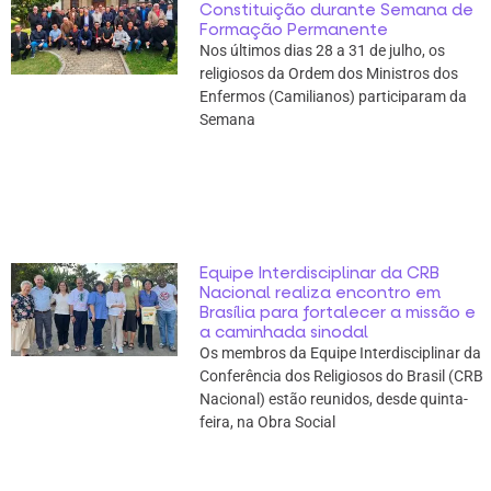
Constituição durante Semana de
Formação Permanente
Nos últimos dias 28 a 31 de julho, os
religiosos da Ordem dos Ministros dos
Enfermos (Camilianos) participaram da
Semana
Equipe Interdisciplinar da CRB
Nacional realiza encontro em
Brasília para fortalecer a missão e
a caminhada sinodal
Os membros da Equipe Interdisciplinar da
Conferência dos Religiosos do Brasil (CRB
Nacional) estão reunidos, desde quinta-
feira, na Obra Social