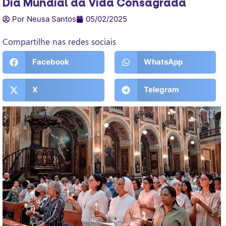
Dia Mundial da Vida Consagrada
Por Neusa Santos
05/02/2025
Compartilhe nas redes sociais
Facebook
WhatsApp
X
Telegram