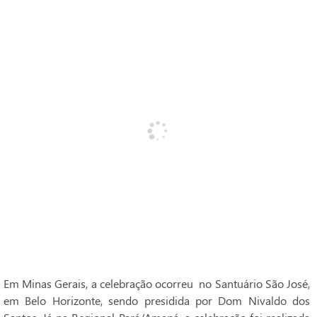
Em Minas Gerais, a celebração ocorreu no Santuário São José,
em Belo Horizonte, sendo presidida por Dom Nivaldo dos