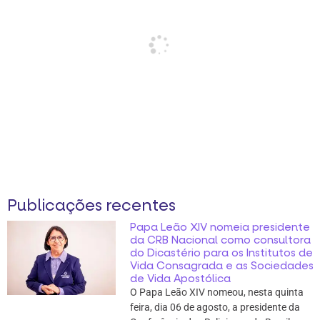
Publicações recentes
Papa Leão XIV nomeia presidente
da CRB Nacional como consultora
do Dicastério para os Institutos de
Vida Consagrada e as Sociedades
de Vida Apostólica
O Papa Leão XIV nomeou, nesta quinta
feira, dia 06 de agosto, a presidente da