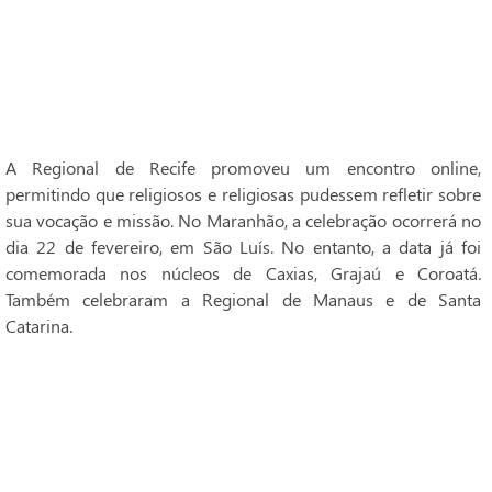
A Regional de Recife promoveu um encontro online,
permitindo que religiosos e religiosas pudessem refletir sobre
sua vocação e missão. No Maranhão, a celebração ocorrerá no
dia 22 de fevereiro, em São Luís. No entanto, a data já foi
comemorada nos núcleos de Caxias, Grajaú e Coroatá.
Também celebraram a Regional de Manaus e de Santa
Catarina.