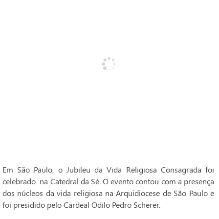
Em São Paulo, o Jubileu da Vida Religiosa Consagrada foi
celebrado na Catedral da Sé. O evento contou com a presença
dos núcleos da vida religiosa na Arquidiocese de São Paulo e
foi presidido pelo Cardeal Odilo Pedro Scherer.