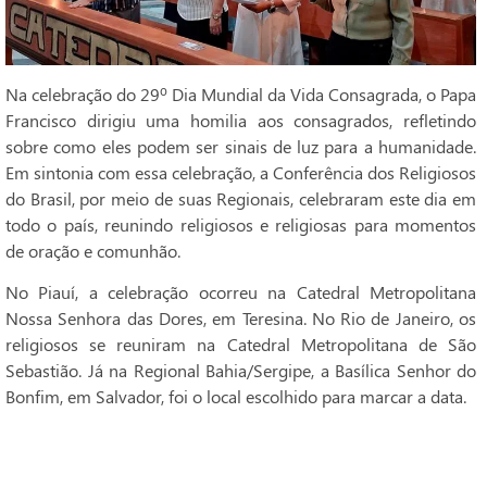
Na celebração do 29º Dia Mundial da Vida Consagrada, o Papa
Francisco dirigiu uma homilia aos consagrados, refletindo
sobre como eles podem ser sinais de luz para a humanidade.
Em sintonia com essa celebração, a Conferência dos Religiosos
do Brasil, por meio de suas Regionais, celebraram este dia em
todo o país, reunindo religiosos e religiosas para momentos
de oração e comunhão.
No Piauí, a celebração ocorreu na Catedral Metropolitana
Nossa Senhora das Dores, em Teresina. No Rio de Janeiro, os
religiosos se reuniram na Catedral Metropolitana de São
Sebastião. Já na Regional Bahia/Sergipe, a Basílica Senhor do
Bonfim, em Salvador, foi o local escolhido para marcar a data.