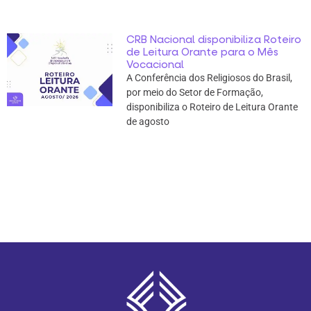
CRB Nacional disponibiliza Roteiro
de Leitura Orante para o Mês
Vocacional
A Conferência dos Religiosos do Brasil,
por meio do Setor de Formação,
disponibiliza o Roteiro de Leitura Orante
de agosto