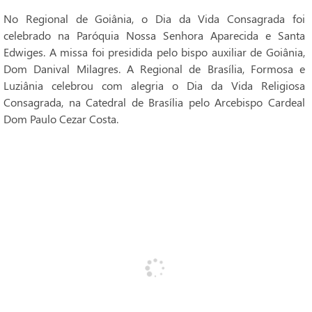
No Regional de Goiânia, o Dia da Vida Consagrada foi
celebrado na Paróquia Nossa Senhora Aparecida e Santa
Edwiges. A missa foi presidida pelo bispo auxiliar de Goiânia,
Dom Danival Milagres. A Regional de Brasília, Formosa e
Luziânia celebrou com alegria o Dia da Vida Religiosa
Consagrada, na Catedral de Brasília pelo Arcebispo Cardeal
Dom Paulo Cezar Costa.