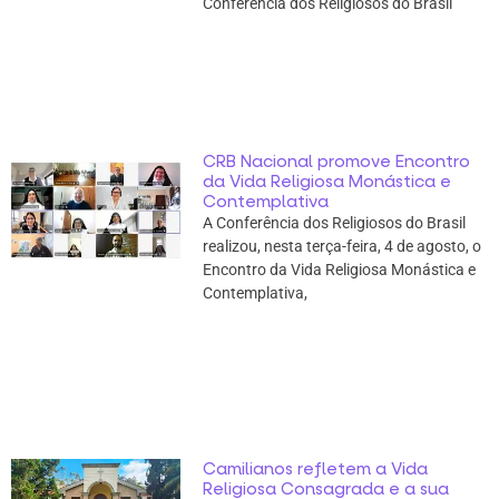
Conferência dos Religiosos do Brasil
CRB Nacional promove Encontro
da Vida Religiosa Monástica e
Contemplativa
A Conferência dos Religiosos do Brasil
realizou, nesta terça-feira, 4 de agosto, o
Encontro da Vida Religiosa Monástica e
Contemplativa,
Camilianos refletem a Vida
Religiosa Consagrada e a sua