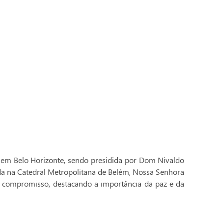
 em Belo Horizonte, sendo presidida por Dom Nivaldo
ada na Catedral Metropolitana de Belém, Nossa Senhora
 compromisso, destacando a importância da paz e da