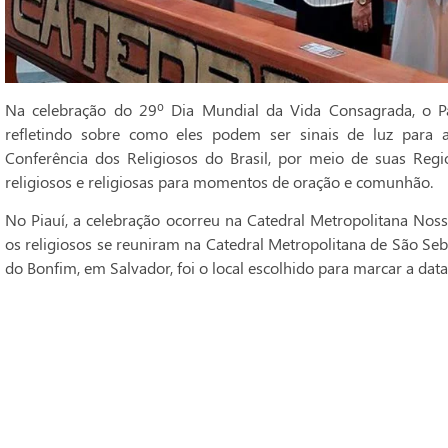
Na celebração do 29º Dia Mundial da Vida Consagrada, o Pa
refletindo sobre como eles podem ser sinais de luz para 
Conferência dos Religiosos do Brasil, por meio de suas Regi
religiosos e religiosas para momentos de oração e comunhão.
No Piauí, a celebração ocorreu na Catedral Metropolitana Noss
os religiosos se reuniram na Catedral Metropolitana de São Seba
do Bonfim, em Salvador, foi o local escolhido para marcar a data