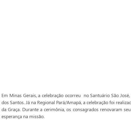
Em Minas Gerais, a celebração ocorreu no Santuário São José,
dos Santos. Já na Regional Pará/Amapá, a celebração foi realiz
da Graça. Durante a cerimônia, os consagrados renovaram seu
esperança na missão.