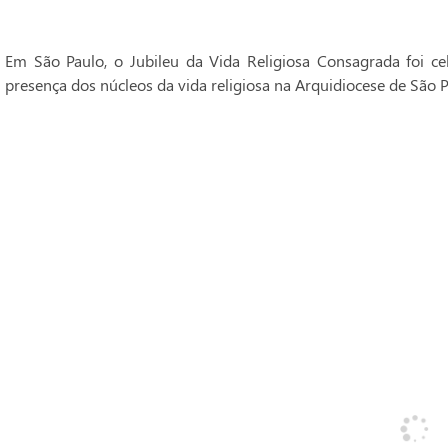
Em São Paulo, o Jubileu da Vida Religiosa Consagrada foi 
presença dos núcleos da vida religiosa na Arquidiocese de São P