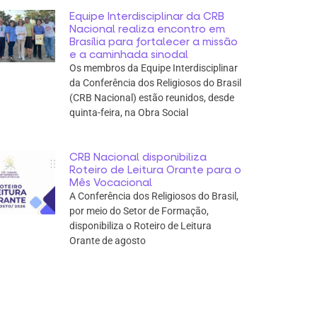
Equipe Interdisciplinar da CRB
Nacional realiza encontro em
Brasília para fortalecer a missão
e a caminhada sinodal
Os membros da Equipe Interdisciplinar
da Conferência dos Religiosos do Brasil
(CRB Nacional) estão reunidos, desde
quinta-feira, na Obra Social
CRB Nacional disponibiliza
Roteiro de Leitura Orante para o
Mês Vocacional
A Conferência dos Religiosos do Brasil,
por meio do Setor de Formação,
disponibiliza o Roteiro de Leitura
Orante de agosto