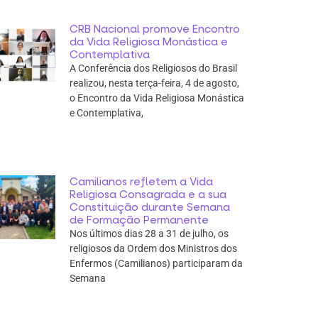
CRB Nacional promove Encontro
da Vida Religiosa Monástica e
Contemplativa
A Conferência dos Religiosos do Brasil
realizou, nesta terça-feira, 4 de agosto,
o Encontro da Vida Religiosa Monástica
e Contemplativa,
Camilianos refletem a Vida
Religiosa Consagrada e a sua
Constituição durante Semana
de Formação Permanente
Nos últimos dias 28 a 31 de julho, os
religiosos da Ordem dos Ministros dos
Enfermos (Camilianos) participaram da
Semana