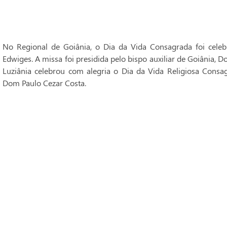
No Regional de Goiânia, o Dia da Vida Consagrada foi cele
Edwiges. A missa foi presidida pelo bispo auxiliar de Goiânia, 
Luziânia celebrou com alegria o Dia da Vida Religiosa Consag
Dom Paulo Cezar Costa.