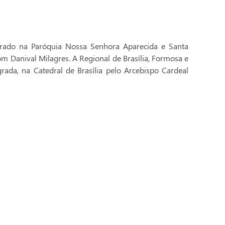
brado na Paróquia Nossa Senhora Aparecida e Santa
Dom Danival Milagres. A Regional de Brasília, Formosa e
rada, na Catedral de Brasília pelo Arcebispo Cardeal