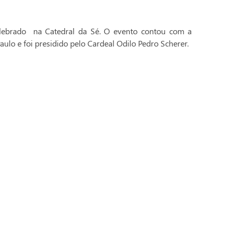
celebrado na Catedral da Sé. O evento contou com a
aulo e foi presidido pelo Cardeal Odilo Pedro Scherer.