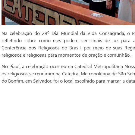
Na celebração do 29º Dia Mundial da Vida Consagrada, o Pa
refletindo sobre como eles podem ser sinais de luz para 
Conferência dos Religiosos do Brasil, por meio de suas Regi
religiosos e religiosas para momentos de oração e comunhão.
No Piauí, a celebração ocorreu na Catedral Metropolitana Noss
os religiosos se reuniram na Catedral Metropolitana de São Seba
do Bonfim, em Salvador, foi o local escolhido para marcar a data