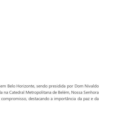
 em Belo Horizonte, sendo presidida por Dom Nivaldo
ada na Catedral Metropolitana de Belém, Nossa Senhora
 compromisso, destacando a importância da paz e da