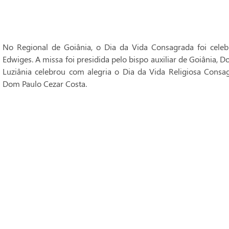
No Regional de Goiânia, o Dia da Vida Consagrada foi cele
Edwiges. A missa foi presidida pelo bispo auxiliar de Goiânia, 
Luziânia celebrou com alegria o Dia da Vida Religiosa Consag
Dom Paulo Cezar Costa.