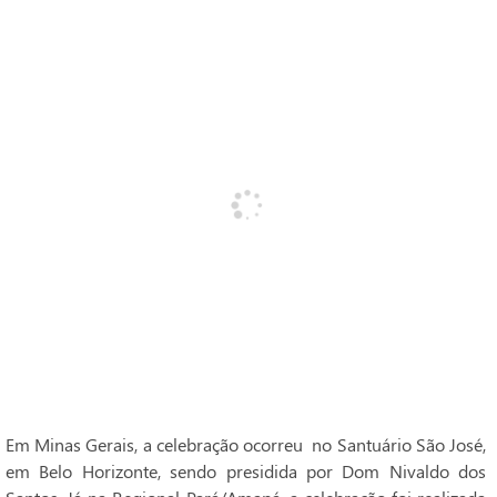
Em Minas Gerais, a celebração ocorreu no Santuário São José,
em Belo Horizonte, sendo presidida por Dom Nivaldo dos