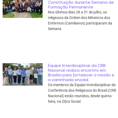
Constituição durante Semana de
Formação Permanente
Nos últimos dias 28 a 31 de julho, os
religiosos da Ordem dos Ministros dos
Enfermos (Camilianos) participaram da
Semana
Equipe Interdisciplinar da CRB
Nacional realiza encontro em
Brasília para fortalecer a missão e
a caminhada sinodal
Os membros da Equipe Interdisciplinar da
Conferência dos Religiosos do Brasil (CRB
Nacional) estão reunidos, desde quinta-
feira, na Obra Social