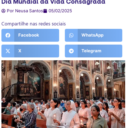
Dia Mundial da Vida Consagrada
Por Neusa Santos
05/02/2025
Compartilhe nas redes sociais
Facebook
WhatsApp
X
Telegram