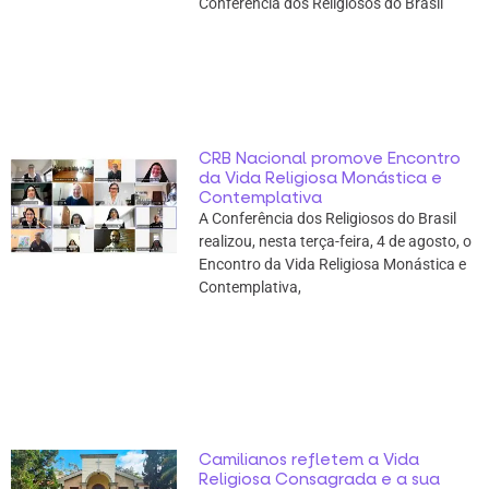
Conferência dos Religiosos do Brasil
CRB Nacional promove Encontro
da Vida Religiosa Monástica e
Contemplativa
A Conferência dos Religiosos do Brasil
realizou, nesta terça-feira, 4 de agosto, o
Encontro da Vida Religiosa Monástica e
Contemplativa,
Camilianos refletem a Vida
Religiosa Consagrada e a sua