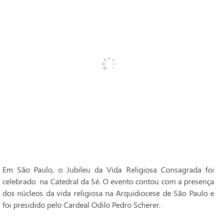
Em São Paulo, o Jubileu da Vida Religiosa Consagrada foi
celebrado na Catedral da Sé. O evento contou com a presença
dos núcleos da vida religiosa na Arquidiocese de São Paulo e
foi presidido pelo Cardeal Odilo Pedro Scherer.