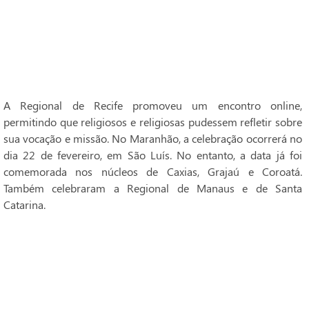
A Regional de Recife promoveu um encontro online,
permitindo que religiosos e religiosas pudessem refletir sobre
sua vocação e missão. No Maranhão, a celebração ocorrerá no
dia 22 de fevereiro, em São Luís. No entanto, a data já foi
comemorada nos núcleos de Caxias, Grajaú e Coroatá.
Também celebraram a Regional de Manaus e de Santa
Catarina.