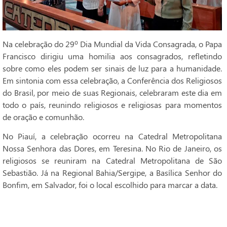
Na celebração do 29º Dia Mundial da Vida Consagrada, o Papa
Francisco dirigiu uma homilia aos consagrados, refletindo
sobre como eles podem ser sinais de luz para a humanidade.
Em sintonia com essa celebração, a Conferência dos Religiosos
do Brasil, por meio de suas Regionais, celebraram este dia em
todo o país, reunindo religiosos e religiosas para momentos
de oração e comunhão.
No Piauí, a celebração ocorreu na Catedral Metropolitana
Nossa Senhora das Dores, em Teresina. No Rio de Janeiro, os
religiosos se reuniram na Catedral Metropolitana de São
Sebastião. Já na Regional Bahia/Sergipe, a Basílica Senhor do
Bonfim, em Salvador, foi o local escolhido para marcar a data.