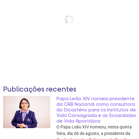
Publicações recentes
Papa Leão XIV nomeia presidente
da CRB Nacional como consultora
do Dicastério para os Institutos de
Vida Consagrada e as Sociedades
de Vida Apostólica
O Papa Leão XIV nomeou, nesta quinta
feira, dia 06 de agosto, a presidente da