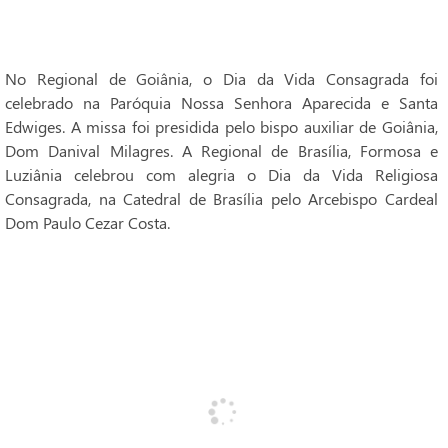
No Regional de Goiânia, o Dia da Vida Consagrada foi
celebrado na Paróquia Nossa Senhora Aparecida e Santa
Edwiges. A missa foi presidida pelo bispo auxiliar de Goiânia,
Dom Danival Milagres. A Regional de Brasília, Formosa e
Luziânia celebrou com alegria o Dia da Vida Religiosa
Consagrada, na Catedral de Brasília pelo Arcebispo Cardeal
Dom Paulo Cezar Costa.