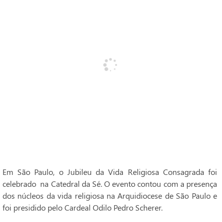
Em São Paulo, o Jubileu da Vida Religiosa Consagrada foi
celebrado na Catedral da Sé. O evento contou com a presença
dos núcleos da vida religiosa na Arquidiocese de São Paulo e
foi presidido pelo Cardeal Odilo Pedro Scherer.