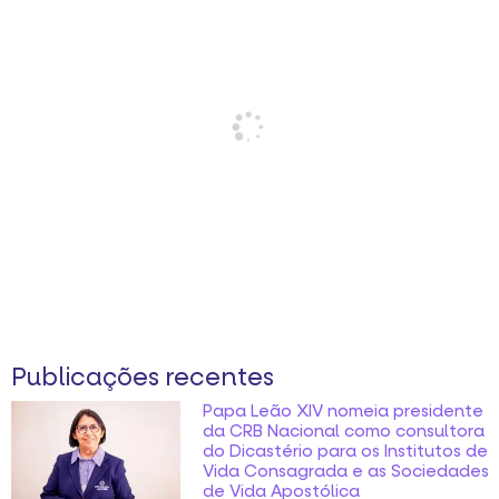
Publicações recentes
Papa Leão XIV nomeia presidente
da CRB Nacional como consultora
do Dicastério para os Institutos de
Vida Consagrada e as Sociedades
de Vida Apostólica