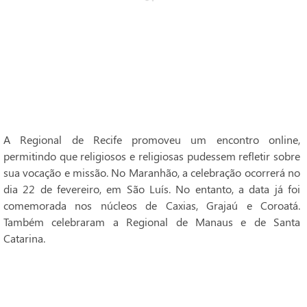
A Regional de Recife promoveu um encontro online,
permitindo que religiosos e religiosas pudessem refletir sobre
sua vocação e missão. No Maranhão, a celebração ocorrerá no
dia 22 de fevereiro, em São Luís. No entanto, a data já foi
comemorada nos núcleos de Caxias, Grajaú e Coroatá.
Também celebraram a Regional de Manaus e de Santa
Catarina.