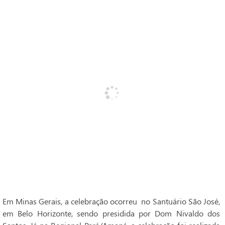
Em Minas Gerais, a celebração ocorreu no Santuário São José,
em Belo Horizonte, sendo presidida por Dom Nivaldo dos