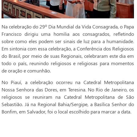
Na celebração do 29º Dia Mundial da Vida Consagrada, o Papa
Francisco dirigiu uma homilia aos consagrados, refletindo
sobre como eles podem ser sinais de luz para a humanidade.
Em sintonia com essa celebração, a Conferência dos Religiosos
do Brasil, por meio de suas Regionais, celebraram este dia em
todo o país, reunindo religiosos e religiosas para momentos
de oração e comunhão.
No Piauí, a celebração ocorreu na Catedral Metropolitana
Nossa Senhora das Dores, em Teresina. No Rio de Janeiro, os
religiosos se reuniram na Catedral Metropolitana de São
Sebastião. Já na Regional Bahia/Sergipe, a Basílica Senhor do
Bonfim, em Salvador, foi o local escolhido para marcar a data.