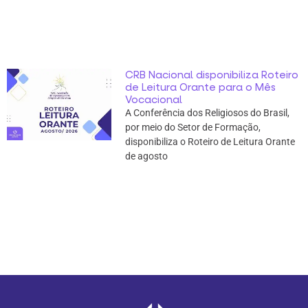
CRB Nacional disponibiliza Roteiro
de Leitura Orante para o Mês
Vocacional
A Conferência dos Religiosos do Brasil,
por meio do Setor de Formação,
disponibiliza o Roteiro de Leitura Orante
de agosto