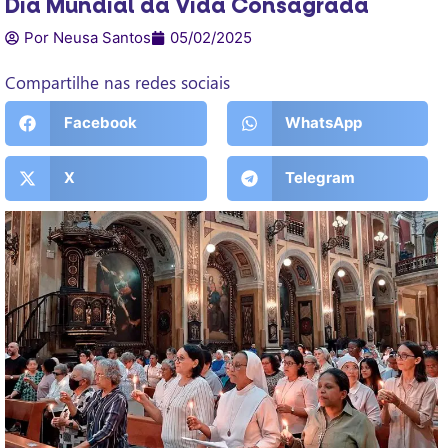
Dia Mundial da Vida Consagrada
Por Neusa Santos
05/02/2025
Compartilhe nas redes sociais
Facebook
WhatsApp
X
Telegram