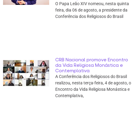
O Papa Leão XIV nomeou, nesta quinta
feira, dia 06 de agosto, a presidente da
Conferência dos Religiosos do Brasil
CRB Nacional promove Encontro
da Vida Religiosa Monástica e
Contemplativa
A Conferência dos Religiosos do Brasil
realizou, nesta terça-feira, 4 de agosto, o
Encontro da Vida Religiosa Monástica e
Contemplativa,