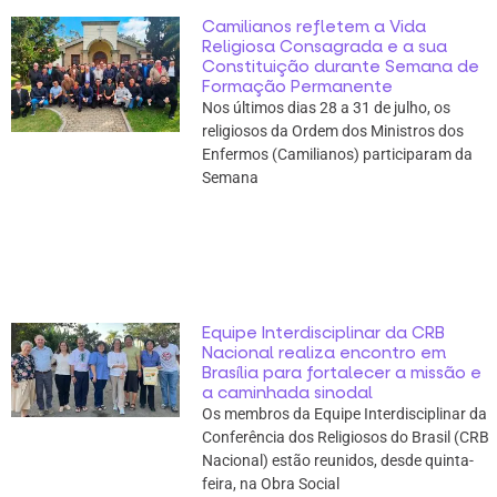
Camilianos refletem a Vida
Religiosa Consagrada e a sua
Constituição durante Semana de
Formação Permanente
Nos últimos dias 28 a 31 de julho, os
religiosos da Ordem dos Ministros dos
Enfermos (Camilianos) participaram da
Semana
Equipe Interdisciplinar da CRB
Nacional realiza encontro em
Brasília para fortalecer a missão e
a caminhada sinodal
Os membros da Equipe Interdisciplinar da
Conferência dos Religiosos do Brasil (CRB
Nacional) estão reunidos, desde quinta-
feira, na Obra Social