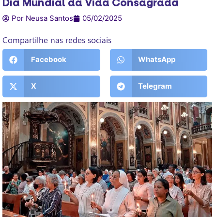
Dia Mundial da Vida Consagrada
Por Neusa Santos
05/02/2025
Compartilhe nas redes sociais
Facebook
WhatsApp
X
Telegram