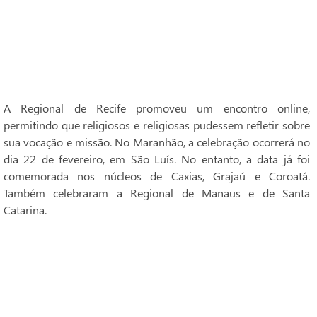
A Regional de Recife promoveu um encontro online,
permitindo que religiosos e religiosas pudessem refletir sobre
sua vocação e missão. No Maranhão, a celebração ocorrerá no
dia 22 de fevereiro, em São Luís. No entanto, a data já foi
comemorada nos núcleos de Caxias, Grajaú e Coroatá.
Também celebraram a Regional de Manaus e de Santa
Catarina.