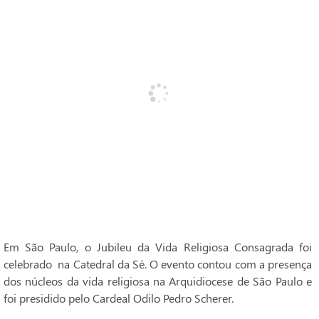
Em São Paulo, o Jubileu da Vida Religiosa Consagrada foi
celebrado na Catedral da Sé. O evento contou com a presença
dos núcleos da vida religiosa na Arquidiocese de São Paulo e
foi presidido pelo Cardeal Odilo Pedro Scherer.