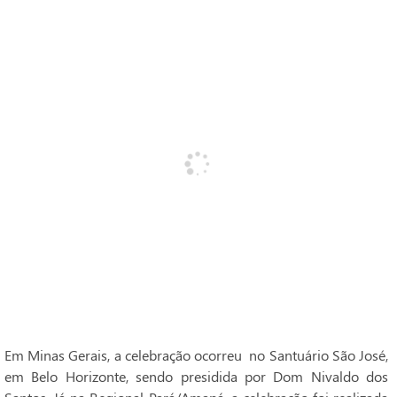
Em Minas Gerais, a celebração ocorreu no Santuário São José,
em Belo Horizonte, sendo presidida por Dom Nivaldo dos