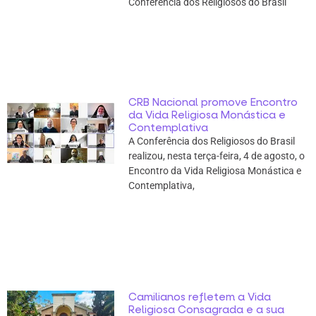
Conferência dos Religiosos do Brasil
CRB Nacional promove Encontro
da Vida Religiosa Monástica e
Contemplativa
A Conferência dos Religiosos do Brasil
realizou, nesta terça-feira, 4 de agosto, o
Encontro da Vida Religiosa Monástica e
Contemplativa,
Camilianos refletem a Vida
Religiosa Consagrada e a sua