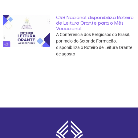
CRB Nacional disponibiliza Roteiro
de Leitura Orante para o Mês
Vocacional
A Conferência dos Religiosos do Brasil,
por meio do Setor de Formação,
disponibiliza o Roteiro de Leitura Orante
de agosto