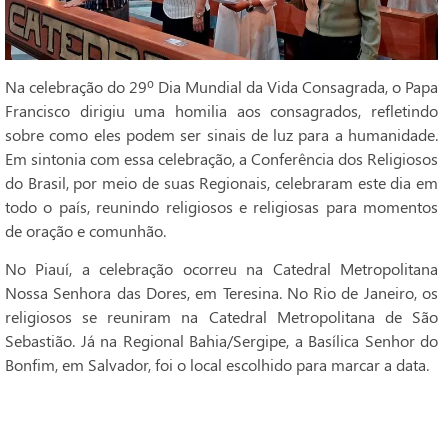
Na celebração do 29º Dia Mundial da Vida Consagrada, o Papa
Francisco dirigiu uma homilia aos consagrados, refletindo
sobre como eles podem ser sinais de luz para a humanidade.
Em sintonia com essa celebração, a Conferência dos Religiosos
do Brasil, por meio de suas Regionais, celebraram este dia em
todo o país, reunindo religiosos e religiosas para momentos
de oração e comunhão.
No Piauí, a celebração ocorreu na Catedral Metropolitana
Nossa Senhora das Dores, em Teresina. No Rio de Janeiro, os
religiosos se reuniram na Catedral Metropolitana de São
Sebastião. Já na Regional Bahia/Sergipe, a Basílica Senhor do
Bonfim, em Salvador, foi o local escolhido para marcar a data.