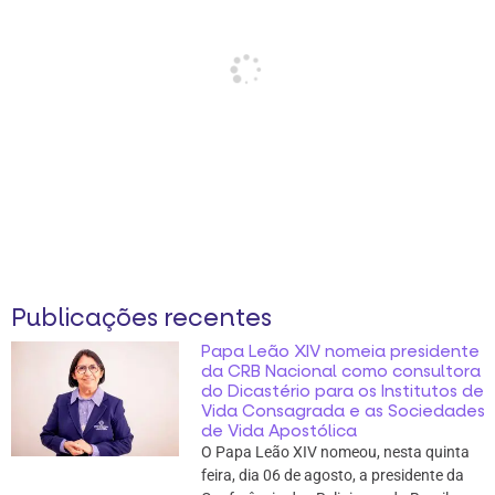
Publicações recentes
Papa Leão XIV nomeia presidente
da CRB Nacional como consultora
do Dicastério para os Institutos de
Vida Consagrada e as Sociedades
de Vida Apostólica
O Papa Leão XIV nomeou, nesta quinta
feira, dia 06 de agosto, a presidente da