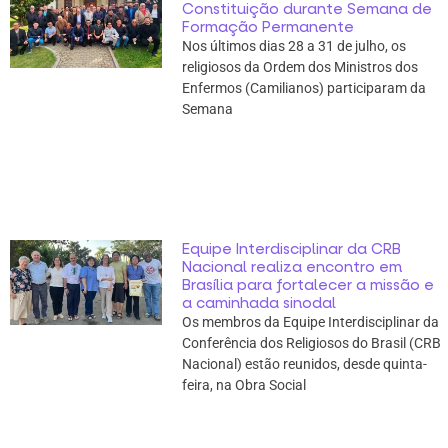
Constituição durante Semana de
Formação Permanente
Nos últimos dias 28 a 31 de julho, os
religiosos da Ordem dos Ministros dos
Enfermos (Camilianos) participaram da
Semana
Equipe Interdisciplinar da CRB
Nacional realiza encontro em
Brasília para fortalecer a missão e
a caminhada sinodal
Os membros da Equipe Interdisciplinar da
Conferência dos Religiosos do Brasil (CRB
Nacional) estão reunidos, desde quinta-
feira, na Obra Social