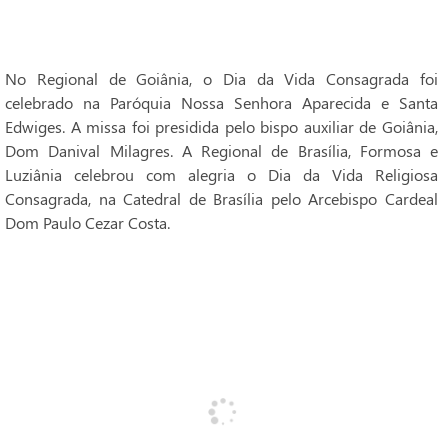
No Regional de Goiânia, o Dia da Vida Consagrada foi
celebrado na Paróquia Nossa Senhora Aparecida e Santa
Edwiges. A missa foi presidida pelo bispo auxiliar de Goiânia,
Dom Danival Milagres. A Regional de Brasília, Formosa e
Luziânia celebrou com alegria o Dia da Vida Religiosa
Consagrada, na Catedral de Brasília pelo Arcebispo Cardeal
Dom Paulo Cezar Costa.