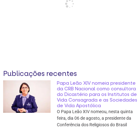
Publicações recentes
Papa Leão XIV nomeia presidente
da CRB Nacional como consultora
do Dicastério para os Institutos de
Vida Consagrada e as Sociedades
de Vida Apostólica
O Papa Leão XIV nomeou, nesta quinta
feira, dia 06 de agosto, a presidente da
Conferência dos Religiosos do Brasil