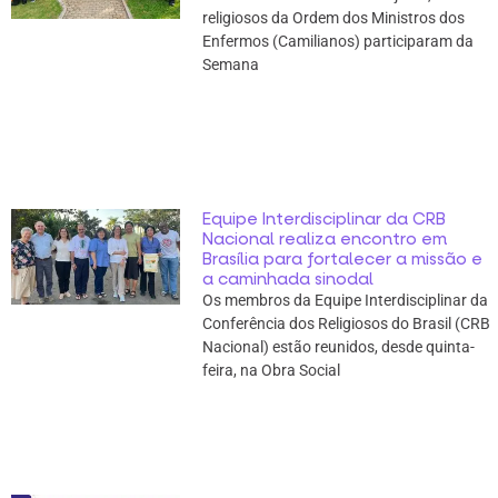
religiosos da Ordem dos Ministros dos
Enfermos (Camilianos) participaram da
Semana
Equipe Interdisciplinar da CRB
Nacional realiza encontro em
Brasília para fortalecer a missão e
a caminhada sinodal
Os membros da Equipe Interdisciplinar da
Conferência dos Religiosos do Brasil (CRB
Nacional) estão reunidos, desde quinta-
feira, na Obra Social