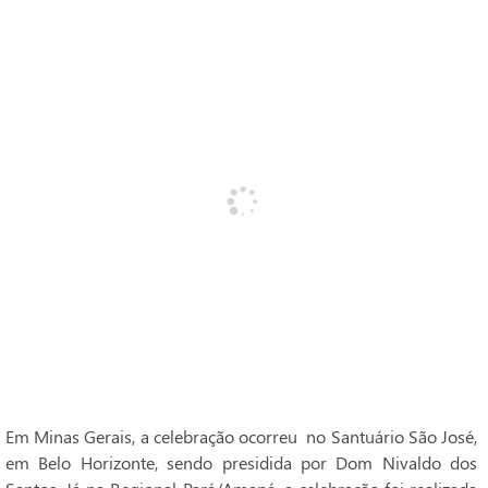
Em Minas Gerais, a celebração ocorreu no Santuário São José,
em Belo Horizonte, sendo presidida por Dom Nivaldo dos