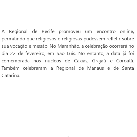
A Regional de Recife promoveu um encontro online,
permitindo que religiosos e religiosas pudessem refletir sobre
sua vocação e missão. No Maranhão, a celebração ocorrerá no
dia 22 de fevereiro, em São Luís. No entanto, a data já foi
comemorada nos núcleos de Caxias, Grajaú e Coroatá.
Também celebraram a Regional de Manaus e de Santa
Catarina.