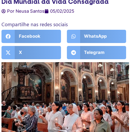
Dia Mundial da Vida Consagrada
Por Neusa Santos
05/02/2025
Compartilhe nas redes sociais
Facebook
WhatsApp
X
Telegram