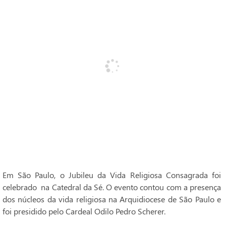
Em São Paulo, o Jubileu da Vida Religiosa Consagrada foi
celebrado na Catedral da Sé. O evento contou com a presença
dos núcleos da vida religiosa na Arquidiocese de São Paulo e
foi presidido pelo Cardeal Odilo Pedro Scherer.