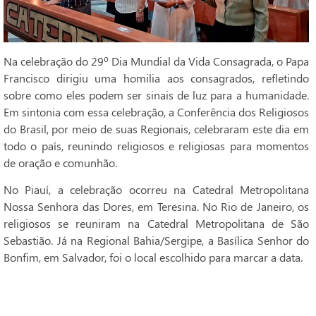
Na celebração do 29º Dia Mundial da Vida Consagrada, o Papa
Francisco dirigiu uma homilia aos consagrados, refletindo
sobre como eles podem ser sinais de luz para a humanidade.
Em sintonia com essa celebração, a Conferência dos Religiosos
do Brasil, por meio de suas Regionais, celebraram este dia em
todo o país, reunindo religiosos e religiosas para momentos
de oração e comunhão.
No Piauí, a celebração ocorreu na Catedral Metropolitana
Nossa Senhora das Dores, em Teresina. No Rio de Janeiro, os
religiosos se reuniram na Catedral Metropolitana de São
Sebastião. Já na Regional Bahia/Sergipe, a Basílica Senhor do
Bonfim, em Salvador, foi o local escolhido para marcar a data.