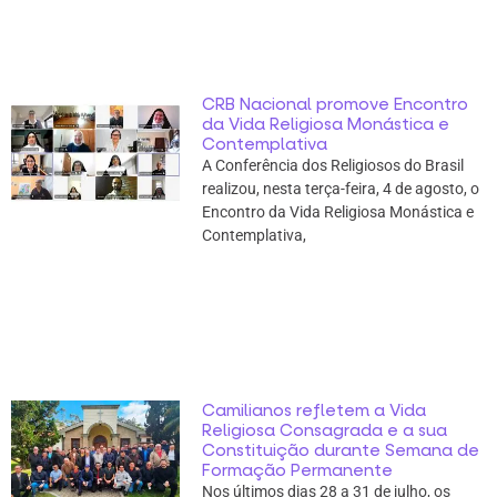
CRB Nacional promove Encontro
da Vida Religiosa Monástica e
Contemplativa
A Conferência dos Religiosos do Brasil
realizou, nesta terça-feira, 4 de agosto, o
Encontro da Vida Religiosa Monástica e
Contemplativa,
Camilianos refletem a Vida
Religiosa Consagrada e a sua
Constituição durante Semana de
Formação Permanente
Nos últimos dias 28 a 31 de julho, os