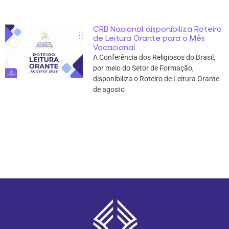
CRB Nacional disponibiliza Roteiro
de Leitura Orante para o Mês
Vocacional
A Conferência dos Religiosos do Brasil,
por meio do Setor de Formação,
disponibiliza o Roteiro de Leitura Orante
de agosto