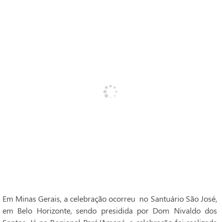
Em Minas Gerais, a celebração ocorreu no Santuário São José,
em Belo Horizonte, sendo presidida por Dom Nivaldo dos