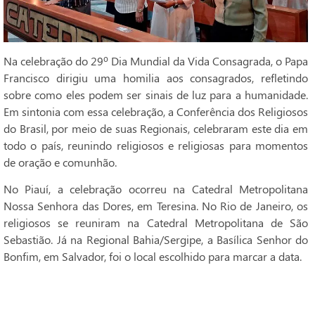
Na celebração do 29º Dia Mundial da Vida Consagrada, o Papa
Francisco dirigiu uma homilia aos consagrados, refletindo
sobre como eles podem ser sinais de luz para a humanidade.
Em sintonia com essa celebração, a Conferência dos Religiosos
do Brasil, por meio de suas Regionais, celebraram este dia em
todo o país, reunindo religiosos e religiosas para momentos
de oração e comunhão.
No Piauí, a celebração ocorreu na Catedral Metropolitana
Nossa Senhora das Dores, em Teresina. No Rio de Janeiro, os
religiosos se reuniram na Catedral Metropolitana de São
Sebastião. Já na Regional Bahia/Sergipe, a Basílica Senhor do
Bonfim, em Salvador, foi o local escolhido para marcar a data.