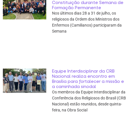
Constituição durante Semana de
Formação Permanente
Nos últimos dias 28 a 31 de julho, os
religiosos da Ordem dos Ministros dos
Enfermos (Camilianos) participaram da
Semana
Equipe Interdisciplinar da CRB
Nacional realiza encontro em
Brasília para fortalecer a missão e
a caminhada sinodal
Os membros da Equipe Interdisciplinar da
Conferência dos Religiosos do Brasil (CRB
Nacional) estão reunidos, desde quinta-
feira, na Obra Social