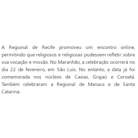
A Regional de Recife promoveu um encontro online,
permitindo que religiosos e religiosas pudessem refletir sobre
sua vocação e missão. No Maranhão, a celebração ocorrerá no
dia 22 de fevereiro, em São Luís. No entanto, a data já foi
comemorada nos núcleos de Caxias, Grajaú e Coroatá.
Também celebraram a Regional de Manaus e de Santa
Catarina.