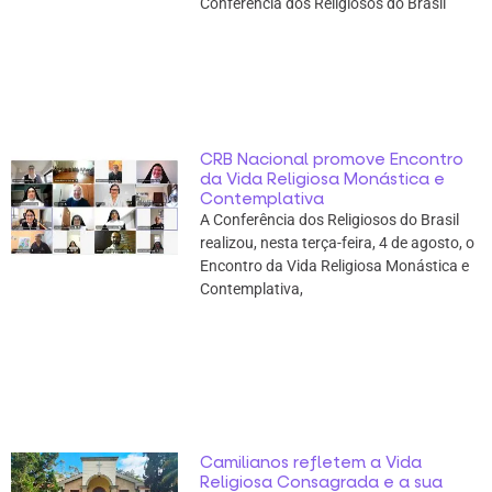
Conferência dos Religiosos do Brasil
CRB Nacional promove Encontro
da Vida Religiosa Monástica e
Contemplativa
A Conferência dos Religiosos do Brasil
realizou, nesta terça-feira, 4 de agosto, o
Encontro da Vida Religiosa Monástica e
Contemplativa,
Camilianos refletem a Vida
Religiosa Consagrada e a sua