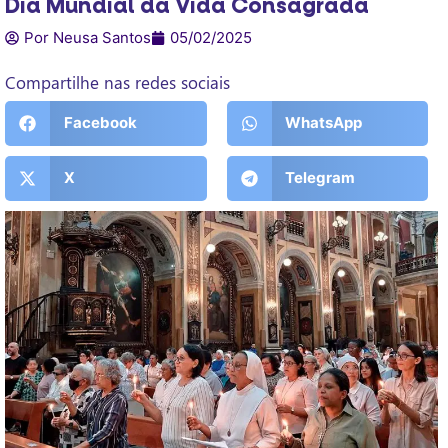
Dia Mundial da Vida Consagrada
Por Neusa Santos
05/02/2025
Compartilhe nas redes sociais
Facebook
WhatsApp
X
Telegram