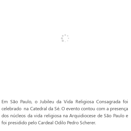
Em São Paulo, o Jubileu da Vida Religiosa Consagrada foi
celebrado na Catedral da Sé. O evento contou com a presença
dos núcleos da vida religiosa na Arquidiocese de São Paulo e
foi presidido pelo Cardeal Odilo Pedro Scherer.