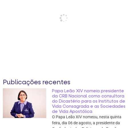
Publicações recentes
Papa Leão XIV nomeia presidente
da CRB Nacional como consultora
do Dicastério para os Institutos de
Vida Consagrada e as Sociedades
de Vida Apostólica
O Papa Leão XIV nomeou, nesta quinta
feira, dia 06 de agosto, a presidente da