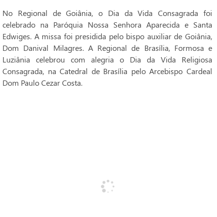
No Regional de Goiânia, o Dia da Vida Consagrada foi
celebrado na Paróquia Nossa Senhora Aparecida e Santa
Edwiges. A missa foi presidida pelo bispo auxiliar de Goiânia,
Dom Danival Milagres. A Regional de Brasília, Formosa e
Luziânia celebrou com alegria o Dia da Vida Religiosa
Consagrada, na Catedral de Brasília pelo Arcebispo Cardeal
Dom Paulo Cezar Costa.