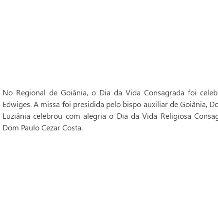
No Regional de Goiânia, o Dia da Vida Consagrada foi cele
Edwiges. A missa foi presidida pelo bispo auxiliar de Goiânia, 
Luziânia celebrou com alegria o Dia da Vida Religiosa Consag
Dom Paulo Cezar Costa.