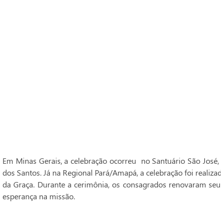
Em Minas Gerais, a celebração ocorreu no Santuário São José,
dos Santos. Já na Regional Pará/Amapá, a celebração foi realiz
da Graça. Durante a cerimônia, os consagrados renovaram seu
esperança na missão.