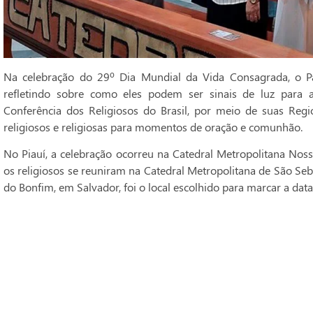
Na celebração do 29º Dia Mundial da Vida Consagrada, o Pa
refletindo sobre como eles podem ser sinais de luz para 
Conferência dos Religiosos do Brasil, por meio de suas Regi
religiosos e religiosas para momentos de oração e comunhão.
No Piauí, a celebração ocorreu na Catedral Metropolitana Noss
os religiosos se reuniram na Catedral Metropolitana de São Seba
do Bonfim, em Salvador, foi o local escolhido para marcar a data