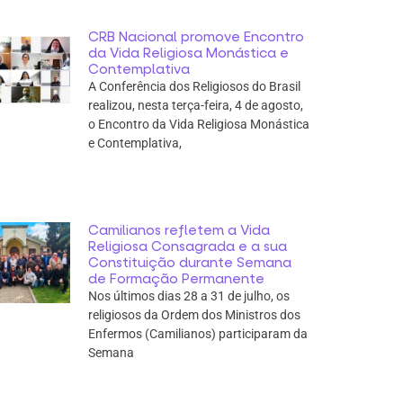
CRB Nacional promove Encontro
da Vida Religiosa Monástica e
Contemplativa
A Conferência dos Religiosos do Brasil
realizou, nesta terça-feira, 4 de agosto,
o Encontro da Vida Religiosa Monástica
e Contemplativa,
Camilianos refletem a Vida
Religiosa Consagrada e a sua
Constituição durante Semana
de Formação Permanente
Nos últimos dias 28 a 31 de julho, os
religiosos da Ordem dos Ministros dos
Enfermos (Camilianos) participaram da
Semana