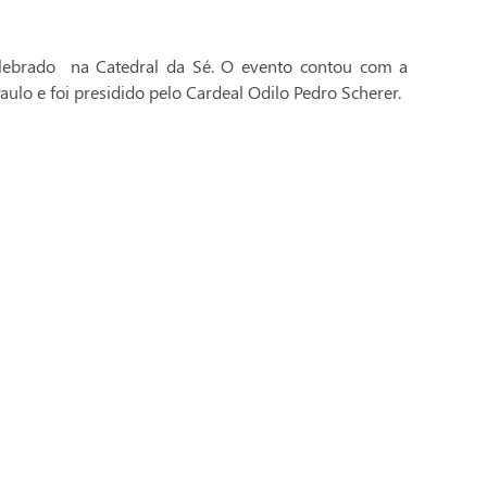
celebrado na Catedral da Sé. O evento contou com a
aulo e foi presidido pelo Cardeal Odilo Pedro Scherer.