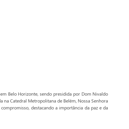
 em Belo Horizonte, sendo presidida por Dom Nivaldo
ada na Catedral Metropolitana de Belém, Nossa Senhora
 compromisso, destacando a importância da paz e da