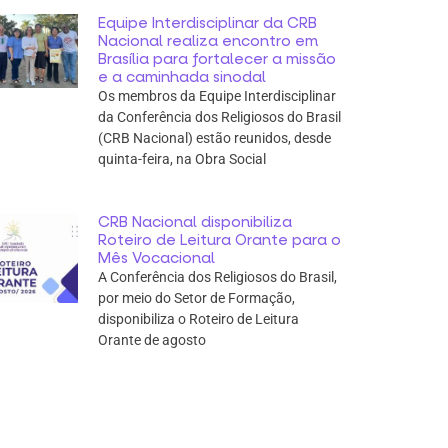
Equipe Interdisciplinar da CRB
Nacional realiza encontro em
Brasília para fortalecer a missão
e a caminhada sinodal
Os membros da Equipe Interdisciplinar
da Conferência dos Religiosos do Brasil
(CRB Nacional) estão reunidos, desde
quinta-feira, na Obra Social
CRB Nacional disponibiliza
Roteiro de Leitura Orante para o
Mês Vocacional
A Conferência dos Religiosos do Brasil,
por meio do Setor de Formação,
disponibiliza o Roteiro de Leitura
Orante de agosto