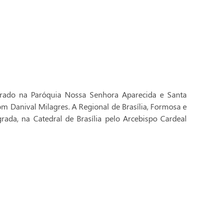
brado na Paróquia Nossa Senhora Aparecida e Santa
Dom Danival Milagres. A Regional de Brasília, Formosa e
rada, na Catedral de Brasília pelo Arcebispo Cardeal