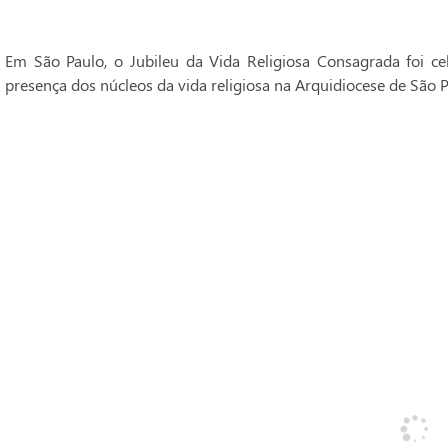
Em São Paulo, o Jubileu da Vida Religiosa Consagrada foi 
presença dos núcleos da vida religiosa na Arquidiocese de São P