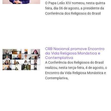
O Papa Leão XIV nomeou, nesta quinta
feira, dia 06 de agosto, a presidente da
Conferência dos Religiosos do Brasil
CRB Nacional promove Encontro
da Vida Religiosa Monástica e
Contemplativa
A Conferência dos Religiosos do Brasil
realizou, nesta terça-feira, 4 de agosto, o
Encontro da Vida Religiosa Monástica e
Contemplativa,