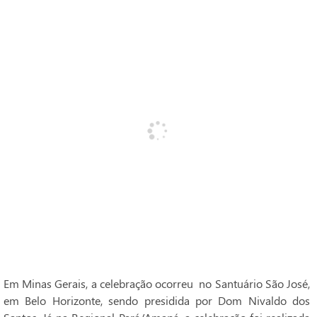
Em Minas Gerais, a celebração ocorreu no Santuário São José,
em Belo Horizonte, sendo presidida por Dom Nivaldo dos