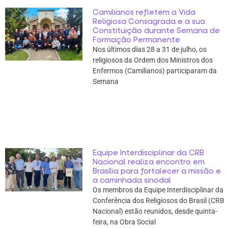
Camilianos refletem a Vida
Religiosa Consagrada e a sua
Constituição durante Semana de
Formação Permanente
Nos últimos dias 28 a 31 de julho, os
religiosos da Ordem dos Ministros dos
Enfermos (Camilianos) participaram da
Semana
Equipe Interdisciplinar da CRB
Nacional realiza encontro em
Brasília para fortalecer a missão e
a caminhada sinodal
Os membros da Equipe Interdisciplinar da
Conferência dos Religiosos do Brasil (CRB
Nacional) estão reunidos, desde quinta-
feira, na Obra Social