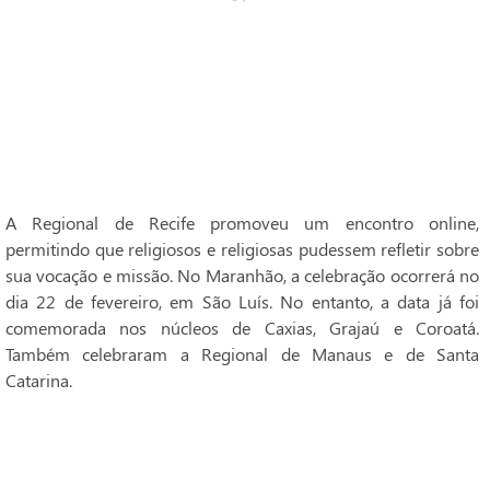
A Regional de Recife promoveu um encontro online,
permitindo que religiosos e religiosas pudessem refletir sobre
sua vocação e missão. No Maranhão, a celebração ocorrerá no
dia 22 de fevereiro, em São Luís. No entanto, a data já foi
comemorada nos núcleos de Caxias, Grajaú e Coroatá.
Também celebraram a Regional de Manaus e de Santa
Catarina.