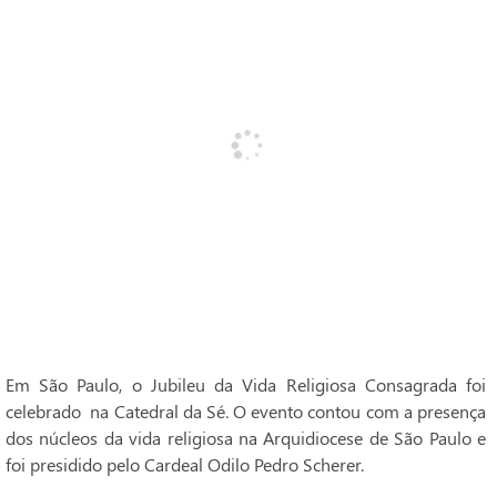
Em São Paulo, o Jubileu da Vida Religiosa Consagrada foi
celebrado na Catedral da Sé. O evento contou com a presença
dos núcleos da vida religiosa na Arquidiocese de São Paulo e
foi presidido pelo Cardeal Odilo Pedro Scherer.