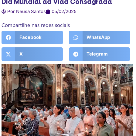
Dia Mundial da Vida Consagrada
Por Neusa Santos
05/02/2025
Compartilhe nas redes sociais
Facebook
WhatsApp
X
Telegram