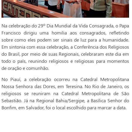
Na celebração do 29º Dia Mundial da Vida Consagrada, o Papa
Francisco dirigiu uma homilia aos consagrados, refletindo
sobre como eles podem ser sinais de luz para a humanidade.
Em sintonia com essa celebração, a Conferência dos Religiosos
do Brasil, por meio de suas Regionais, celebraram este dia em
todo o país, reunindo religiosos e religiosas para momentos
de oração e comunhão.
No Piauí, a celebração ocorreu na Catedral Metropolitana
Nossa Senhora das Dores, em Teresina. No Rio de Janeiro, os
religiosos se reuniram na Catedral Metropolitana de São
Sebastião. Já na Regional Bahia/Sergipe, a Basílica Senhor do
Bonfim, em Salvador, foi o local escolhido para marcar a data.