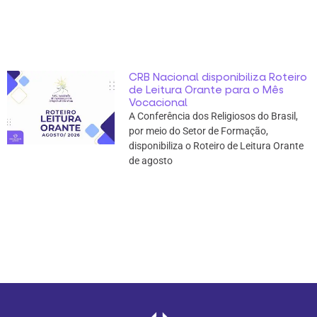
CRB Nacional disponibiliza Roteiro
de Leitura Orante para o Mês
Vocacional
A Conferência dos Religiosos do Brasil,
por meio do Setor de Formação,
disponibiliza o Roteiro de Leitura Orante
de agosto