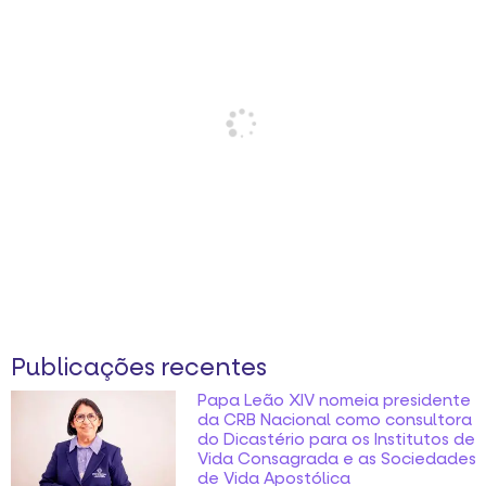
Publicações recentes
Papa Leão XIV nomeia presidente
da CRB Nacional como consultora
do Dicastério para os Institutos de
Vida Consagrada e as Sociedades
de Vida Apostólica