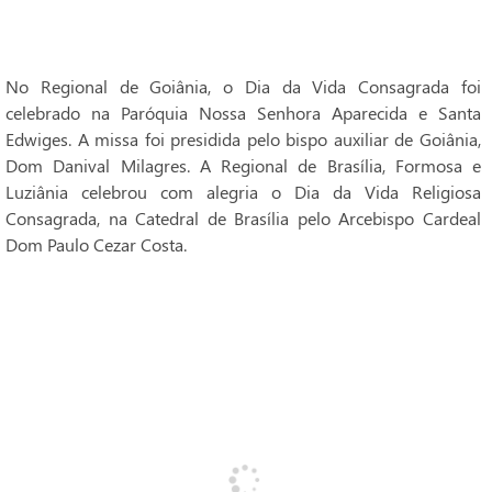
No Regional de Goiânia, o Dia da Vida Consagrada foi
celebrado na Paróquia Nossa Senhora Aparecida e Santa
Edwiges. A missa foi presidida pelo bispo auxiliar de Goiânia,
Dom Danival Milagres. A Regional de Brasília, Formosa e
Luziânia celebrou com alegria o Dia da Vida Religiosa
Consagrada, na Catedral de Brasília pelo Arcebispo Cardeal
Dom Paulo Cezar Costa.