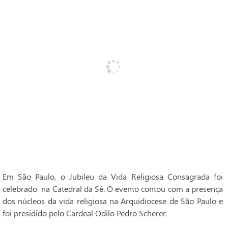
Em São Paulo, o Jubileu da Vida Religiosa Consagrada foi
celebrado na Catedral da Sé. O evento contou com a presença
dos núcleos da vida religiosa na Arquidiocese de São Paulo e
foi presidido pelo Cardeal Odilo Pedro Scherer.