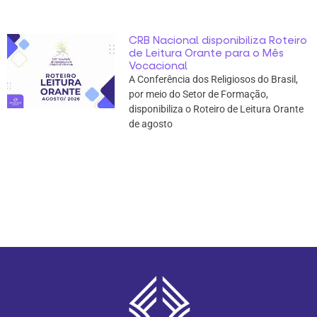
CRB Nacional disponibiliza Roteiro
de Leitura Orante para o Mês
Vocacional
A Conferência dos Religiosos do Brasil,
por meio do Setor de Formação,
disponibiliza o Roteiro de Leitura Orante
de agosto