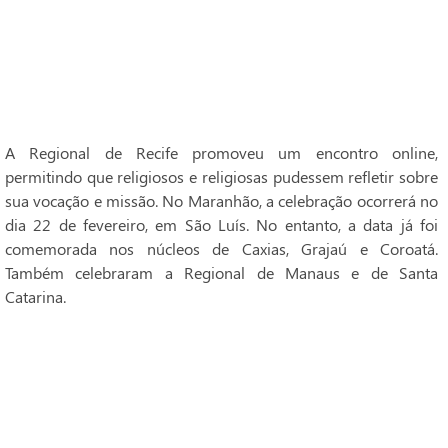
A Regional de Recife promoveu um encontro online,
permitindo que religiosos e religiosas pudessem refletir sobre
sua vocação e missão. No Maranhão, a celebração ocorrerá no
dia 22 de fevereiro, em São Luís. No entanto, a data já foi
comemorada nos núcleos de Caxias, Grajaú e Coroatá.
Também celebraram a Regional de Manaus e de Santa
Catarina.