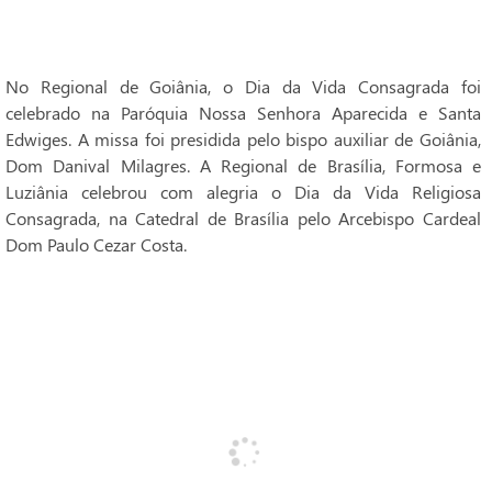
No Regional de Goiânia, o Dia da Vida Consagrada foi
celebrado na Paróquia Nossa Senhora Aparecida e Santa
Edwiges. A missa foi presidida pelo bispo auxiliar de Goiânia,
Dom Danival Milagres. A Regional de Brasília, Formosa e
Luziânia celebrou com alegria o Dia da Vida Religiosa
Consagrada, na Catedral de Brasília pelo Arcebispo Cardeal
Dom Paulo Cezar Costa.