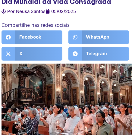
Dia Mundial da Vida Consagrada
Por Neusa Santos
05/02/2025
Compartilhe nas redes sociais
Facebook
WhatsApp
X
Telegram