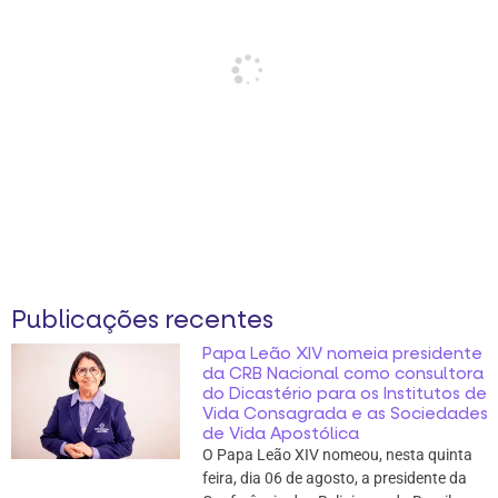
Publicações recentes
Papa Leão XIV nomeia presidente
da CRB Nacional como consultora
do Dicastério para os Institutos de
Vida Consagrada e as Sociedades
de Vida Apostólica
O Papa Leão XIV nomeou, nesta quinta
feira, dia 06 de agosto, a presidente da