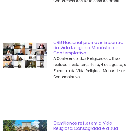
Conferência dos Religiosos do Brasil
CRB Nacional promove Encontro
da Vida Religiosa Monástica e
Contemplativa
A Conferência dos Religiosos do Brasil
realizou, nesta terça-feira, 4 de agosto, o
Encontro da Vida Religiosa Monástica e
Contemplativa,
Camilianos refletem a Vida
Religiosa Consagrada e a sua