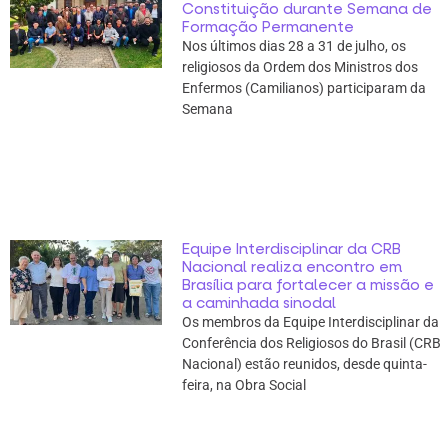
Constituição durante Semana de
Formação Permanente
Nos últimos dias 28 a 31 de julho, os
religiosos da Ordem dos Ministros dos
Enfermos (Camilianos) participaram da
Semana
Equipe Interdisciplinar da CRB
Nacional realiza encontro em
Brasília para fortalecer a missão e
a caminhada sinodal
Os membros da Equipe Interdisciplinar da
Conferência dos Religiosos do Brasil (CRB
Nacional) estão reunidos, desde quinta-
feira, na Obra Social