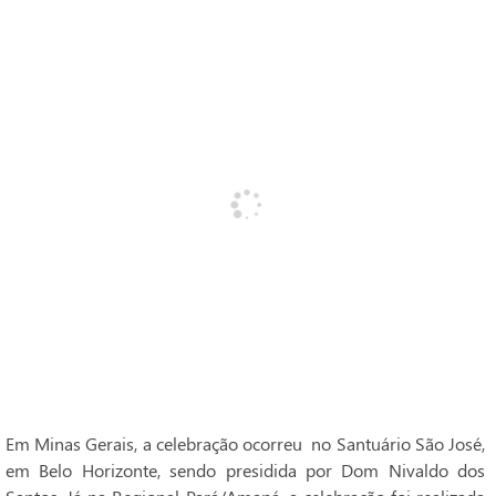
Em Minas Gerais, a celebração ocorreu no Santuário São José,
em Belo Horizonte, sendo presidida por Dom Nivaldo dos