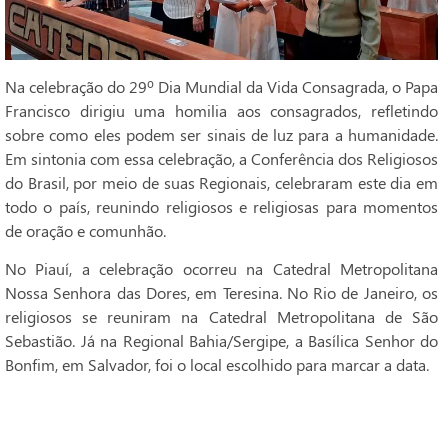
Na celebração do 29º Dia Mundial da Vida Consagrada, o Papa
Francisco dirigiu uma homilia aos consagrados, refletindo
sobre como eles podem ser sinais de luz para a humanidade.
Em sintonia com essa celebração, a Conferência dos Religiosos
do Brasil, por meio de suas Regionais, celebraram este dia em
todo o país, reunindo religiosos e religiosas para momentos
de oração e comunhão.
No Piauí, a celebração ocorreu na Catedral Metropolitana
Nossa Senhora das Dores, em Teresina. No Rio de Janeiro, os
religiosos se reuniram na Catedral Metropolitana de São
Sebastião. Já na Regional Bahia/Sergipe, a Basílica Senhor do
Bonfim, em Salvador, foi o local escolhido para marcar a data.