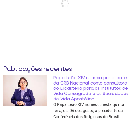
Publicações recentes
Papa Leão XIV nomeia presidente
da CRB Nacional como consultora
do Dicastério para os Institutos de
Vida Consagrada e as Sociedades
de Vida Apostólica
O Papa Leão XIV nomeou, nesta quinta
feira, dia 06 de agosto, a presidente da
Conferência dos Religiosos do Brasil