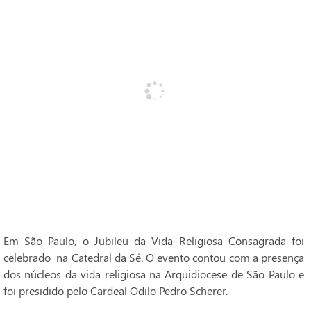
Em São Paulo, o Jubileu da Vida Religiosa Consagrada foi
celebrado na Catedral da Sé. O evento contou com a presença
dos núcleos da vida religiosa na Arquidiocese de São Paulo e
foi presidido pelo Cardeal Odilo Pedro Scherer.