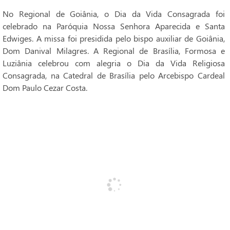
No Regional de Goiânia, o Dia da Vida Consagrada foi
celebrado na Paróquia Nossa Senhora Aparecida e Santa
Edwiges. A missa foi presidida pelo bispo auxiliar de Goiânia,
Dom Danival Milagres. A Regional de Brasília, Formosa e
Luziânia celebrou com alegria o Dia da Vida Religiosa
Consagrada, na Catedral de Brasília pelo Arcebispo Cardeal
Dom Paulo Cezar Costa.