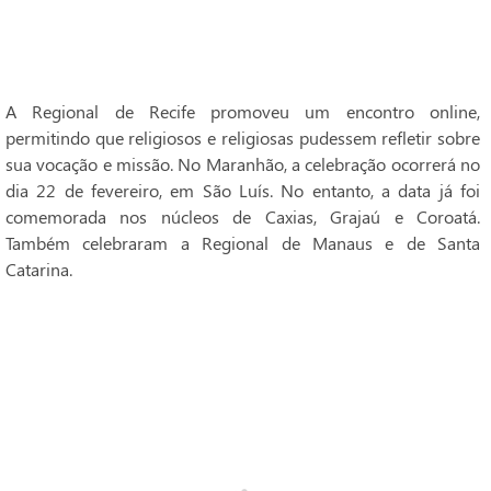
A Regional de Recife promoveu um encontro online,
permitindo que religiosos e religiosas pudessem refletir sobre
sua vocação e missão. No Maranhão, a celebração ocorrerá no
dia 22 de fevereiro, em São Luís. No entanto, a data já foi
comemorada nos núcleos de Caxias, Grajaú e Coroatá.
Também celebraram a Regional de Manaus e de Santa
Catarina.