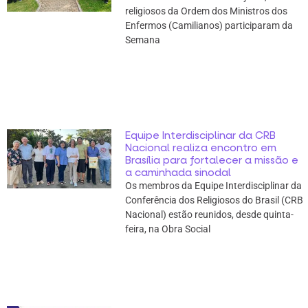
religiosos da Ordem dos Ministros dos
Enfermos (Camilianos) participaram da
Semana
Equipe Interdisciplinar da CRB
Nacional realiza encontro em
Brasília para fortalecer a missão e
a caminhada sinodal
Os membros da Equipe Interdisciplinar da
Conferência dos Religiosos do Brasil (CRB
Nacional) estão reunidos, desde quinta-
feira, na Obra Social