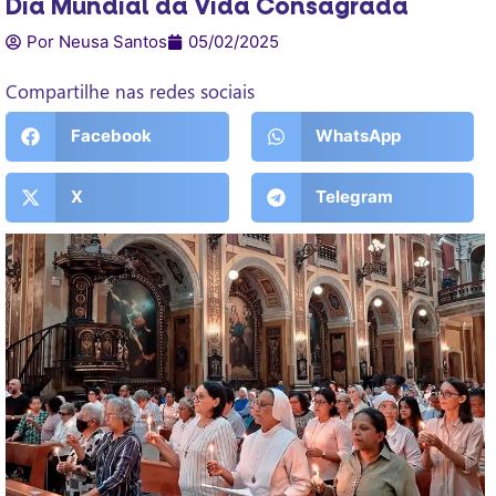
Dia Mundial da Vida Consagrada
Por Neusa Santos
05/02/2025
Compartilhe nas redes sociais
Facebook
WhatsApp
X
Telegram