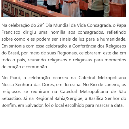
Na celebração do 29º Dia Mundial da Vida Consagrada, o Papa
Francisco dirigiu uma homilia aos consagrados, refletindo
sobre como eles podem ser sinais de luz para a humanidade.
Em sintonia com essa celebração, a Conferência dos Religiosos
do Brasil, por meio de suas Regionais, celebraram este dia em
todo o país, reunindo religiosos e religiosas para momentos
de oração e comunhão.
No Piauí, a celebração ocorreu na Catedral Metropolitana
Nossa Senhora das Dores, em Teresina. No Rio de Janeiro, os
religiosos se reuniram na Catedral Metropolitana de São
Sebastião. Já na Regional Bahia/Sergipe, a Basílica Senhor do
Bonfim, em Salvador, foi o local escolhido para marcar a data.