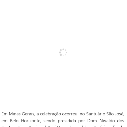
Em Minas Gerais, a celebração ocorreu no Santuário São José,
em Belo Horizonte, sendo presidida por Dom Nivaldo dos