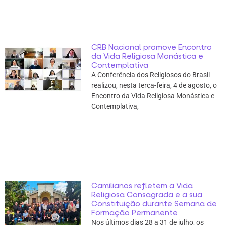
CRB Nacional promove Encontro
da Vida Religiosa Monástica e
Contemplativa
A Conferência dos Religiosos do Brasil
realizou, nesta terça-feira, 4 de agosto, o
Encontro da Vida Religiosa Monástica e
Contemplativa,
Camilianos refletem a Vida
Religiosa Consagrada e a sua
Constituição durante Semana de
Formação Permanente
Nos últimos dias 28 a 31 de julho, os