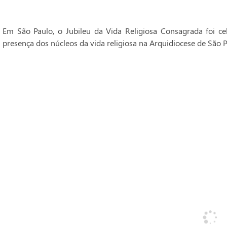
Em São Paulo, o Jubileu da Vida Religiosa Consagrada foi 
presença dos núcleos da vida religiosa na Arquidiocese de São P