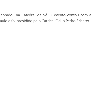
celebrado na Catedral da Sé. O evento contou com a
aulo e foi presidido pelo Cardeal Odilo Pedro Scherer.