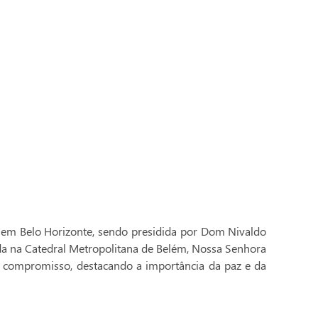
 em Belo Horizonte, sendo presidida por Dom Nivaldo
ada na Catedral Metropolitana de Belém, Nossa Senhora
 compromisso, destacando a importância da paz e da