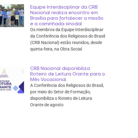
Equipe Interdisciplinar da CRB
Nacional realiza encontro em
Brasília para fortalecer a missão
e a caminhada sinodal
Os membros da Equipe Interdisciplinar
da Conferência dos Religiosos do Brasil
(CRB Nacional) estão reunidos, desde
quinta-feira, na Obra Social
CRB Nacional disponibiliza
Roteiro de Leitura Orante para o
Mês Vocacional
A Conferência dos Religiosos do Brasil,
por meio do Setor de Formação,
disponibiliza o Roteiro de Leitura
Orante de agosto