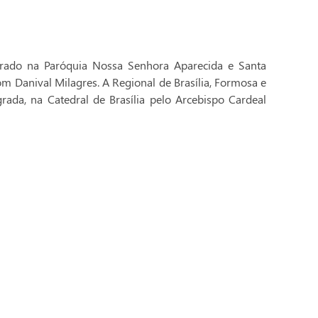
brado na Paróquia Nossa Senhora Aparecida e Santa
Dom Danival Milagres. A Regional de Brasília, Formosa e
rada, na Catedral de Brasília pelo Arcebispo Cardeal