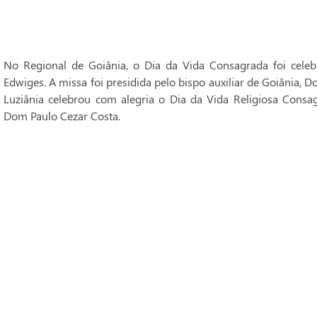
No Regional de Goiânia, o Dia da Vida Consagrada foi cele
Edwiges. A missa foi presidida pelo bispo auxiliar de Goiânia, 
Luziânia celebrou com alegria o Dia da Vida Religiosa Consag
Dom Paulo Cezar Costa.