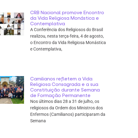
CRB Nacional promove Encontro
da Vida Religiosa Monástica e
Contemplativa
A Conferência dos Religiosos do Brasil
realizou, nesta terça-feira, 4 de agosto,
o Encontro da Vida Religiosa Monástica
e Contemplativa,
Camilianos refletem a Vida
Religiosa Consagrada e a sua
Constituição durante Semana
de Formação Permanente
Nos últimos dias 28 a 31 de julho, os
religiosos da Ordem dos Ministros dos
Enfermos (Camilianos) participaram da
Semana