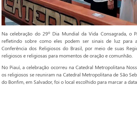
Na celebração do 29º Dia Mundial da Vida Consagrada, o Pa
refletindo sobre como eles podem ser sinais de luz para 
Conferência dos Religiosos do Brasil, por meio de suas Regi
religiosos e religiosas para momentos de oração e comunhão.
No Piauí, a celebração ocorreu na Catedral Metropolitana Noss
os religiosos se reuniram na Catedral Metropolitana de São Seba
do Bonfim, em Salvador, foi o local escolhido para marcar a data