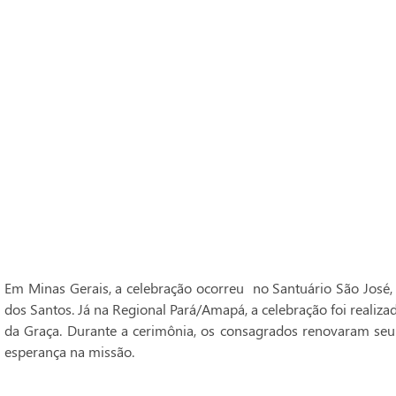
Em Minas Gerais, a celebração ocorreu no Santuário São José,
dos Santos. Já na Regional Pará/Amapá, a celebração foi realiz
da Graça. Durante a cerimônia, os consagrados renovaram seu
esperança na missão.