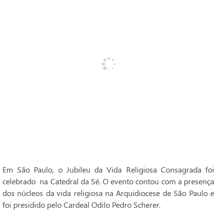
Em São Paulo, o Jubileu da Vida Religiosa Consagrada foi
celebrado na Catedral da Sé. O evento contou com a presença
dos núcleos da vida religiosa na Arquidiocese de São Paulo e
foi presidido pelo Cardeal Odilo Pedro Scherer.