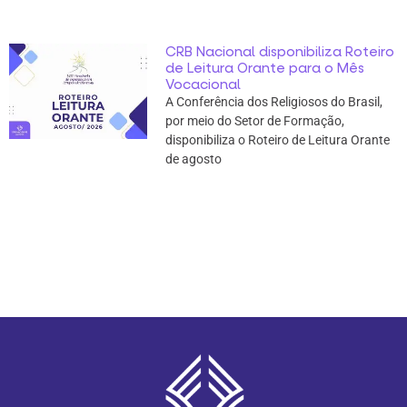
CRB Nacional disponibiliza Roteiro
de Leitura Orante para o Mês
Vocacional
A Conferência dos Religiosos do Brasil,
por meio do Setor de Formação,
disponibiliza o Roteiro de Leitura Orante
de agosto