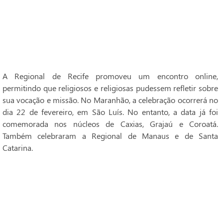
A Regional de Recife promoveu um encontro online,
permitindo que religiosos e religiosas pudessem refletir sobre
sua vocação e missão. No Maranhão, a celebração ocorrerá no
dia 22 de fevereiro, em São Luís. No entanto, a data já foi
comemorada nos núcleos de Caxias, Grajaú e Coroatá.
Também celebraram a Regional de Manaus e de Santa
Catarina.