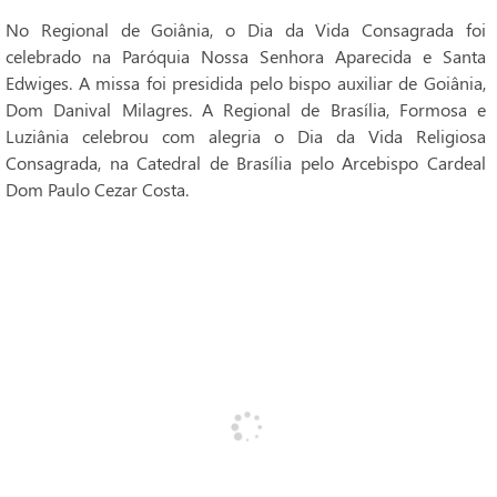
No Regional de Goiânia, o Dia da Vida Consagrada foi
celebrado na Paróquia Nossa Senhora Aparecida e Santa
Edwiges. A missa foi presidida pelo bispo auxiliar de Goiânia,
Dom Danival Milagres. A Regional de Brasília, Formosa e
Luziânia celebrou com alegria o Dia da Vida Religiosa
Consagrada, na Catedral de Brasília pelo Arcebispo Cardeal
Dom Paulo Cezar Costa.