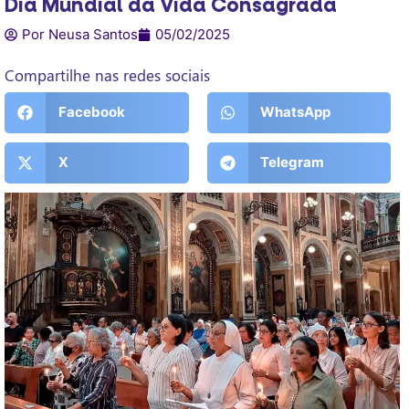
Dia Mundial da Vida Consagrada
Por Neusa Santos
05/02/2025
Compartilhe nas redes sociais
Facebook
WhatsApp
X
Telegram