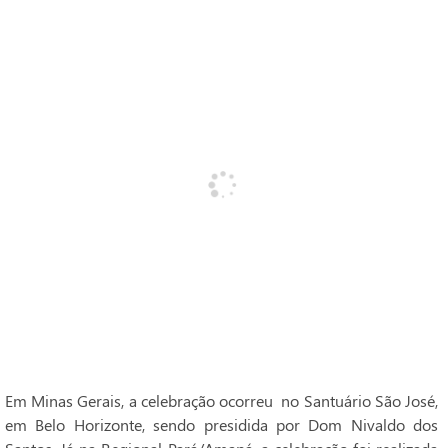
Em Minas Gerais, a celebração ocorreu no Santuário São José,
em Belo Horizonte, sendo presidida por Dom Nivaldo dos