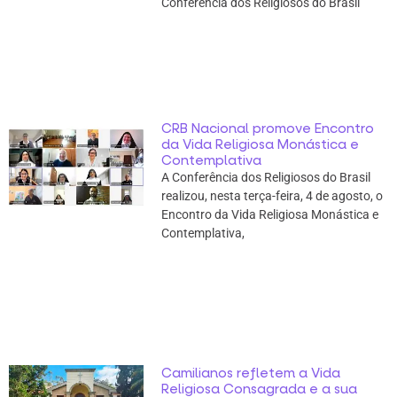
Conferência dos Religiosos do Brasil
CRB Nacional promove Encontro
da Vida Religiosa Monástica e
Contemplativa
A Conferência dos Religiosos do Brasil
realizou, nesta terça-feira, 4 de agosto, o
Encontro da Vida Religiosa Monástica e
Contemplativa,
Camilianos refletem a Vida
Religiosa Consagrada e a sua