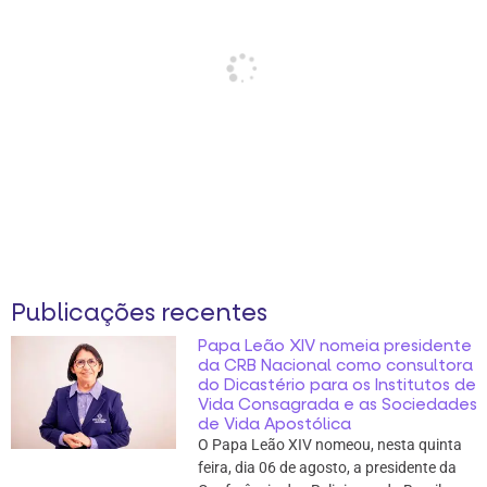
Publicações recentes
Papa Leão XIV nomeia presidente
da CRB Nacional como consultora
do Dicastério para os Institutos de
Vida Consagrada e as Sociedades
de Vida Apostólica
O Papa Leão XIV nomeou, nesta quinta
feira, dia 06 de agosto, a presidente da