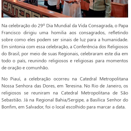
Na celebração do 29º Dia Mundial da Vida Consagrada, o Papa
Francisco dirigiu uma homilia aos consagrados, refletindo
sobre como eles podem ser sinais de luz para a humanidade.
Em sintonia com essa celebração, a Conferência dos Religiosos
do Brasil, por meio de suas Regionais, celebraram este dia em
todo o país, reunindo religiosos e religiosas para momentos
de oração e comunhão.
No Piauí, a celebração ocorreu na Catedral Metropolitana
Nossa Senhora das Dores, em Teresina. No Rio de Janeiro, os
religiosos se reuniram na Catedral Metropolitana de São
Sebastião. Já na Regional Bahia/Sergipe, a Basílica Senhor do
Bonfim, em Salvador, foi o local escolhido para marcar a data.