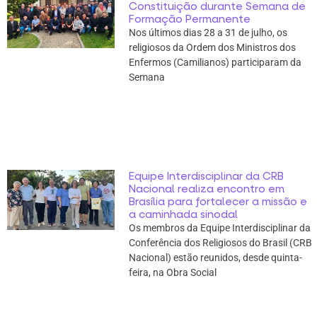
Constituição durante Semana de
Formação Permanente
Nos últimos dias 28 a 31 de julho, os
religiosos da Ordem dos Ministros dos
Enfermos (Camilianos) participaram da
Semana
Equipe Interdisciplinar da CRB
Nacional realiza encontro em
Brasília para fortalecer a missão e
a caminhada sinodal
Os membros da Equipe Interdisciplinar da
Conferência dos Religiosos do Brasil (CRB
Nacional) estão reunidos, desde quinta-
feira, na Obra Social