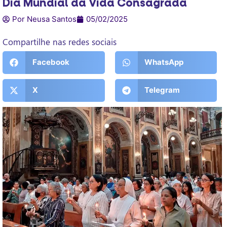
Dia Mundial da Vida Consagrada
Por Neusa Santos
05/02/2025
Compartilhe nas redes sociais
Facebook
WhatsApp
X
Telegram