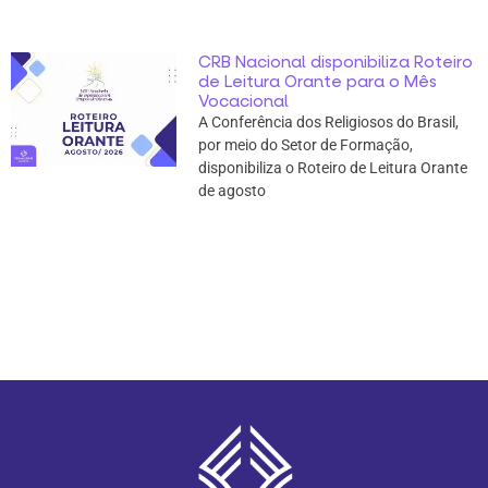
CRB Nacional disponibiliza Roteiro
de Leitura Orante para o Mês
Vocacional
A Conferência dos Religiosos do Brasil,
por meio do Setor de Formação,
disponibiliza o Roteiro de Leitura Orante
de agosto