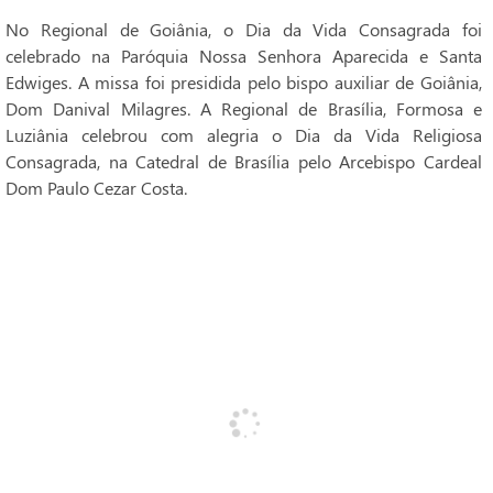
No Regional de Goiânia, o Dia da Vida Consagrada foi
celebrado na Paróquia Nossa Senhora Aparecida e Santa
Edwiges. A missa foi presidida pelo bispo auxiliar de Goiânia,
Dom Danival Milagres. A Regional de Brasília, Formosa e
Luziânia celebrou com alegria o Dia da Vida Religiosa
Consagrada, na Catedral de Brasília pelo Arcebispo Cardeal
Dom Paulo Cezar Costa.