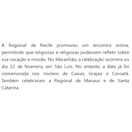
A Regional de Recife promoveu um encontro online,
permitindo que religiosos e religiosas pudessem refletir sobre
sua vocação e missão. No Maranhão, a celebração ocorrerá no
dia 22 de fevereiro, em São Luís. No entanto, a data já foi
comemorada nos núcleos de Caxias, Grajaú e Coroatá.
Também celebraram a Regional de Manaus e de Santa
Catarina.