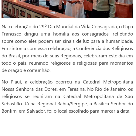
Na celebração do 29º Dia Mundial da Vida Consagrada, o Papa
Francisco dirigiu uma homilia aos consagrados, refletindo
sobre como eles podem ser sinais de luz para a humanidade.
Em sintonia com essa celebração, a Conferência dos Religiosos
do Brasil, por meio de suas Regionais, celebraram este dia em
todo o país, reunindo religiosos e religiosas para momentos
de oração e comunhão.
No Piauí, a celebração ocorreu na Catedral Metropolitana
Nossa Senhora das Dores, em Teresina. No Rio de Janeiro, os
religiosos se reuniram na Catedral Metropolitana de São
Sebastião. Já na Regional Bahia/Sergipe, a Basílica Senhor do
Bonfim, em Salvador, foi o local escolhido para marcar a data.