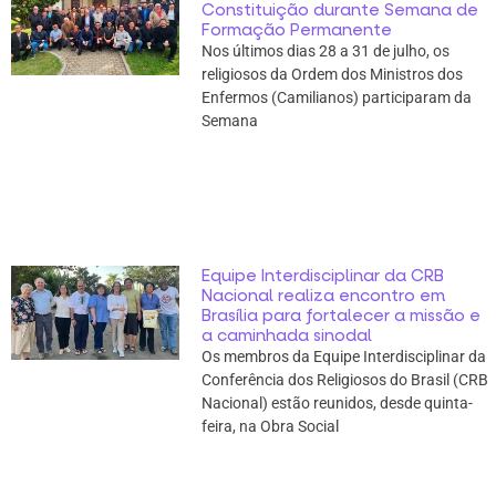
Constituição durante Semana de
Formação Permanente
Nos últimos dias 28 a 31 de julho, os
religiosos da Ordem dos Ministros dos
Enfermos (Camilianos) participaram da
Semana
Equipe Interdisciplinar da CRB
Nacional realiza encontro em
Brasília para fortalecer a missão e
a caminhada sinodal
Os membros da Equipe Interdisciplinar da
Conferência dos Religiosos do Brasil (CRB
Nacional) estão reunidos, desde quinta-
feira, na Obra Social