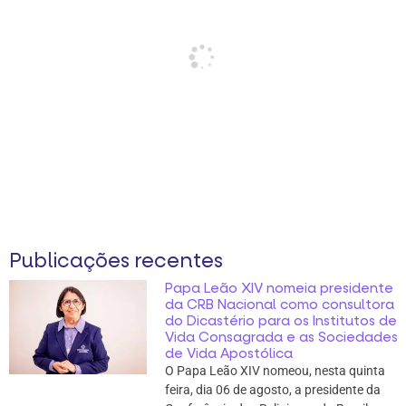
Publicações recentes
Papa Leão XIV nomeia presidente
da CRB Nacional como consultora
do Dicastério para os Institutos de
Vida Consagrada e as Sociedades
de Vida Apostólica
O Papa Leão XIV nomeou, nesta quinta
feira, dia 06 de agosto, a presidente da