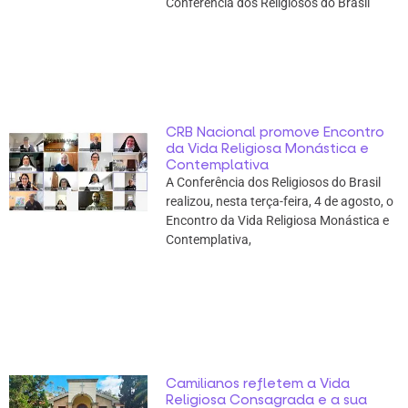
Conferência dos Religiosos do Brasil
CRB Nacional promove Encontro
da Vida Religiosa Monástica e
Contemplativa
A Conferência dos Religiosos do Brasil
realizou, nesta terça-feira, 4 de agosto, o
Encontro da Vida Religiosa Monástica e
Contemplativa,
Camilianos refletem a Vida
Religiosa Consagrada e a sua