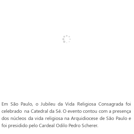
Em São Paulo, o Jubileu da Vida Religiosa Consagrada foi
celebrado na Catedral da Sé. O evento contou com a presença
dos núcleos da vida religiosa na Arquidiocese de São Paulo e
foi presidido pelo Cardeal Odilo Pedro Scherer.