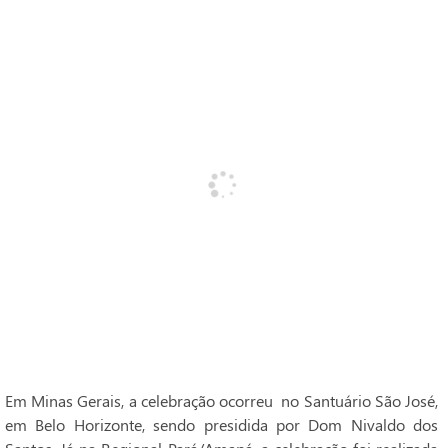
Em Minas Gerais, a celebração ocorreu no Santuário São José,
em Belo Horizonte, sendo presidida por Dom Nivaldo dos