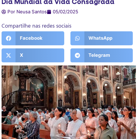
Dia Mundial da Vida Consagrada
Por Neusa Santos
05/02/2025
Compartilhe nas redes sociais
Facebook
WhatsApp
X
Telegram