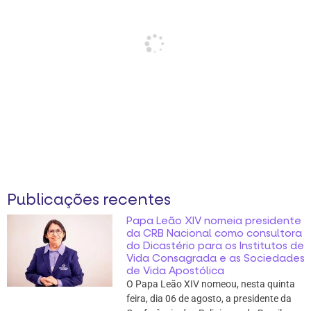
Publicações recentes
Papa Leão XIV nomeia presidente
da CRB Nacional como consultora
do Dicastério para os Institutos de
Vida Consagrada e as Sociedades
de Vida Apostólica
O Papa Leão XIV nomeou, nesta quinta
feira, dia 06 de agosto, a presidente da