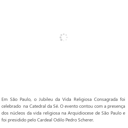
Em São Paulo, o Jubileu da Vida Religiosa Consagrada foi
celebrado na Catedral da Sé. O evento contou com a presença
dos núcleos da vida religiosa na Arquidiocese de São Paulo e
foi presidido pelo Cardeal Odilo Pedro Scherer.