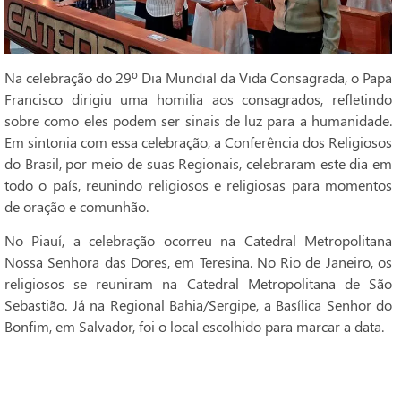
Na celebração do 29º Dia Mundial da Vida Consagrada, o Papa
Francisco dirigiu uma homilia aos consagrados, refletindo
sobre como eles podem ser sinais de luz para a humanidade.
Em sintonia com essa celebração, a Conferência dos Religiosos
do Brasil, por meio de suas Regionais, celebraram este dia em
todo o país, reunindo religiosos e religiosas para momentos
de oração e comunhão.
No Piauí, a celebração ocorreu na Catedral Metropolitana
Nossa Senhora das Dores, em Teresina. No Rio de Janeiro, os
religiosos se reuniram na Catedral Metropolitana de São
Sebastião. Já na Regional Bahia/Sergipe, a Basílica Senhor do
Bonfim, em Salvador, foi o local escolhido para marcar a data.