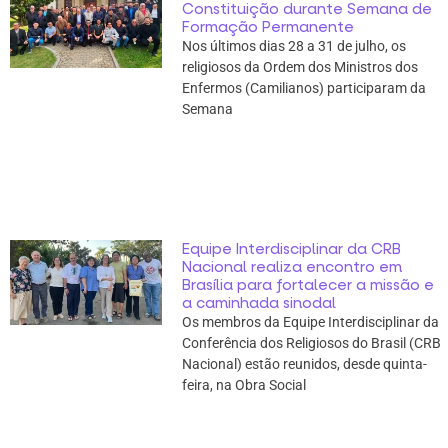
Constituição durante Semana de
Formação Permanente
Nos últimos dias 28 a 31 de julho, os
religiosos da Ordem dos Ministros dos
Enfermos (Camilianos) participaram da
Semana
Equipe Interdisciplinar da CRB
Nacional realiza encontro em
Brasília para fortalecer a missão e
a caminhada sinodal
Os membros da Equipe Interdisciplinar da
Conferência dos Religiosos do Brasil (CRB
Nacional) estão reunidos, desde quinta-
feira, na Obra Social