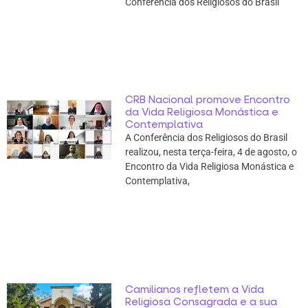
Conferência dos Religiosos do Brasil
CRB Nacional promove Encontro
da Vida Religiosa Monástica e
Contemplativa
A Conferência dos Religiosos do Brasil
realizou, nesta terça-feira, 4 de agosto, o
Encontro da Vida Religiosa Monástica e
Contemplativa,
Camilianos refletem a Vida
Religiosa Consagrada e a sua