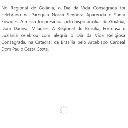
No Regional de Goiânia, o Dia da Vida Consagrada foi
celebrado na Paróquia Nossa Senhora Aparecida e Santa
Edwiges. A missa foi presidida pelo bispo auxiliar de Goiânia,
Dom Danival Milagres. A Regional de Brasília, Formosa e
Luziânia celebrou com alegria o Dia da Vida Religiosa
Consagrada, na Catedral de Brasília pelo Arcebispo Cardeal
Dom Paulo Cezar Costa.