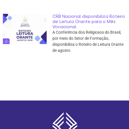
CRB Nacional disponibiliza Roteiro
de Leitura Orante para o Mês
Vocacional
A Conferência dos Religiosos do Brasil,
por meio do Setor de Formação,
disponibiliza o Roteiro de Leitura Orante
de agosto