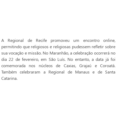
A Regional de Recife promoveu um encontro online,
permitindo que religiosos e religiosas pudessem refletir sobre
sua vocação e missão. No Maranhão, a celebração ocorrerá no
dia 22 de fevereiro, em São Luís. No entanto, a data já foi
comemorada nos núcleos de Caxias, Grajaú e Coroatá.
Também celebraram a Regional de Manaus e de Santa
Catarina.