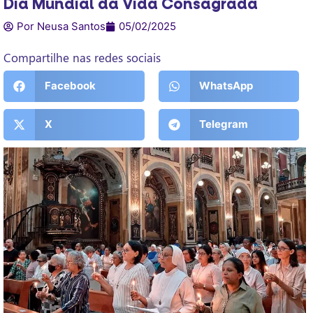
Dia Mundial da Vida Consagrada
Por Neusa Santos
05/02/2025
Compartilhe nas redes sociais
Facebook
WhatsApp
X
Telegram