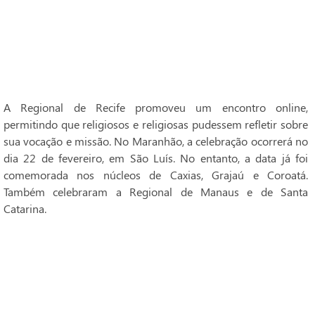
A Regional de Recife promoveu um encontro online,
permitindo que religiosos e religiosas pudessem refletir sobre
sua vocação e missão. No Maranhão, a celebração ocorrerá no
dia 22 de fevereiro, em São Luís. No entanto, a data já foi
comemorada nos núcleos de Caxias, Grajaú e Coroatá.
Também celebraram a Regional de Manaus e de Santa
Catarina.