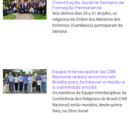
Constituição durante Semana de
Formação Permanente
Nos últimos dias 28 a 31 de julho, os
religiosos da Ordem dos Ministros dos
Enfermos (Camilianos) participaram da
Semana
Equipe Interdisciplinar da CRB
Nacional realiza encontro em
Brasília para fortalecer a missão e
a caminhada sinodal
Os membros da Equipe Interdisciplinar da
Conferência dos Religiosos do Brasil (CRB
Nacional) estão reunidos, desde quinta-
feira, na Obra Social