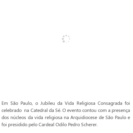
Em São Paulo, o Jubileu da Vida Religiosa Consagrada foi
celebrado na Catedral da Sé. O evento contou com a presença
dos núcleos da vida religiosa na Arquidiocese de São Paulo e
foi presidido pelo Cardeal Odilo Pedro Scherer.