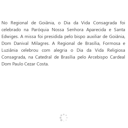
No Regional de Goiânia, o Dia da Vida Consagrada foi
celebrado na Paróquia Nossa Senhora Aparecida e Santa
Edwiges. A missa foi presidida pelo bispo auxiliar de Goiânia,
Dom Danival Milagres. A Regional de Brasília, Formosa e
Luziânia celebrou com alegria o Dia da Vida Religiosa
Consagrada, na Catedral de Brasília pelo Arcebispo Cardeal
Dom Paulo Cezar Costa.