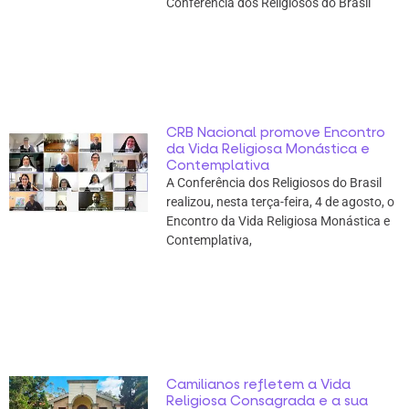
Conferência dos Religiosos do Brasil
CRB Nacional promove Encontro
da Vida Religiosa Monástica e
Contemplativa
A Conferência dos Religiosos do Brasil
realizou, nesta terça-feira, 4 de agosto, o
Encontro da Vida Religiosa Monástica e
Contemplativa,
Camilianos refletem a Vida
Religiosa Consagrada e a sua