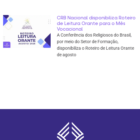
CRB Nacional disponibiliza Roteiro
de Leitura Orante para o Mês
Vocacional
A Conferência dos Religiosos do Brasil,
por meio do Setor de Formação,
disponibiliza o Roteiro de Leitura Orante
de agosto