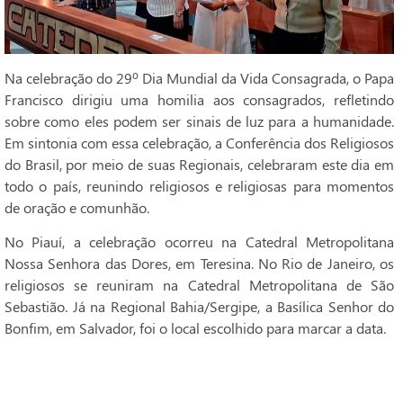
Na celebração do 29º Dia Mundial da Vida Consagrada, o Papa
Francisco dirigiu uma homilia aos consagrados, refletindo
sobre como eles podem ser sinais de luz para a humanidade.
Em sintonia com essa celebração, a Conferência dos Religiosos
do Brasil, por meio de suas Regionais, celebraram este dia em
todo o país, reunindo religiosos e religiosas para momentos
de oração e comunhão.
No Piauí, a celebração ocorreu na Catedral Metropolitana
Nossa Senhora das Dores, em Teresina. No Rio de Janeiro, os
religiosos se reuniram na Catedral Metropolitana de São
Sebastião. Já na Regional Bahia/Sergipe, a Basílica Senhor do
Bonfim, em Salvador, foi o local escolhido para marcar a data.