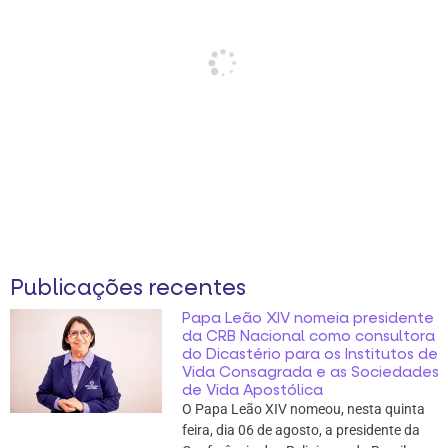
Publicações recentes
Papa Leão XIV nomeia presidente
da CRB Nacional como consultora
do Dicastério para os Institutos de
Vida Consagrada e as Sociedades
de Vida Apostólica
O Papa Leão XIV nomeou, nesta quinta
feira, dia 06 de agosto, a presidente da