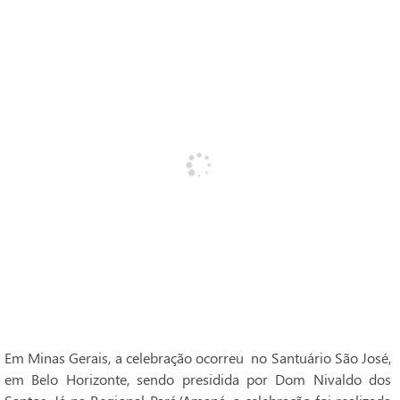
Em Minas Gerais, a celebração ocorreu no Santuário São José,
em Belo Horizonte, sendo presidida por Dom Nivaldo dos