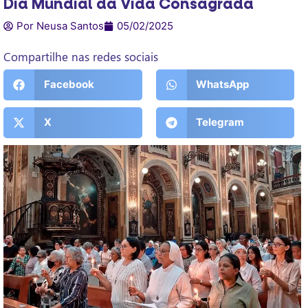
Dia Mundial da Vida Consagrada
Por Neusa Santos
05/02/2025
Compartilhe nas redes sociais
Facebook
WhatsApp
X
Telegram