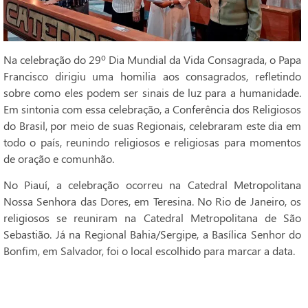
Na celebração do 29º Dia Mundial da Vida Consagrada, o Papa
Francisco dirigiu uma homilia aos consagrados, refletindo
sobre como eles podem ser sinais de luz para a humanidade.
Em sintonia com essa celebração, a Conferência dos Religiosos
do Brasil, por meio de suas Regionais, celebraram este dia em
todo o país, reunindo religiosos e religiosas para momentos
de oração e comunhão.
No Piauí, a celebração ocorreu na Catedral Metropolitana
Nossa Senhora das Dores, em Teresina. No Rio de Janeiro, os
religiosos se reuniram na Catedral Metropolitana de São
Sebastião. Já na Regional Bahia/Sergipe, a Basílica Senhor do
Bonfim, em Salvador, foi o local escolhido para marcar a data.