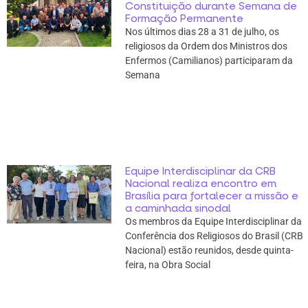
Constituição durante Semana de
Formação Permanente
Nos últimos dias 28 a 31 de julho, os
religiosos da Ordem dos Ministros dos
Enfermos (Camilianos) participaram da
Semana
Equipe Interdisciplinar da CRB
Nacional realiza encontro em
Brasília para fortalecer a missão e
a caminhada sinodal
Os membros da Equipe Interdisciplinar da
Conferência dos Religiosos do Brasil (CRB
Nacional) estão reunidos, desde quinta-
feira, na Obra Social