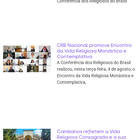
Conferência dos Religiosos do Brasil
CRB Nacional promove Encontro
da Vida Religiosa Monástica e
Contemplativa
A Conferência dos Religiosos do Brasil
realizou, nesta terça-feira, 4 de agosto, o
Encontro da Vida Religiosa Monástica e
Contemplativa,
Camilianos refletem a Vida
Religiosa Consagrada e a sua