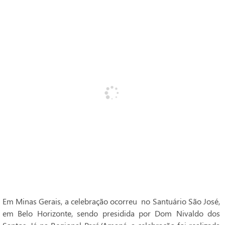
Em Minas Gerais, a celebração ocorreu no Santuário São José,
em Belo Horizonte, sendo presidida por Dom Nivaldo dos