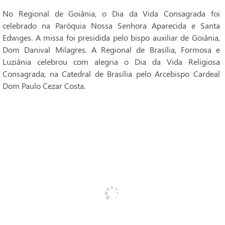
No Regional de Goiânia, o Dia da Vida Consagrada foi
celebrado na Paróquia Nossa Senhora Aparecida e Santa
Edwiges. A missa foi presidida pelo bispo auxiliar de Goiânia,
Dom Danival Milagres. A Regional de Brasília, Formosa e
Luziânia celebrou com alegria o Dia da Vida Religiosa
Consagrada, na Catedral de Brasília pelo Arcebispo Cardeal
Dom Paulo Cezar Costa.