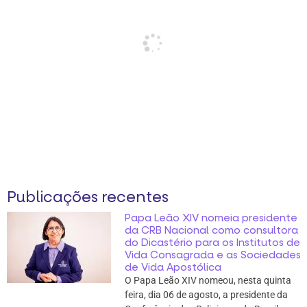
Publicações recentes
Papa Leão XIV nomeia presidente
da CRB Nacional como consultora
do Dicastério para os Institutos de
Vida Consagrada e as Sociedades
de Vida Apostólica
O Papa Leão XIV nomeou, nesta quinta
feira, dia 06 de agosto, a presidente da