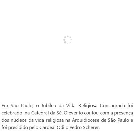
Em São Paulo, o Jubileu da Vida Religiosa Consagrada foi
celebrado na Catedral da Sé. O evento contou com a presença
dos núcleos da vida religiosa na Arquidiocese de São Paulo e
foi presidido pelo Cardeal Odilo Pedro Scherer.