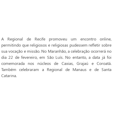
A Regional de Recife promoveu um encontro online,
permitindo que religiosos e religiosas pudessem refletir sobre
sua vocação e missão. No Maranhão, a celebração ocorrerá no
dia 22 de fevereiro, em São Luís. No entanto, a data já foi
comemorada nos núcleos de Caxias, Grajaú e Coroatá.
Também celebraram a Regional de Manaus e de Santa
Catarina.