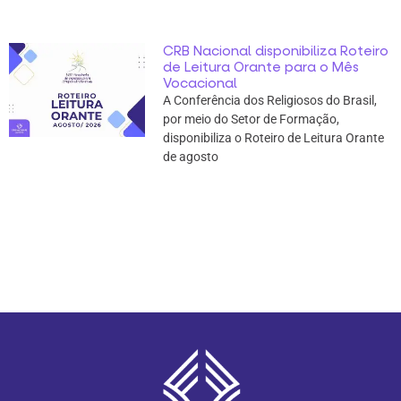
CRB Nacional disponibiliza Roteiro
de Leitura Orante para o Mês
Vocacional
A Conferência dos Religiosos do Brasil,
por meio do Setor de Formação,
disponibiliza o Roteiro de Leitura Orante
de agosto