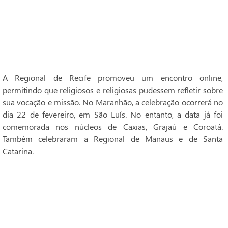
A Regional de Recife promoveu um encontro online,
permitindo que religiosos e religiosas pudessem refletir sobre
sua vocação e missão. No Maranhão, a celebração ocorrerá no
dia 22 de fevereiro, em São Luís. No entanto, a data já foi
comemorada nos núcleos de Caxias, Grajaú e Coroatá.
Também celebraram a Regional de Manaus e de Santa
Catarina.