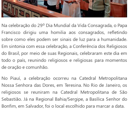
Na celebração do 29º Dia Mundial da Vida Consagrada, o Papa
Francisco dirigiu uma homilia aos consagrados, refletindo
sobre como eles podem ser sinais de luz para a humanidade.
Em sintonia com essa celebração, a Conferência dos Religiosos
do Brasil, por meio de suas Regionais, celebraram este dia em
todo o país, reunindo religiosos e religiosas para momentos
de oração e comunhão.
No Piauí, a celebração ocorreu na Catedral Metropolitana
Nossa Senhora das Dores, em Teresina. No Rio de Janeiro, os
religiosos se reuniram na Catedral Metropolitana de São
Sebastião. Já na Regional Bahia/Sergipe, a Basílica Senhor do
Bonfim, em Salvador, foi o local escolhido para marcar a data.