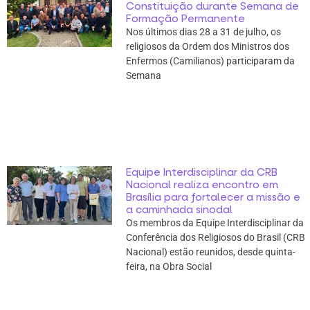
Constituição durante Semana de
Formação Permanente
Nos últimos dias 28 a 31 de julho, os
religiosos da Ordem dos Ministros dos
Enfermos (Camilianos) participaram da
Semana
Equipe Interdisciplinar da CRB
Nacional realiza encontro em
Brasília para fortalecer a missão e
a caminhada sinodal
Os membros da Equipe Interdisciplinar da
Conferência dos Religiosos do Brasil (CRB
Nacional) estão reunidos, desde quinta-
feira, na Obra Social