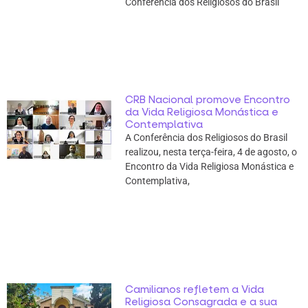
Conferência dos Religiosos do Brasil
CRB Nacional promove Encontro
da Vida Religiosa Monástica e
Contemplativa
A Conferência dos Religiosos do Brasil
realizou, nesta terça-feira, 4 de agosto, o
Encontro da Vida Religiosa Monástica e
Contemplativa,
Camilianos refletem a Vida
Religiosa Consagrada e a sua