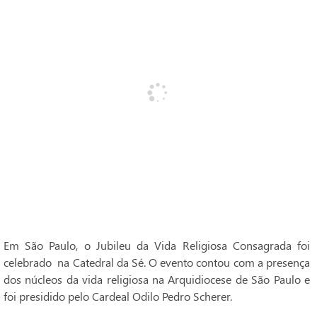
Em São Paulo, o Jubileu da Vida Religiosa Consagrada foi
celebrado na Catedral da Sé. O evento contou com a presença
dos núcleos da vida religiosa na Arquidiocese de São Paulo e
foi presidido pelo Cardeal Odilo Pedro Scherer.