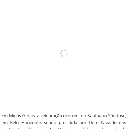
Em Minas Gerais, a celebração ocorreu no Santuário São José,
em Belo Horizonte, sendo presidida por Dom Nivaldo dos