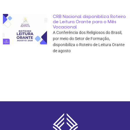
CRB Nacional disponibiliza Roteiro
de Leitura Orante para o Mês
Vocacional
A Conferência dos Religiosos do Brasil,
por meio do Setor de Formação,
disponibiliza o Roteiro de Leitura Orante
de agosto