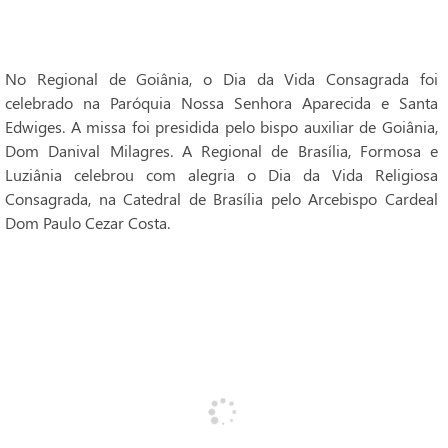
No Regional de Goiânia, o Dia da Vida Consagrada foi
celebrado na Paróquia Nossa Senhora Aparecida e Santa
Edwiges. A missa foi presidida pelo bispo auxiliar de Goiânia,
Dom Danival Milagres. A Regional de Brasília, Formosa e
Luziânia celebrou com alegria o Dia da Vida Religiosa
Consagrada, na Catedral de Brasília pelo Arcebispo Cardeal
Dom Paulo Cezar Costa.