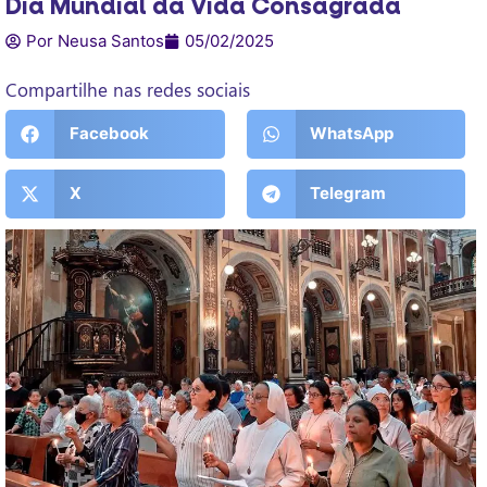
Dia Mundial da Vida Consagrada
Por Neusa Santos
05/02/2025
Compartilhe nas redes sociais
Facebook
WhatsApp
X
Telegram