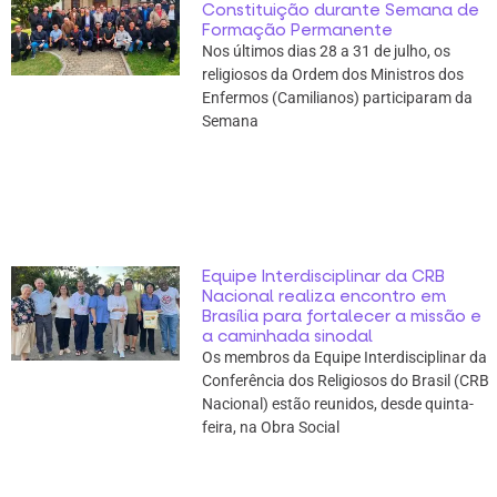
Constituição durante Semana de
Formação Permanente
Nos últimos dias 28 a 31 de julho, os
religiosos da Ordem dos Ministros dos
Enfermos (Camilianos) participaram da
Semana
Equipe Interdisciplinar da CRB
Nacional realiza encontro em
Brasília para fortalecer a missão e
a caminhada sinodal
Os membros da Equipe Interdisciplinar da
Conferência dos Religiosos do Brasil (CRB
Nacional) estão reunidos, desde quinta-
feira, na Obra Social