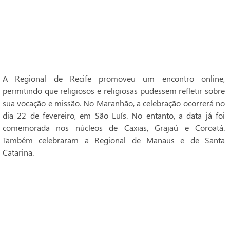
A Regional de Recife promoveu um encontro online,
permitindo que religiosos e religiosas pudessem refletir sobre
sua vocação e missão. No Maranhão, a celebração ocorrerá no
dia 22 de fevereiro, em São Luís. No entanto, a data já foi
comemorada nos núcleos de Caxias, Grajaú e Coroatá.
Também celebraram a Regional de Manaus e de Santa
Catarina.