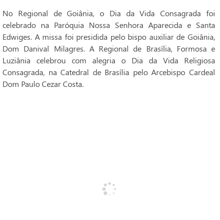
No Regional de Goiânia, o Dia da Vida Consagrada foi
celebrado na Paróquia Nossa Senhora Aparecida e Santa
Edwiges. A missa foi presidida pelo bispo auxiliar de Goiânia,
Dom Danival Milagres. A Regional de Brasília, Formosa e
Luziânia celebrou com alegria o Dia da Vida Religiosa
Consagrada, na Catedral de Brasília pelo Arcebispo Cardeal
Dom Paulo Cezar Costa.