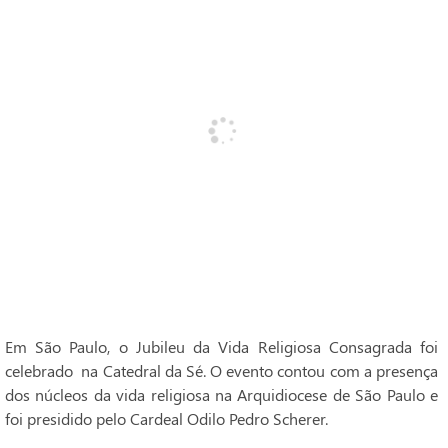
Em São Paulo, o Jubileu da Vida Religiosa Consagrada foi
celebrado na Catedral da Sé. O evento contou com a presença
dos núcleos da vida religiosa na Arquidiocese de São Paulo e
foi presidido pelo Cardeal Odilo Pedro Scherer.