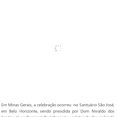
Em Minas Gerais, a celebração ocorreu no Santuário São José,
em Belo Horizonte, sendo presidida por Dom Nivaldo dos