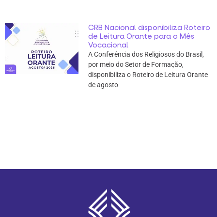
CRB Nacional disponibiliza Roteiro
de Leitura Orante para o Mês
Vocacional
A Conferência dos Religiosos do Brasil,
por meio do Setor de Formação,
disponibiliza o Roteiro de Leitura Orante
de agosto