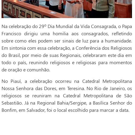
Na celebração do 29º Dia Mundial da Vida Consagrada, o Papa
Francisco dirigiu uma homilia aos consagrados, refletindo
sobre como eles podem ser sinais de luz para a humanidade.
Em sintonia com essa celebração, a Conferência dos Religiosos
do Brasil, por meio de suas Regionais, celebraram este dia em
todo o país, reunindo religiosos e religiosas para momentos
de oração e comunhão.
No Piauí, a celebração ocorreu na Catedral Metropolitana
Nossa Senhora das Dores, em Teresina. No Rio de Janeiro, os
religiosos se reuniram na Catedral Metropolitana de São
Sebastião. Já na Regional Bahia/Sergipe, a Basílica Senhor do
Bonfim, em Salvador, foi o local escolhido para marcar a data.