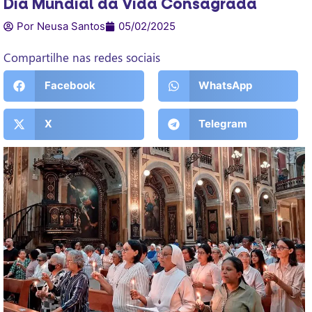
Dia Mundial da Vida Consagrada
Por Neusa Santos
05/02/2025
Compartilhe nas redes sociais
Facebook
WhatsApp
X
Telegram