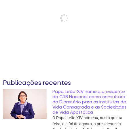
Publicações recentes
Papa Leão XIV nomeia presidente
da CRB Nacional como consultora
do Dicastério para os Institutos de
Vida Consagrada e as Sociedades
de Vida Apostólica
O Papa Leão XIV nomeou, nesta quinta
feira, dia 06 de agosto, a presidente da