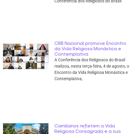
Conferência dos Religiosos do Brasil
CRB Nacional promove Encontro
da Vida Religiosa Monástica e
Contemplativa
A Conferência dos Religiosos do Brasil
realizou, nesta terça-feira, 4 de agosto, o
Encontro da Vida Religiosa Monástica e
Contemplativa,
Camilianos refletem a Vida
Religiosa Consagrada e a sua