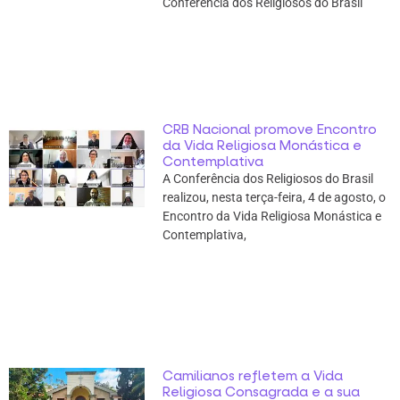
Conferência dos Religiosos do Brasil
CRB Nacional promove Encontro
da Vida Religiosa Monástica e
Contemplativa
A Conferência dos Religiosos do Brasil
realizou, nesta terça-feira, 4 de agosto, o
Encontro da Vida Religiosa Monástica e
Contemplativa,
Camilianos refletem a Vida
Religiosa Consagrada e a sua