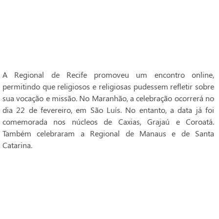
A Regional de Recife promoveu um encontro online,
permitindo que religiosos e religiosas pudessem refletir sobre
sua vocação e missão. No Maranhão, a celebração ocorrerá no
dia 22 de fevereiro, em São Luís. No entanto, a data já foi
comemorada nos núcleos de Caxias, Grajaú e Coroatá.
Também celebraram a Regional de Manaus e de Santa
Catarina.