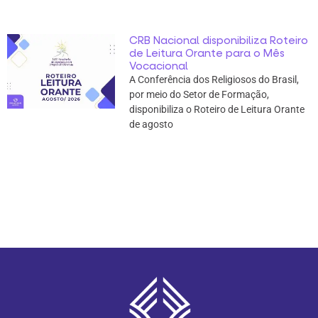
CRB Nacional disponibiliza Roteiro
de Leitura Orante para o Mês
Vocacional
A Conferência dos Religiosos do Brasil,
por meio do Setor de Formação,
disponibiliza o Roteiro de Leitura Orante
de agosto