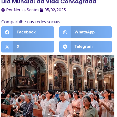
Dia Mundial da Vida Consagrada
Por Neusa Santos
05/02/2025
Compartilhe nas redes sociais
Facebook
WhatsApp
X
Telegram