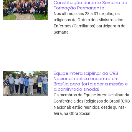
Constituição durante Semana de
Formação Permanente
Nos últimos dias 28 a 31 de julho, os
religiosos da Ordem dos Ministros dos
Enfermos (Camilianos) participaram da
Semana
Equipe Interdisciplinar da CRB
Nacional realiza encontro em
Brasília para fortalecer a missão e
a caminhada sinodal
Os membros da Equipe Interdisciplinar da
Conferência dos Religiosos do Brasil (CRB
Nacional) estão reunidos, desde quinta-
feira, na Obra Social