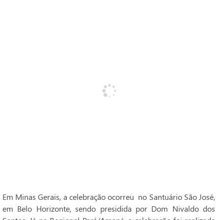
Em Minas Gerais, a celebração ocorreu no Santuário São José,
em Belo Horizonte, sendo presidida por Dom Nivaldo dos