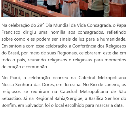
Na celebração do 29º Dia Mundial da Vida Consagrada, o Papa
Francisco dirigiu uma homilia aos consagrados, refletindo
sobre como eles podem ser sinais de luz para a humanidade.
Em sintonia com essa celebração, a Conferência dos Religiosos
do Brasil, por meio de suas Regionais, celebraram este dia em
todo o país, reunindo religiosos e religiosas para momentos
de oração e comunhão.
No Piauí, a celebração ocorreu na Catedral Metropolitana
Nossa Senhora das Dores, em Teresina. No Rio de Janeiro, os
religiosos se reuniram na Catedral Metropolitana de São
Sebastião. Já na Regional Bahia/Sergipe, a Basílica Senhor do
Bonfim, em Salvador, foi o local escolhido para marcar a data.