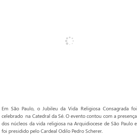
Em São Paulo, o Jubileu da Vida Religiosa Consagrada foi
celebrado na Catedral da Sé. O evento contou com a presença
dos núcleos da vida religiosa na Arquidiocese de São Paulo e
foi presidido pelo Cardeal Odilo Pedro Scherer.