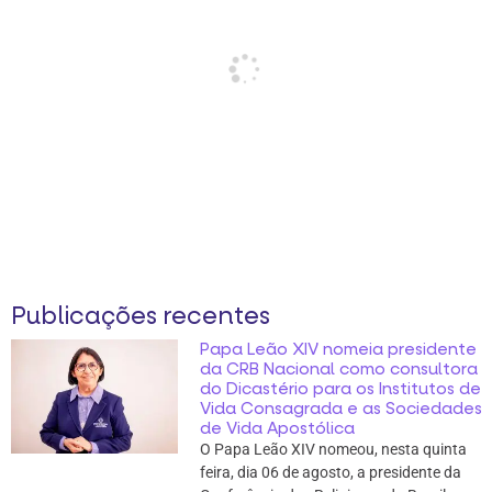
Publicações recentes
Papa Leão XIV nomeia presidente
da CRB Nacional como consultora
do Dicastério para os Institutos de
Vida Consagrada e as Sociedades
de Vida Apostólica
O Papa Leão XIV nomeou, nesta quinta
feira, dia 06 de agosto, a presidente da