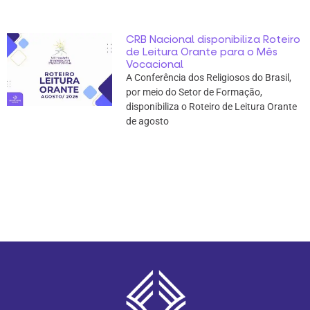
CRB Nacional disponibiliza Roteiro
de Leitura Orante para o Mês
Vocacional
A Conferência dos Religiosos do Brasil,
por meio do Setor de Formação,
disponibiliza o Roteiro de Leitura Orante
de agosto