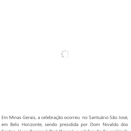
Em Minas Gerais, a celebração ocorreu no Santuário São José,
em Belo Horizonte, sendo presidida por Dom Nivaldo dos