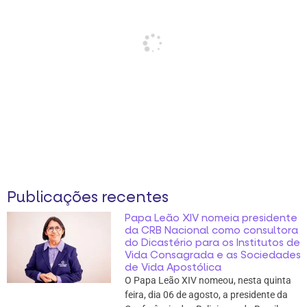
Publicações recentes
Papa Leão XIV nomeia presidente
da CRB Nacional como consultora
do Dicastério para os Institutos de
Vida Consagrada e as Sociedades
de Vida Apostólica
O Papa Leão XIV nomeou, nesta quinta
feira, dia 06 de agosto, a presidente da