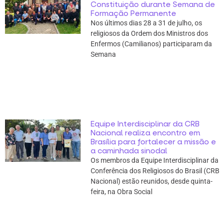
Constituição durante Semana de
Formação Permanente
Nos últimos dias 28 a 31 de julho, os
religiosos da Ordem dos Ministros dos
Enfermos (Camilianos) participaram da
Semana
Equipe Interdisciplinar da CRB
Nacional realiza encontro em
Brasília para fortalecer a missão e
a caminhada sinodal
Os membros da Equipe Interdisciplinar da
Conferência dos Religiosos do Brasil (CRB
Nacional) estão reunidos, desde quinta-
feira, na Obra Social