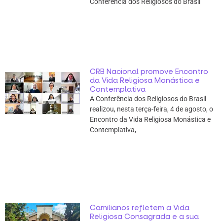
Conferência dos Religiosos do Brasil
CRB Nacional promove Encontro
da Vida Religiosa Monástica e
Contemplativa
A Conferência dos Religiosos do Brasil
realizou, nesta terça-feira, 4 de agosto, o
Encontro da Vida Religiosa Monástica e
Contemplativa,
Camilianos refletem a Vida
Religiosa Consagrada e a sua