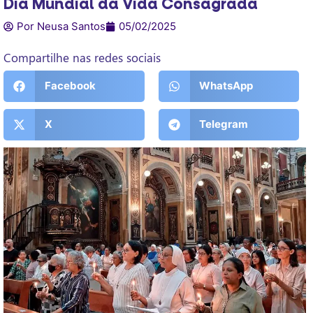
Dia Mundial da Vida Consagrada
Por Neusa Santos
05/02/2025
Compartilhe nas redes sociais
Facebook
WhatsApp
X
Telegram