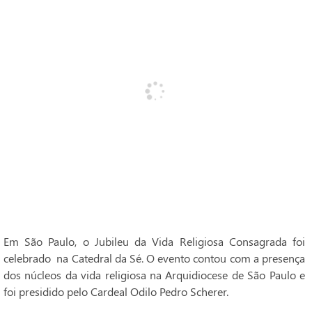
Em São Paulo, o Jubileu da Vida Religiosa Consagrada foi
celebrado na Catedral da Sé. O evento contou com a presença
dos núcleos da vida religiosa na Arquidiocese de São Paulo e
foi presidido pelo Cardeal Odilo Pedro Scherer.