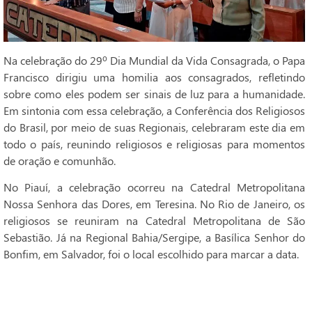
Na celebração do 29º Dia Mundial da Vida Consagrada, o Papa
Francisco dirigiu uma homilia aos consagrados, refletindo
sobre como eles podem ser sinais de luz para a humanidade.
Em sintonia com essa celebração, a Conferência dos Religiosos
do Brasil, por meio de suas Regionais, celebraram este dia em
todo o país, reunindo religiosos e religiosas para momentos
de oração e comunhão.
No Piauí, a celebração ocorreu na Catedral Metropolitana
Nossa Senhora das Dores, em Teresina. No Rio de Janeiro, os
religiosos se reuniram na Catedral Metropolitana de São
Sebastião. Já na Regional Bahia/Sergipe, a Basílica Senhor do
Bonfim, em Salvador, foi o local escolhido para marcar a data.