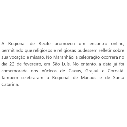
A Regional de Recife promoveu um encontro online,
permitindo que religiosos e religiosas pudessem refletir sobre
sua vocação e missão. No Maranhão, a celebração ocorrerá no
dia 22 de fevereiro, em São Luís. No entanto, a data já foi
comemorada nos núcleos de Caxias, Grajaú e Coroatá.
Também celebraram a Regional de Manaus e de Santa
Catarina.