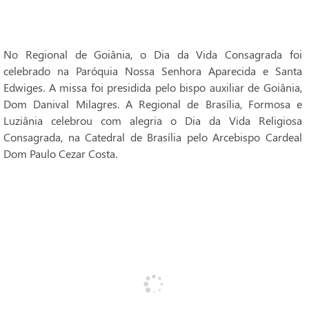
No Regional de Goiânia, o Dia da Vida Consagrada foi
celebrado na Paróquia Nossa Senhora Aparecida e Santa
Edwiges. A missa foi presidida pelo bispo auxiliar de Goiânia,
Dom Danival Milagres. A Regional de Brasília, Formosa e
Luziânia celebrou com alegria o Dia da Vida Religiosa
Consagrada, na Catedral de Brasília pelo Arcebispo Cardeal
Dom Paulo Cezar Costa.