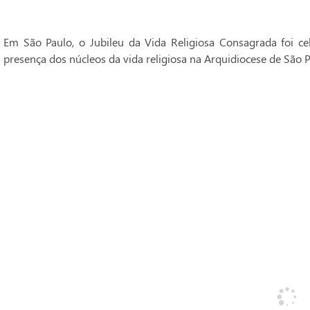
Em São Paulo, o Jubileu da Vida Religiosa Consagrada foi 
presença dos núcleos da vida religiosa na Arquidiocese de São P