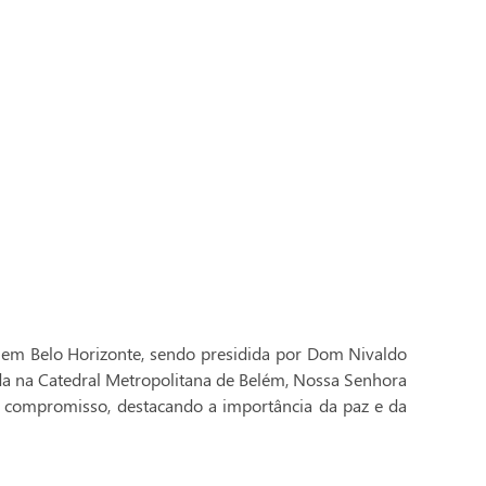
 em Belo Horizonte, sendo presidida por Dom Nivaldo
ada na Catedral Metropolitana de Belém, Nossa Senhora
 compromisso, destacando a importância da paz e da