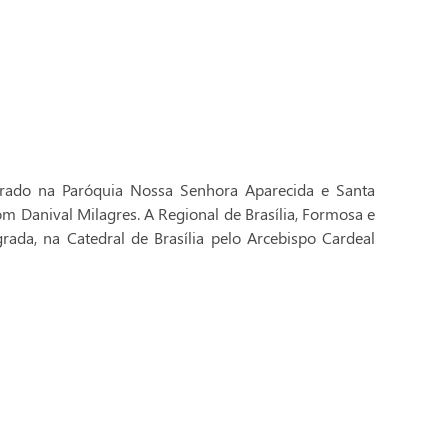
brado na Paróquia Nossa Senhora Aparecida e Santa
Dom Danival Milagres. A Regional de Brasília, Formosa e
rada, na Catedral de Brasília pelo Arcebispo Cardeal