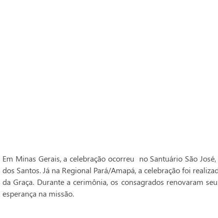
Em Minas Gerais, a celebração ocorreu no Santuário São José,
dos Santos. Já na Regional Pará/Amapá, a celebração foi realiz
da Graça. Durante a cerimônia, os consagrados renovaram seu
esperança na missão.