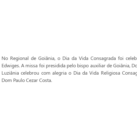
No Regional de Goiânia, o Dia da Vida Consagrada foi cele
Edwiges. A missa foi presidida pelo bispo auxiliar de Goiânia, 
Luziânia celebrou com alegria o Dia da Vida Religiosa Consag
Dom Paulo Cezar Costa.