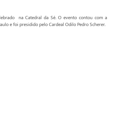
celebrado na Catedral da Sé. O evento contou com a
aulo e foi presidido pelo Cardeal Odilo Pedro Scherer.