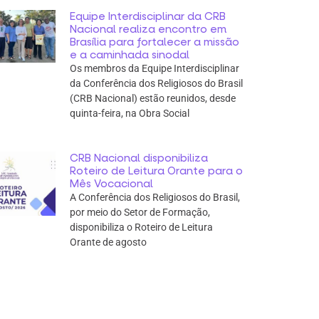
Equipe Interdisciplinar da CRB
Nacional realiza encontro em
Brasília para fortalecer a missão
e a caminhada sinodal
Os membros da Equipe Interdisciplinar
da Conferência dos Religiosos do Brasil
(CRB Nacional) estão reunidos, desde
quinta-feira, na Obra Social
CRB Nacional disponibiliza
Roteiro de Leitura Orante para o
Mês Vocacional
A Conferência dos Religiosos do Brasil,
por meio do Setor de Formação,
disponibiliza o Roteiro de Leitura
Orante de agosto