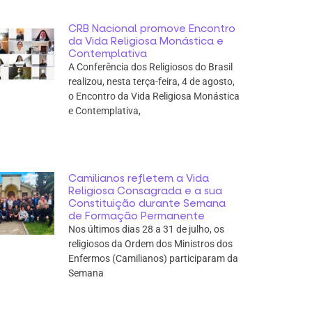
CRB Nacional promove Encontro
da Vida Religiosa Monástica e
Contemplativa
A Conferência dos Religiosos do Brasil
realizou, nesta terça-feira, 4 de agosto,
o Encontro da Vida Religiosa Monástica
e Contemplativa,
Camilianos refletem a Vida
Religiosa Consagrada e a sua
Constituição durante Semana
de Formação Permanente
Nos últimos dias 28 a 31 de julho, os
religiosos da Ordem dos Ministros dos
Enfermos (Camilianos) participaram da
Semana