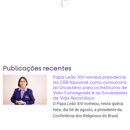
Publicações recentes
Papa Leão XIV nomeia presidente
da CRB Nacional como consultora
do Dicastério para os Institutos de
Vida Consagrada e as Sociedades
de Vida Apostólica
O Papa Leão XIV nomeou, nesta quinta
feira, dia 06 de agosto, a presidente da
Conferência dos Religiosos do Brasil