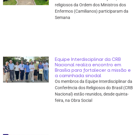
religiosos da Ordem dos Ministros dos
Enfermos (Camilianos) participaram da
Semana
Equipe Interdisciplinar da CRB
Nacional realiza encontro em
Brasília para fortalecer a missão e
a caminhada sinodal
Os membros da Equipe Interdisciplinar da
Conferência dos Religiosos do Brasil (CRB
Nacional) estão reunidos, desde quinta-
feira, na Obra Social