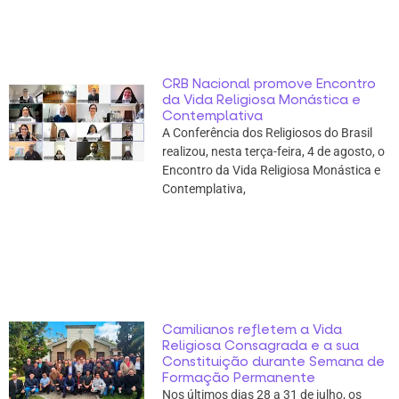
CRB Nacional promove Encontro
da Vida Religiosa Monástica e
Contemplativa
A Conferência dos Religiosos do Brasil
realizou, nesta terça-feira, 4 de agosto, o
Encontro da Vida Religiosa Monástica e
Contemplativa,
Camilianos refletem a Vida
Religiosa Consagrada e a sua
Constituição durante Semana de
Formação Permanente
Nos últimos dias 28 a 31 de julho, os