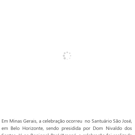
Em Minas Gerais, a celebração ocorreu no Santuário São José,
em Belo Horizonte, sendo presidida por Dom Nivaldo dos