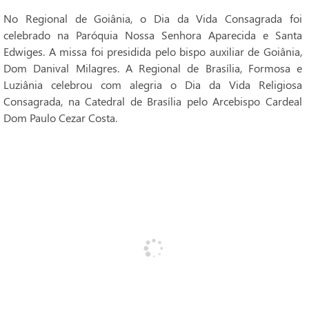
No Regional de Goiânia, o Dia da Vida Consagrada foi
celebrado na Paróquia Nossa Senhora Aparecida e Santa
Edwiges. A missa foi presidida pelo bispo auxiliar de Goiânia,
Dom Danival Milagres. A Regional de Brasília, Formosa e
Luziânia celebrou com alegria o Dia da Vida Religiosa
Consagrada, na Catedral de Brasília pelo Arcebispo Cardeal
Dom Paulo Cezar Costa.