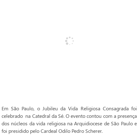
Em São Paulo, o Jubileu da Vida Religiosa Consagrada foi
celebrado na Catedral da Sé. O evento contou com a presença
dos núcleos da vida religiosa na Arquidiocese de São Paulo e
foi presidido pelo Cardeal Odilo Pedro Scherer.