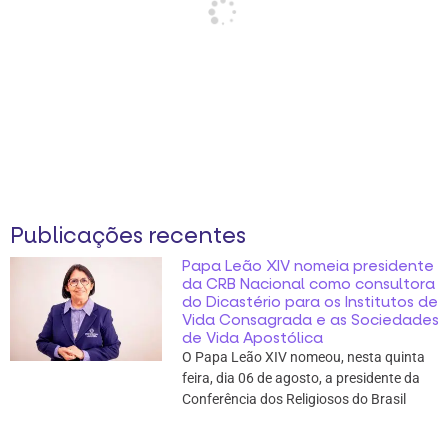
Publicações recentes
Papa Leão XIV nomeia presidente
da CRB Nacional como consultora
do Dicastério para os Institutos de
Vida Consagrada e as Sociedades
de Vida Apostólica
O Papa Leão XIV nomeou, nesta quinta
feira, dia 06 de agosto, a presidente da
Conferência dos Religiosos do Brasil