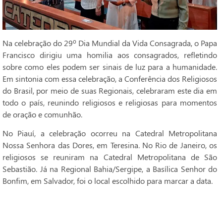
Na celebração do 29º Dia Mundial da Vida Consagrada, o Papa
Francisco dirigiu uma homilia aos consagrados, refletindo
sobre como eles podem ser sinais de luz para a humanidade.
Em sintonia com essa celebração, a Conferência dos Religiosos
do Brasil, por meio de suas Regionais, celebraram este dia em
todo o país, reunindo religiosos e religiosas para momentos
de oração e comunhão.
No Piauí, a celebração ocorreu na Catedral Metropolitana
Nossa Senhora das Dores, em Teresina. No Rio de Janeiro, os
religiosos se reuniram na Catedral Metropolitana de São
Sebastião. Já na Regional Bahia/Sergipe, a Basílica Senhor do
Bonfim, em Salvador, foi o local escolhido para marcar a data.