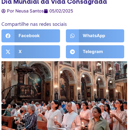
Dia Mundial da Vida Consagrada
Por Neusa Santos
05/02/2025
Compartilhe nas redes sociais
Facebook
WhatsApp
X
Telegram