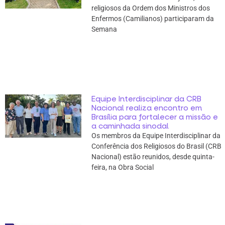
religiosos da Ordem dos Ministros dos
Enfermos (Camilianos) participaram da
Semana
Equipe Interdisciplinar da CRB
Nacional realiza encontro em
Brasília para fortalecer a missão e
a caminhada sinodal
Os membros da Equipe Interdisciplinar da
Conferência dos Religiosos do Brasil (CRB
Nacional) estão reunidos, desde quinta-
feira, na Obra Social