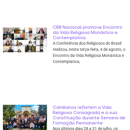
CRB Nacional promove Encontro
da Vida Religiosa Monástica e
Contemplativa
A Conferência dos Religiosos do Brasil
realizou, nesta terça-feira, 4 de agosto, o
Encontro da Vida Religiosa Monástica e
Contemplativa,
Camilianos refletem a Vida
Religiosa Consagrada e a sua
Constituição durante Semana de
Formação Permanente
Nos últimos dias 28 a 31 de julho, os