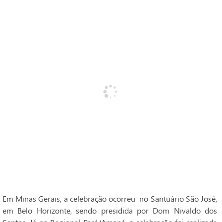
Em Minas Gerais, a celebração ocorreu no Santuário São José,
em Belo Horizonte, sendo presidida por Dom Nivaldo dos