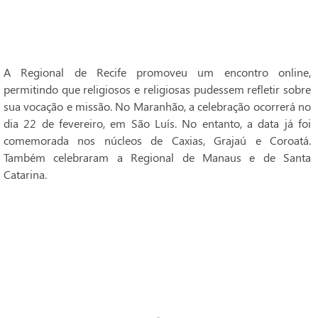
A Regional de Recife promoveu um encontro online,
permitindo que religiosos e religiosas pudessem refletir sobre
sua vocação e missão. No Maranhão, a celebração ocorrerá no
dia 22 de fevereiro, em São Luís. No entanto, a data já foi
comemorada nos núcleos de Caxias, Grajaú e Coroatá.
Também celebraram a Regional de Manaus e de Santa
Catarina.