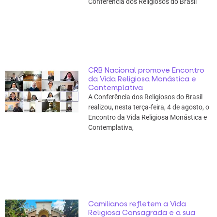
Conferência dos Religiosos do Brasil
CRB Nacional promove Encontro
da Vida Religiosa Monástica e
Contemplativa
A Conferência dos Religiosos do Brasil
realizou, nesta terça-feira, 4 de agosto, o
Encontro da Vida Religiosa Monástica e
Contemplativa,
Camilianos refletem a Vida
Religiosa Consagrada e a sua