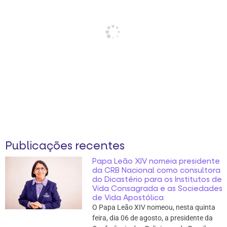
Publicações recentes
Papa Leão XIV nomeia presidente
da CRB Nacional como consultora
do Dicastério para os Institutos de
Vida Consagrada e as Sociedades
de Vida Apostólica
O Papa Leão XIV nomeou, nesta quinta
feira, dia 06 de agosto, a presidente da