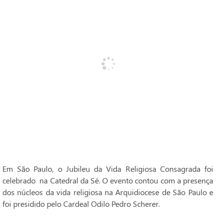
Em São Paulo, o Jubileu da Vida Religiosa Consagrada foi
celebrado na Catedral da Sé. O evento contou com a presença
dos núcleos da vida religiosa na Arquidiocese de São Paulo e
foi presidido pelo Cardeal Odilo Pedro Scherer.