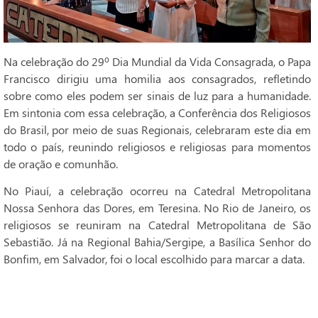
Na celebração do 29º Dia Mundial da Vida Consagrada, o Papa
Francisco dirigiu uma homilia aos consagrados, refletindo
sobre como eles podem ser sinais de luz para a humanidade.
Em sintonia com essa celebração, a Conferência dos Religiosos
do Brasil, por meio de suas Regionais, celebraram este dia em
todo o país, reunindo religiosos e religiosas para momentos
de oração e comunhão.
No Piauí, a celebração ocorreu na Catedral Metropolitana
Nossa Senhora das Dores, em Teresina. No Rio de Janeiro, os
religiosos se reuniram na Catedral Metropolitana de São
Sebastião. Já na Regional Bahia/Sergipe, a Basílica Senhor do
Bonfim, em Salvador, foi o local escolhido para marcar a data.