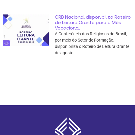
CRB Nacional disponibiliza Roteiro
de Leitura Orante para o Mês
Vocacional
A Conferência dos Religiosos do Brasil,
por meio do Setor de Formação,
disponibiliza o Roteiro de Leitura Orante
de agosto