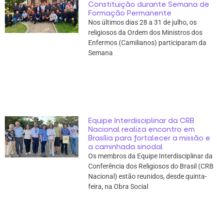
Constituição durante Semana de
Formação Permanente
Nos últimos dias 28 a 31 de julho, os
religiosos da Ordem dos Ministros dos
Enfermos (Camilianos) participaram da
Semana
Equipe Interdisciplinar da CRB
Nacional realiza encontro em
Brasília para fortalecer a missão e
a caminhada sinodal
Os membros da Equipe Interdisciplinar da
Conferência dos Religiosos do Brasil (CRB
Nacional) estão reunidos, desde quinta-
feira, na Obra Social