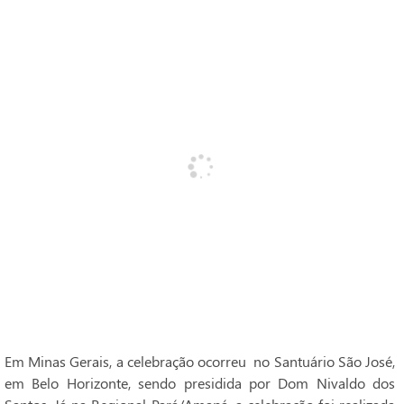
Em Minas Gerais, a celebração ocorreu no Santuário São José,
em Belo Horizonte, sendo presidida por Dom Nivaldo dos