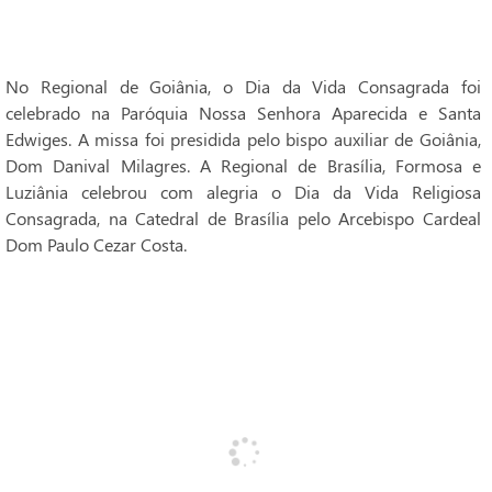
No Regional de Goiânia, o Dia da Vida Consagrada foi
celebrado na Paróquia Nossa Senhora Aparecida e Santa
Edwiges. A missa foi presidida pelo bispo auxiliar de Goiânia,
Dom Danival Milagres. A Regional de Brasília, Formosa e
Luziânia celebrou com alegria o Dia da Vida Religiosa
Consagrada, na Catedral de Brasília pelo Arcebispo Cardeal
Dom Paulo Cezar Costa.