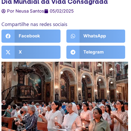
Dia Mundial da Vida Consagrada
Por Neusa Santos
05/02/2025
Compartilhe nas redes sociais
Facebook
WhatsApp
X
Telegram