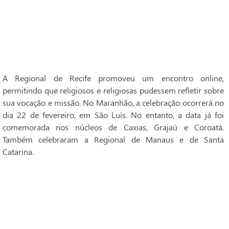
A Regional de Recife promoveu um encontro online,
permitindo que religiosos e religiosas pudessem refletir sobre
sua vocação e missão. No Maranhão, a celebração ocorrerá no
dia 22 de fevereiro, em São Luís. No entanto, a data já foi
comemorada nos núcleos de Caxias, Grajaú e Coroatá.
Também celebraram a Regional de Manaus e de Santa
Catarina.