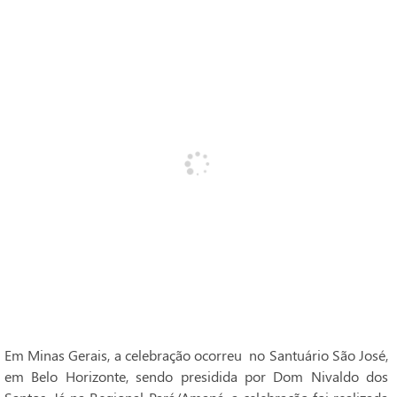
Em Minas Gerais, a celebração ocorreu no Santuário São José,
em Belo Horizonte, sendo presidida por Dom Nivaldo dos