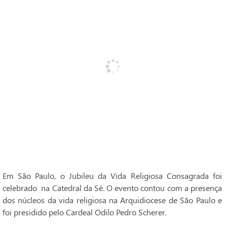
Em São Paulo, o Jubileu da Vida Religiosa Consagrada foi
celebrado na Catedral da Sé. O evento contou com a presença
dos núcleos da vida religiosa na Arquidiocese de São Paulo e
foi presidido pelo Cardeal Odilo Pedro Scherer.