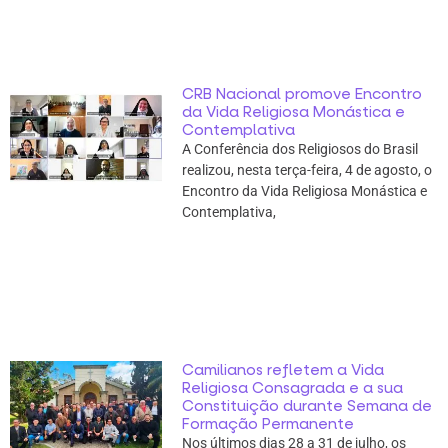
CRB Nacional promove Encontro
da Vida Religiosa Monástica e
Contemplativa
A Conferência dos Religiosos do Brasil
realizou, nesta terça-feira, 4 de agosto, o
Encontro da Vida Religiosa Monástica e
Contemplativa,
Camilianos refletem a Vida
Religiosa Consagrada e a sua
Constituição durante Semana de
Formação Permanente
Nos últimos dias 28 a 31 de julho, os