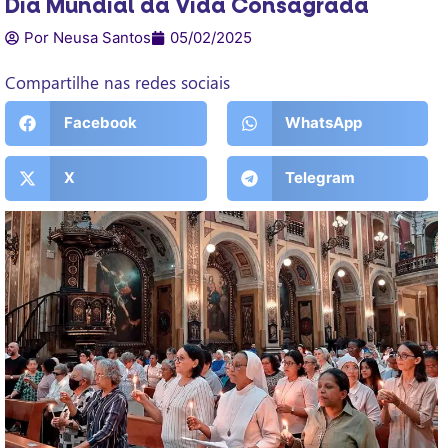
Dia Mundial da Vida Consagrada
Por Neusa Santos
05/02/2025
Compartilhe nas redes sociais
Facebook
WhatsApp
X
Telegram