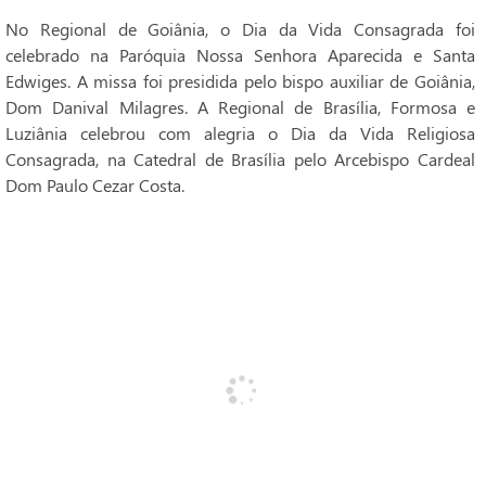
No Regional de Goiânia, o Dia da Vida Consagrada foi
celebrado na Paróquia Nossa Senhora Aparecida e Santa
Edwiges. A missa foi presidida pelo bispo auxiliar de Goiânia,
Dom Danival Milagres. A Regional de Brasília, Formosa e
Luziânia celebrou com alegria o Dia da Vida Religiosa
Consagrada, na Catedral de Brasília pelo Arcebispo Cardeal
Dom Paulo Cezar Costa.