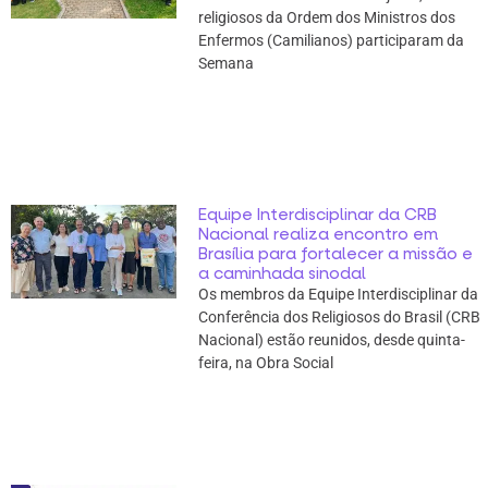
religiosos da Ordem dos Ministros dos
Enfermos (Camilianos) participaram da
Semana
Equipe Interdisciplinar da CRB
Nacional realiza encontro em
Brasília para fortalecer a missão e
a caminhada sinodal
Os membros da Equipe Interdisciplinar da
Conferência dos Religiosos do Brasil (CRB
Nacional) estão reunidos, desde quinta-
feira, na Obra Social