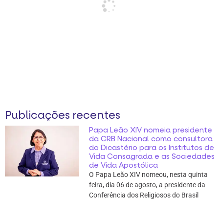
Publicações recentes
Papa Leão XIV nomeia presidente
da CRB Nacional como consultora
do Dicastério para os Institutos de
Vida Consagrada e as Sociedades
de Vida Apostólica
O Papa Leão XIV nomeou, nesta quinta
feira, dia 06 de agosto, a presidente da
Conferência dos Religiosos do Brasil