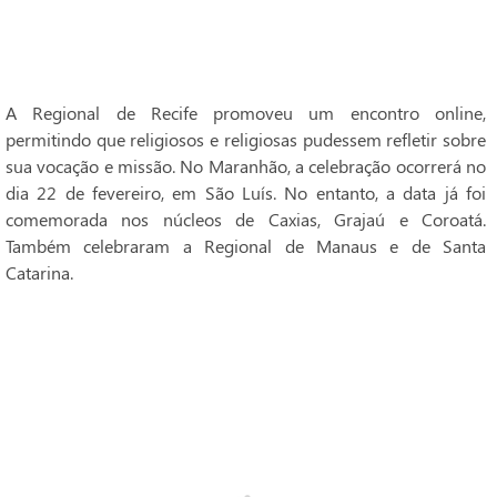
A Regional de Recife promoveu um encontro online,
permitindo que religiosos e religiosas pudessem refletir sobre
sua vocação e missão. No Maranhão, a celebração ocorrerá no
dia 22 de fevereiro, em São Luís. No entanto, a data já foi
comemorada nos núcleos de Caxias, Grajaú e Coroatá.
Também celebraram a Regional de Manaus e de Santa
Catarina.