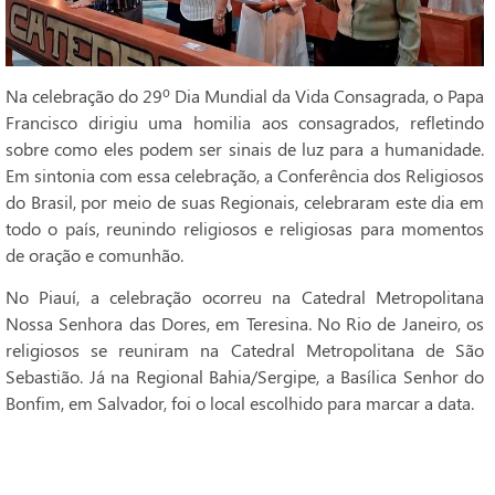
Na celebração do 29º Dia Mundial da Vida Consagrada, o Papa
Francisco dirigiu uma homilia aos consagrados, refletindo
sobre como eles podem ser sinais de luz para a humanidade.
Em sintonia com essa celebração, a Conferência dos Religiosos
do Brasil, por meio de suas Regionais, celebraram este dia em
todo o país, reunindo religiosos e religiosas para momentos
de oração e comunhão.
No Piauí, a celebração ocorreu na Catedral Metropolitana
Nossa Senhora das Dores, em Teresina. No Rio de Janeiro, os
religiosos se reuniram na Catedral Metropolitana de São
Sebastião. Já na Regional Bahia/Sergipe, a Basílica Senhor do
Bonfim, em Salvador, foi o local escolhido para marcar a data.