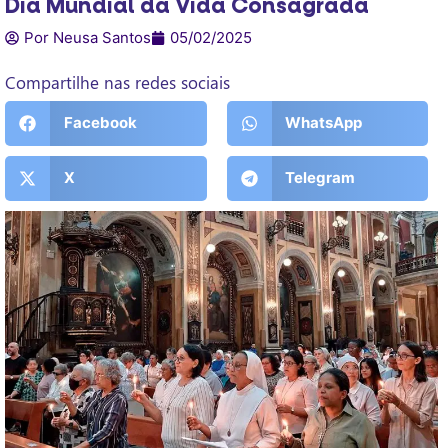
Dia Mundial da Vida Consagrada
Por Neusa Santos
05/02/2025
Compartilhe nas redes sociais
Facebook
WhatsApp
X
Telegram