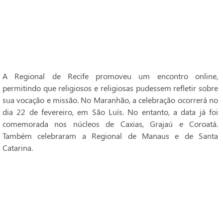
A Regional de Recife promoveu um encontro online,
permitindo que religiosos e religiosas pudessem refletir sobre
sua vocação e missão. No Maranhão, a celebração ocorrerá no
dia 22 de fevereiro, em São Luís. No entanto, a data já foi
comemorada nos núcleos de Caxias, Grajaú e Coroatá.
Também celebraram a Regional de Manaus e de Santa
Catarina.