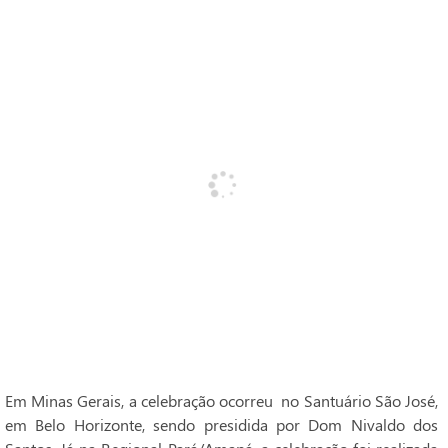
Em Minas Gerais, a celebração ocorreu no Santuário São José,
em Belo Horizonte, sendo presidida por Dom Nivaldo dos