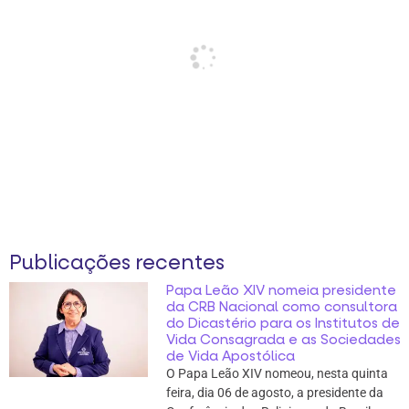
Publicações recentes
Papa Leão XIV nomeia presidente
da CRB Nacional como consultora
do Dicastério para os Institutos de
Vida Consagrada e as Sociedades
de Vida Apostólica
O Papa Leão XIV nomeou, nesta quinta
feira, dia 06 de agosto, a presidente da