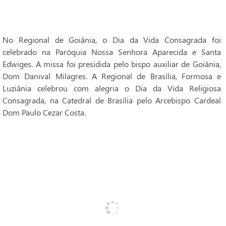
No Regional de Goiânia, o Dia da Vida Consagrada foi
celebrado na Paróquia Nossa Senhora Aparecida e Santa
Edwiges. A missa foi presidida pelo bispo auxiliar de Goiânia,
Dom Danival Milagres. A Regional de Brasília, Formosa e
Luziânia celebrou com alegria o Dia da Vida Religiosa
Consagrada, na Catedral de Brasília pelo Arcebispo Cardeal
Dom Paulo Cezar Costa.