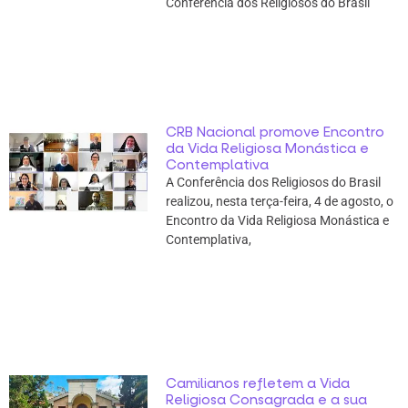
Conferência dos Religiosos do Brasil
CRB Nacional promove Encontro
da Vida Religiosa Monástica e
Contemplativa
A Conferência dos Religiosos do Brasil
realizou, nesta terça-feira, 4 de agosto, o
Encontro da Vida Religiosa Monástica e
Contemplativa,
Camilianos refletem a Vida
Religiosa Consagrada e a sua