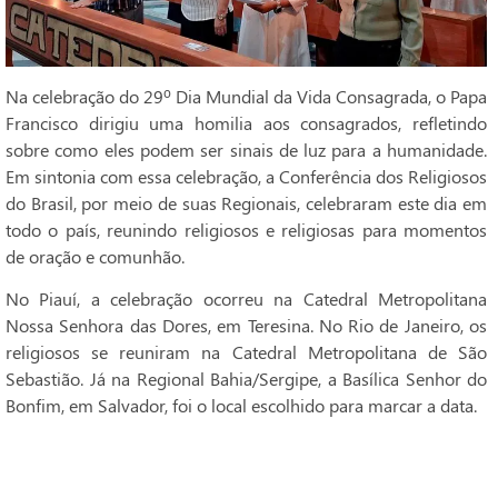
Na celebração do 29º Dia Mundial da Vida Consagrada, o Papa
Francisco dirigiu uma homilia aos consagrados, refletindo
sobre como eles podem ser sinais de luz para a humanidade.
Em sintonia com essa celebração, a Conferência dos Religiosos
do Brasil, por meio de suas Regionais, celebraram este dia em
todo o país, reunindo religiosos e religiosas para momentos
de oração e comunhão.
No Piauí, a celebração ocorreu na Catedral Metropolitana
Nossa Senhora das Dores, em Teresina. No Rio de Janeiro, os
religiosos se reuniram na Catedral Metropolitana de São
Sebastião. Já na Regional Bahia/Sergipe, a Basílica Senhor do
Bonfim, em Salvador, foi o local escolhido para marcar a data.