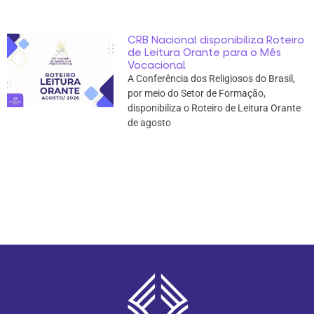
CRB Nacional disponibiliza Roteiro
de Leitura Orante para o Mês
Vocacional
A Conferência dos Religiosos do Brasil,
por meio do Setor de Formação,
disponibiliza o Roteiro de Leitura Orante
de agosto