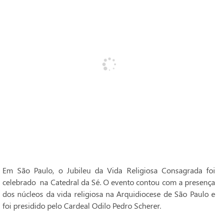
Em São Paulo, o Jubileu da Vida Religiosa Consagrada foi
celebrado na Catedral da Sé. O evento contou com a presença
dos núcleos da vida religiosa na Arquidiocese de São Paulo e
foi presidido pelo Cardeal Odilo Pedro Scherer.