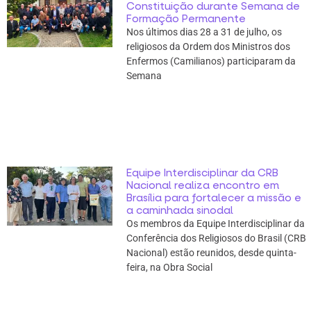
Constituição durante Semana de
Formação Permanente
Nos últimos dias 28 a 31 de julho, os
religiosos da Ordem dos Ministros dos
Enfermos (Camilianos) participaram da
Semana
Equipe Interdisciplinar da CRB
Nacional realiza encontro em
Brasília para fortalecer a missão e
a caminhada sinodal
Os membros da Equipe Interdisciplinar da
Conferência dos Religiosos do Brasil (CRB
Nacional) estão reunidos, desde quinta-
feira, na Obra Social