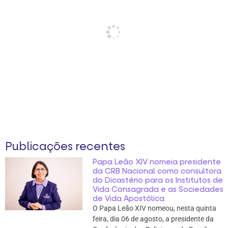
Publicações recentes
Papa Leão XIV nomeia presidente
da CRB Nacional como consultora
do Dicastério para os Institutos de
Vida Consagrada e as Sociedades
de Vida Apostólica
O Papa Leão XIV nomeou, nesta quinta
feira, dia 06 de agosto, a presidente da