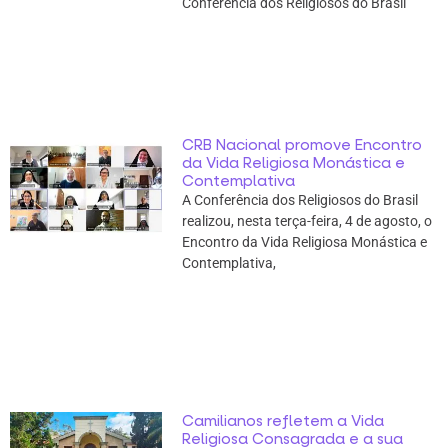
Conferência dos Religiosos do Brasil
CRB Nacional promove Encontro
da Vida Religiosa Monástica e
Contemplativa
A Conferência dos Religiosos do Brasil
realizou, nesta terça-feira, 4 de agosto, o
Encontro da Vida Religiosa Monástica e
Contemplativa,
Camilianos refletem a Vida
Religiosa Consagrada e a sua