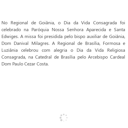
No Regional de Goiânia, o Dia da Vida Consagrada foi
celebrado na Paróquia Nossa Senhora Aparecida e Santa
Edwiges. A missa foi presidida pelo bispo auxiliar de Goiânia,
Dom Danival Milagres. A Regional de Brasília, Formosa e
Luziânia celebrou com alegria o Dia da Vida Religiosa
Consagrada, na Catedral de Brasília pelo Arcebispo Cardeal
Dom Paulo Cezar Costa.