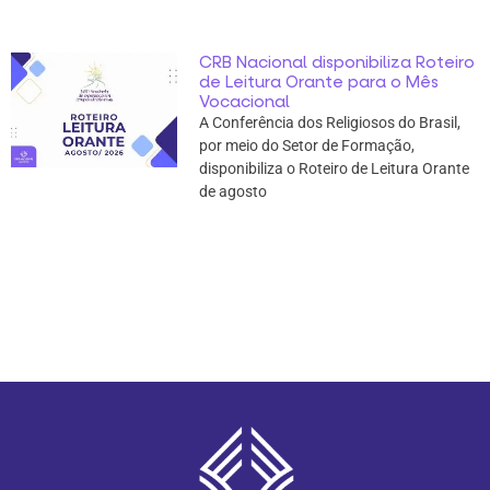
CRB Nacional disponibiliza Roteiro
de Leitura Orante para o Mês
Vocacional
A Conferência dos Religiosos do Brasil,
por meio do Setor de Formação,
disponibiliza o Roteiro de Leitura Orante
de agosto