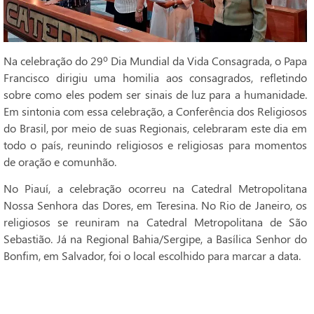
Na celebração do 29º Dia Mundial da Vida Consagrada, o Papa
Francisco dirigiu uma homilia aos consagrados, refletindo
sobre como eles podem ser sinais de luz para a humanidade.
Em sintonia com essa celebração, a Conferência dos Religiosos
do Brasil, por meio de suas Regionais, celebraram este dia em
todo o país, reunindo religiosos e religiosas para momentos
de oração e comunhão.
No Piauí, a celebração ocorreu na Catedral Metropolitana
Nossa Senhora das Dores, em Teresina. No Rio de Janeiro, os
religiosos se reuniram na Catedral Metropolitana de São
Sebastião. Já na Regional Bahia/Sergipe, a Basílica Senhor do
Bonfim, em Salvador, foi o local escolhido para marcar a data.