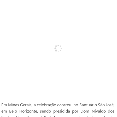
Em Minas Gerais, a celebração ocorreu no Santuário São José,
em Belo Horizonte, sendo presidida por Dom Nivaldo dos