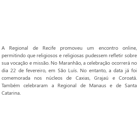
A Regional de Recife promoveu um encontro online,
permitindo que religiosos e religiosas pudessem refletir sobre
sua vocação e missão. No Maranhão, a celebração ocorrerá no
dia 22 de fevereiro, em São Luís. No entanto, a data já foi
comemorada nos núcleos de Caxias, Grajaú e Coroatá.
Também celebraram a Regional de Manaus e de Santa
Catarina.