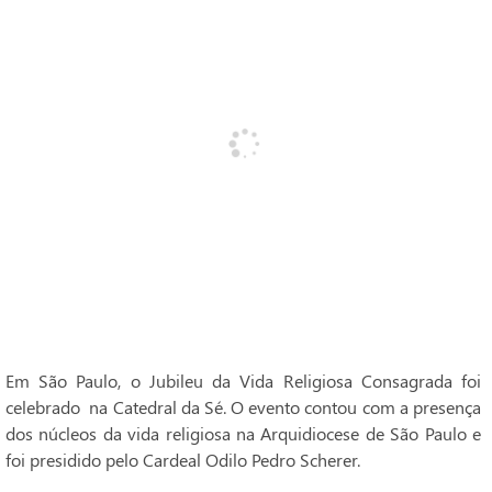
Em São Paulo, o Jubileu da Vida Religiosa Consagrada foi
celebrado na Catedral da Sé. O evento contou com a presença
dos núcleos da vida religiosa na Arquidiocese de São Paulo e
foi presidido pelo Cardeal Odilo Pedro Scherer.