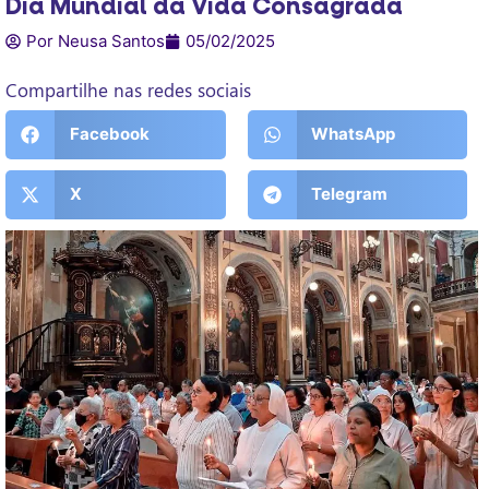
Dia Mundial da Vida Consagrada
Por Neusa Santos
05/02/2025
Compartilhe nas redes sociais
Facebook
WhatsApp
X
Telegram