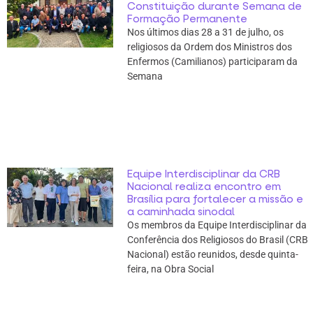
Constituição durante Semana de
Formação Permanente
Nos últimos dias 28 a 31 de julho, os
religiosos da Ordem dos Ministros dos
Enfermos (Camilianos) participaram da
Semana
Equipe Interdisciplinar da CRB
Nacional realiza encontro em
Brasília para fortalecer a missão e
a caminhada sinodal
Os membros da Equipe Interdisciplinar da
Conferência dos Religiosos do Brasil (CRB
Nacional) estão reunidos, desde quinta-
feira, na Obra Social