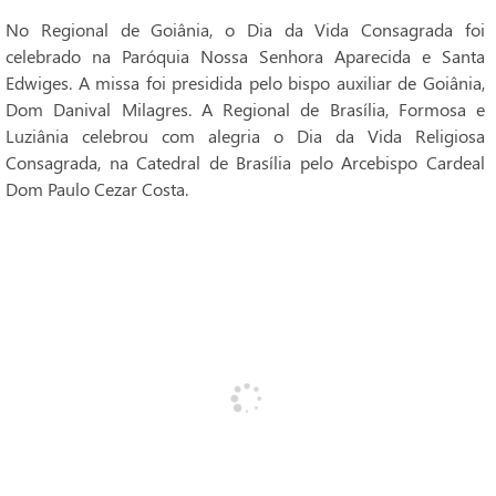
No Regional de Goiânia, o Dia da Vida Consagrada foi
celebrado na Paróquia Nossa Senhora Aparecida e Santa
Edwiges. A missa foi presidida pelo bispo auxiliar de Goiânia,
Dom Danival Milagres. A Regional de Brasília, Formosa e
Luziânia celebrou com alegria o Dia da Vida Religiosa
Consagrada, na Catedral de Brasília pelo Arcebispo Cardeal
Dom Paulo Cezar Costa.