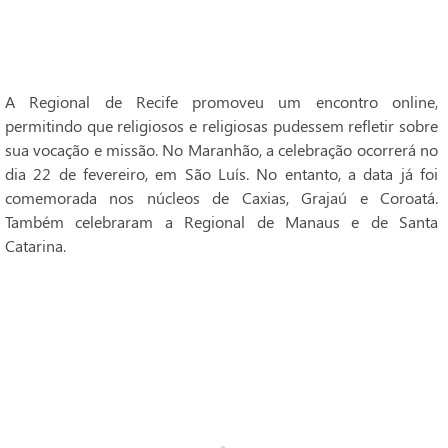
A Regional de Recife promoveu um encontro online,
permitindo que religiosos e religiosas pudessem refletir sobre
sua vocação e missão. No Maranhão, a celebração ocorrerá no
dia 22 de fevereiro, em São Luís. No entanto, a data já foi
comemorada nos núcleos de Caxias, Grajaú e Coroatá.
Também celebraram a Regional de Manaus e de Santa
Catarina.