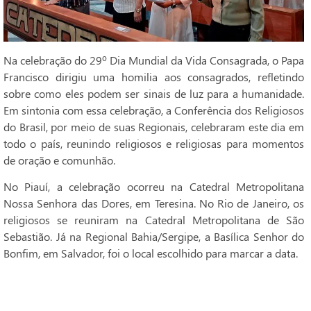
Na celebração do 29º Dia Mundial da Vida Consagrada, o Papa
Francisco dirigiu uma homilia aos consagrados, refletindo
sobre como eles podem ser sinais de luz para a humanidade.
Em sintonia com essa celebração, a Conferência dos Religiosos
do Brasil, por meio de suas Regionais, celebraram este dia em
todo o país, reunindo religiosos e religiosas para momentos
de oração e comunhão.
No Piauí, a celebração ocorreu na Catedral Metropolitana
Nossa Senhora das Dores, em Teresina. No Rio de Janeiro, os
religiosos se reuniram na Catedral Metropolitana de São
Sebastião. Já na Regional Bahia/Sergipe, a Basílica Senhor do
Bonfim, em Salvador, foi o local escolhido para marcar a data.