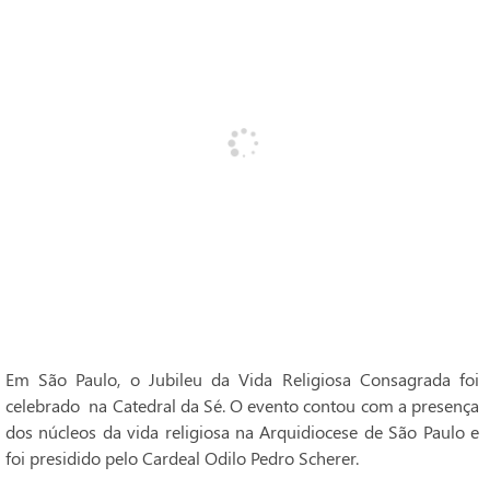
Em São Paulo, o Jubileu da Vida Religiosa Consagrada foi
celebrado na Catedral da Sé. O evento contou com a presença
dos núcleos da vida religiosa na Arquidiocese de São Paulo e
foi presidido pelo Cardeal Odilo Pedro Scherer.