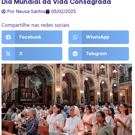
Dia Mundial da Vida Consagrada
Por Neusa Santos
05/02/2025
Compartilhe nas redes sociais
Facebook
WhatsApp
X
Telegram