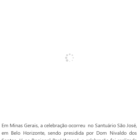
Em Minas Gerais, a celebração ocorreu no Santuário São José,
em Belo Horizonte, sendo presidida por Dom Nivaldo dos