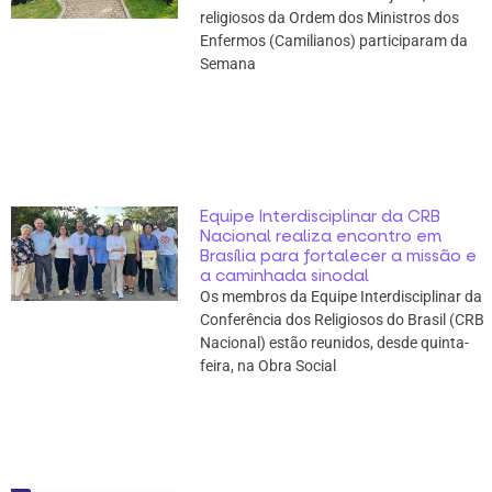
religiosos da Ordem dos Ministros dos
Enfermos (Camilianos) participaram da
Semana
Equipe Interdisciplinar da CRB
Nacional realiza encontro em
Brasília para fortalecer a missão e
a caminhada sinodal
Os membros da Equipe Interdisciplinar da
Conferência dos Religiosos do Brasil (CRB
Nacional) estão reunidos, desde quinta-
feira, na Obra Social