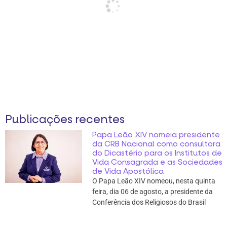
Publicações recentes
Papa Leão XIV nomeia presidente
da CRB Nacional como consultora
do Dicastério para os Institutos de
Vida Consagrada e as Sociedades
de Vida Apostólica
O Papa Leão XIV nomeou, nesta quinta
feira, dia 06 de agosto, a presidente da
Conferência dos Religiosos do Brasil