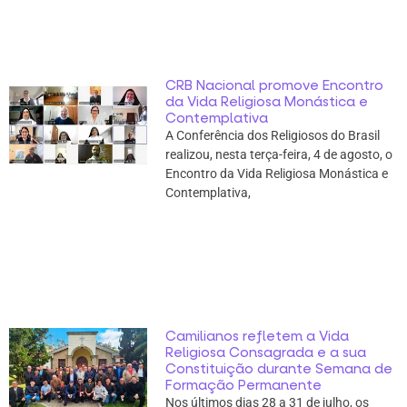
CRB Nacional promove Encontro
da Vida Religiosa Monástica e
Contemplativa
A Conferência dos Religiosos do Brasil
realizou, nesta terça-feira, 4 de agosto, o
Encontro da Vida Religiosa Monástica e
Contemplativa,
Camilianos refletem a Vida
Religiosa Consagrada e a sua
Constituição durante Semana de
Formação Permanente
Nos últimos dias 28 a 31 de julho, os