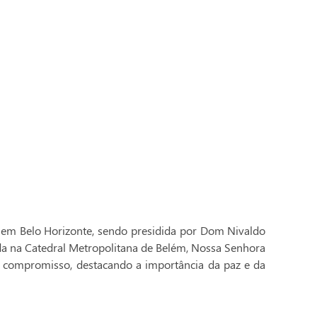
 em Belo Horizonte, sendo presidida por Dom Nivaldo
ada na Catedral Metropolitana de Belém, Nossa Senhora
 compromisso, destacando a importância da paz e da