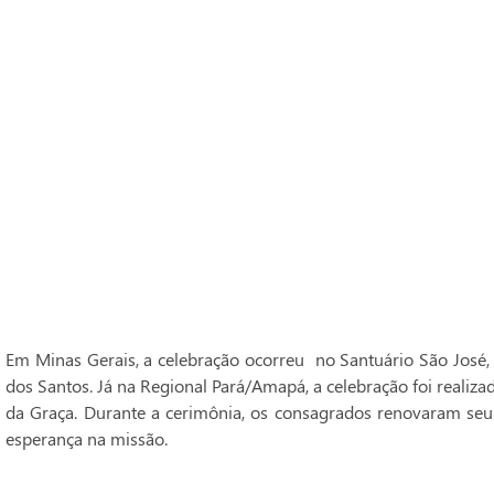
Em Minas Gerais, a celebração ocorreu no Santuário São José,
dos Santos. Já na Regional Pará/Amapá, a celebração foi realiz
da Graça. Durante a cerimônia, os consagrados renovaram seu
esperança na missão.