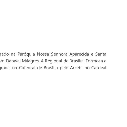
brado na Paróquia Nossa Senhora Aparecida e Santa
Dom Danival Milagres. A Regional de Brasília, Formosa e
rada, na Catedral de Brasília pelo Arcebispo Cardeal