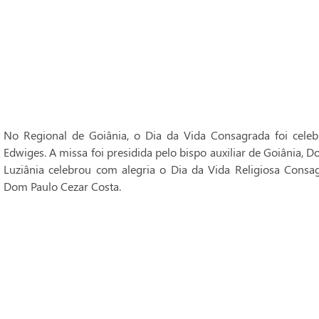
No Regional de Goiânia, o Dia da Vida Consagrada foi cele
Edwiges. A missa foi presidida pelo bispo auxiliar de Goiânia, 
Luziânia celebrou com alegria o Dia da Vida Religiosa Consag
Dom Paulo Cezar Costa.