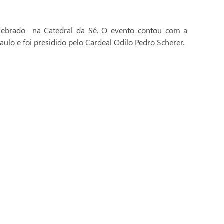
celebrado na Catedral da Sé. O evento contou com a
aulo e foi presidido pelo Cardeal Odilo Pedro Scherer.