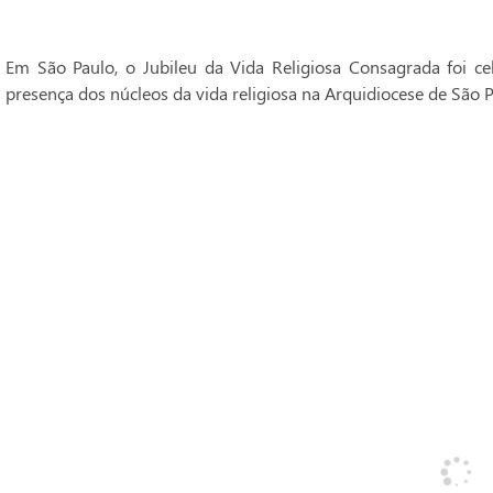
Em São Paulo, o Jubileu da Vida Religiosa Consagrada foi 
presença dos núcleos da vida religiosa na Arquidiocese de São P