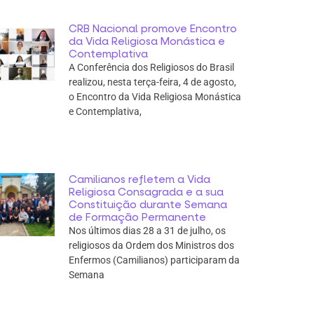
CRB Nacional promove Encontro
da Vida Religiosa Monástica e
Contemplativa
A Conferência dos Religiosos do Brasil
realizou, nesta terça-feira, 4 de agosto,
o Encontro da Vida Religiosa Monástica
e Contemplativa,
Camilianos refletem a Vida
Religiosa Consagrada e a sua
Constituição durante Semana
de Formação Permanente
Nos últimos dias 28 a 31 de julho, os
religiosos da Ordem dos Ministros dos
Enfermos (Camilianos) participaram da
Semana