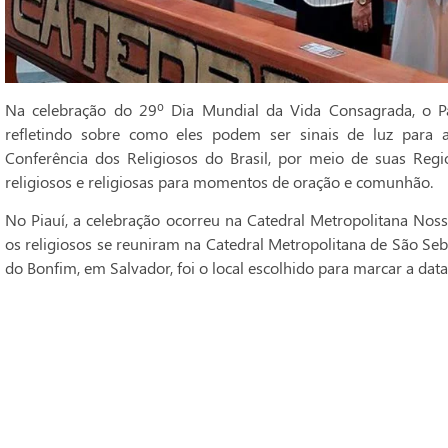
Na celebração do 29º Dia Mundial da Vida Consagrada, o Pa
refletindo sobre como eles podem ser sinais de luz para 
Conferência dos Religiosos do Brasil, por meio de suas Regi
religiosos e religiosas para momentos de oração e comunhão.
No Piauí, a celebração ocorreu na Catedral Metropolitana Noss
os religiosos se reuniram na Catedral Metropolitana de São Seba
do Bonfim, em Salvador, foi o local escolhido para marcar a data