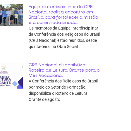
Equipe Interdisciplinar da CRB
Nacional realiza encontro em
Brasília para fortalecer a missão
e a caminhada sinodal
Os membros da Equipe Interdisciplinar
da Conferência dos Religiosos do Brasil
(CRB Nacional) estão reunidos, desde
quinta-feira, na Obra Social
CRB Nacional disponibiliza
Roteiro de Leitura Orante para o
Mês Vocacional
A Conferência dos Religiosos do Brasil,
por meio do Setor de Formação,
disponibiliza o Roteiro de Leitura
Orante de agosto