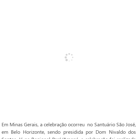
Em Minas Gerais, a celebração ocorreu no Santuário São José,
em Belo Horizonte, sendo presidida por Dom Nivaldo dos