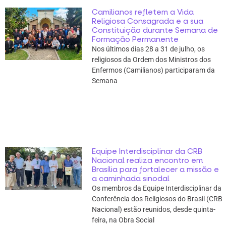
Camilianos refletem a Vida
Religiosa Consagrada e a sua
Constituição durante Semana de
Formação Permanente
Nos últimos dias 28 a 31 de julho, os
religiosos da Ordem dos Ministros dos
Enfermos (Camilianos) participaram da
Semana
Equipe Interdisciplinar da CRB
Nacional realiza encontro em
Brasília para fortalecer a missão e
a caminhada sinodal
Os membros da Equipe Interdisciplinar da
Conferência dos Religiosos do Brasil (CRB
Nacional) estão reunidos, desde quinta-
feira, na Obra Social