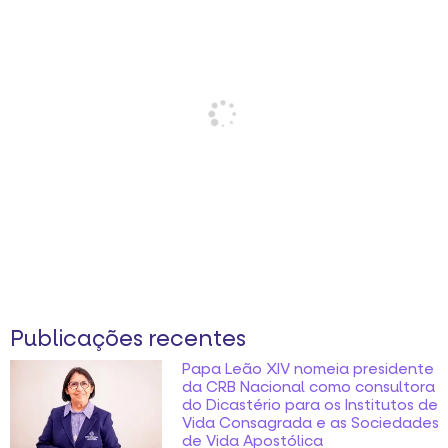
Publicações recentes
Papa Leão XIV nomeia presidente
da CRB Nacional como consultora
do Dicastério para os Institutos de
Vida Consagrada e as Sociedades
de Vida Apostólica