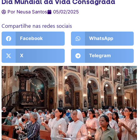
Dia Mundial da Vida Consagrada
Por Neusa Santos
05/02/2025
Compartilhe nas redes sociais
Facebook
WhatsApp
X
Telegram