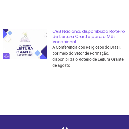
CRB Nacional disponibiliza Roteiro
de Leitura Orante para o Mês
Vocacional
A Conferência dos Religiosos do Brasil,
por meio do Setor de Formação,
disponibiliza o Roteiro de Leitura Orante
de agosto