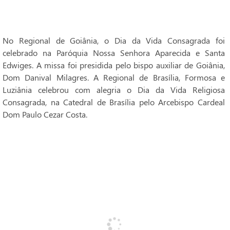
No Regional de Goiânia, o Dia da Vida Consagrada foi
celebrado na Paróquia Nossa Senhora Aparecida e Santa
Edwiges. A missa foi presidida pelo bispo auxiliar de Goiânia,
Dom Danival Milagres. A Regional de Brasília, Formosa e
Luziânia celebrou com alegria o Dia da Vida Religiosa
Consagrada, na Catedral de Brasília pelo Arcebispo Cardeal
Dom Paulo Cezar Costa.