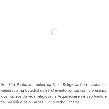
Em São Paulo, o Jubileu da Vida Religiosa Consagrada foi
celebrado na Catedral da Sé. O evento contou com a presença
dos núcleos da vida religiosa na Arquidiocese de São Paulo e
foi presidido pelo Cardeal Odilo Pedro Scherer.