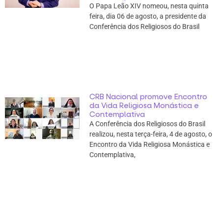
O Papa Leão XIV nomeou, nesta quinta
feira, dia 06 de agosto, a presidente da
Conferência dos Religiosos do Brasil
CRB Nacional promove Encontro
da Vida Religiosa Monástica e
Contemplativa
A Conferência dos Religiosos do Brasil
realizou, nesta terça-feira, 4 de agosto, o
Encontro da Vida Religiosa Monástica e
Contemplativa,