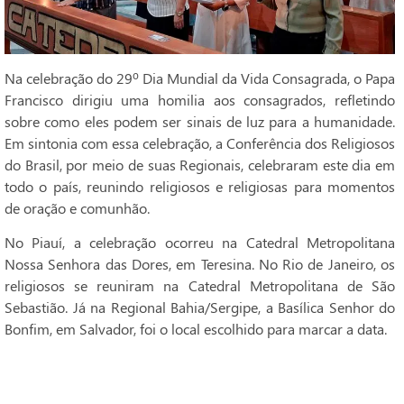
Na celebração do 29º Dia Mundial da Vida Consagrada, o Papa
Francisco dirigiu uma homilia aos consagrados, refletindo
sobre como eles podem ser sinais de luz para a humanidade.
Em sintonia com essa celebração, a Conferência dos Religiosos
do Brasil, por meio de suas Regionais, celebraram este dia em
todo o país, reunindo religiosos e religiosas para momentos
de oração e comunhão.
No Piauí, a celebração ocorreu na Catedral Metropolitana
Nossa Senhora das Dores, em Teresina. No Rio de Janeiro, os
religiosos se reuniram na Catedral Metropolitana de São
Sebastião. Já na Regional Bahia/Sergipe, a Basílica Senhor do
Bonfim, em Salvador, foi o local escolhido para marcar a data.