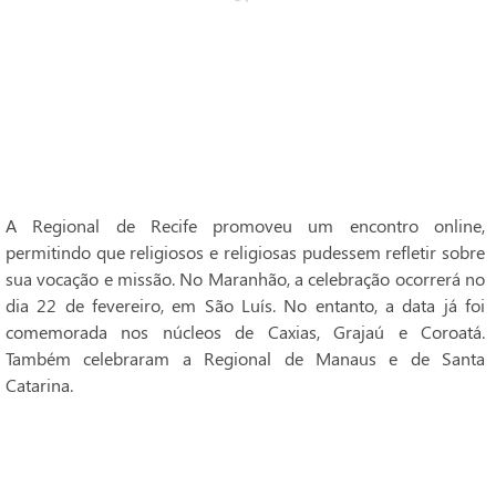
A Regional de Recife promoveu um encontro online,
permitindo que religiosos e religiosas pudessem refletir sobre
sua vocação e missão. No Maranhão, a celebração ocorrerá no
dia 22 de fevereiro, em São Luís. No entanto, a data já foi
comemorada nos núcleos de Caxias, Grajaú e Coroatá.
Também celebraram a Regional de Manaus e de Santa
Catarina.