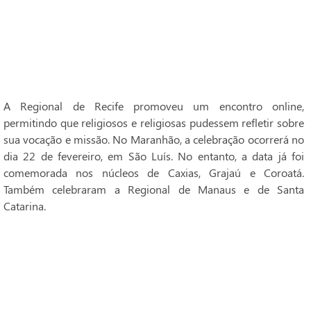
A Regional de Recife promoveu um encontro online,
permitindo que religiosos e religiosas pudessem refletir sobre
sua vocação e missão. No Maranhão, a celebração ocorrerá no
dia 22 de fevereiro, em São Luís. No entanto, a data já foi
comemorada nos núcleos de Caxias, Grajaú e Coroatá.
Também celebraram a Regional de Manaus e de Santa
Catarina.