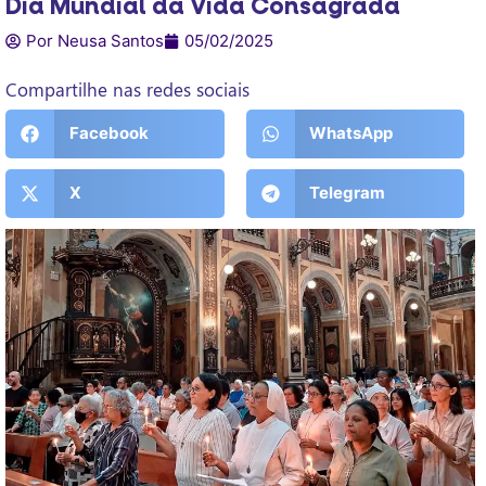
Dia Mundial da Vida Consagrada
Por Neusa Santos
05/02/2025
Compartilhe nas redes sociais
Facebook
WhatsApp
X
Telegram