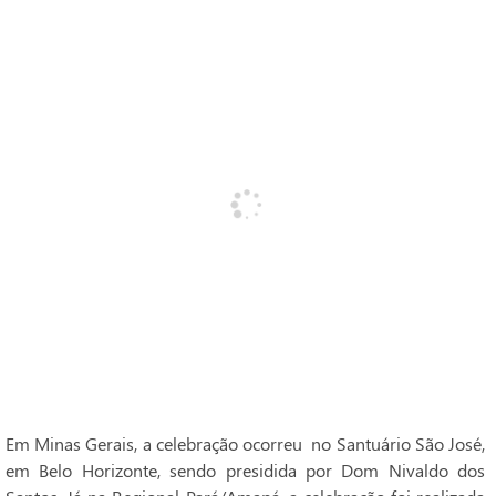
Em Minas Gerais, a celebração ocorreu no Santuário São José,
em Belo Horizonte, sendo presidida por Dom Nivaldo dos