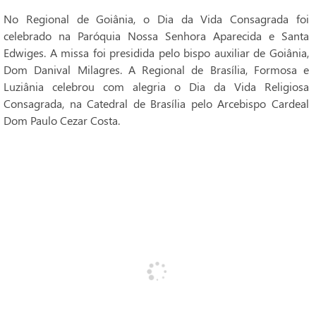
No Regional de Goiânia, o Dia da Vida Consagrada foi
celebrado na Paróquia Nossa Senhora Aparecida e Santa
Edwiges. A missa foi presidida pelo bispo auxiliar de Goiânia,
Dom Danival Milagres. A Regional de Brasília, Formosa e
Luziânia celebrou com alegria o Dia da Vida Religiosa
Consagrada, na Catedral de Brasília pelo Arcebispo Cardeal
Dom Paulo Cezar Costa.