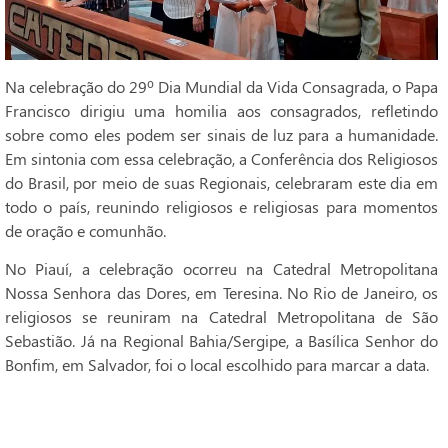
Na celebração do 29º Dia Mundial da Vida Consagrada, o Papa
Francisco dirigiu uma homilia aos consagrados, refletindo
sobre como eles podem ser sinais de luz para a humanidade.
Em sintonia com essa celebração, a Conferência dos Religiosos
do Brasil, por meio de suas Regionais, celebraram este dia em
todo o país, reunindo religiosos e religiosas para momentos
de oração e comunhão.
No Piauí, a celebração ocorreu na Catedral Metropolitana
Nossa Senhora das Dores, em Teresina. No Rio de Janeiro, os
religiosos se reuniram na Catedral Metropolitana de São
Sebastião. Já na Regional Bahia/Sergipe, a Basílica Senhor do
Bonfim, em Salvador, foi o local escolhido para marcar a data.