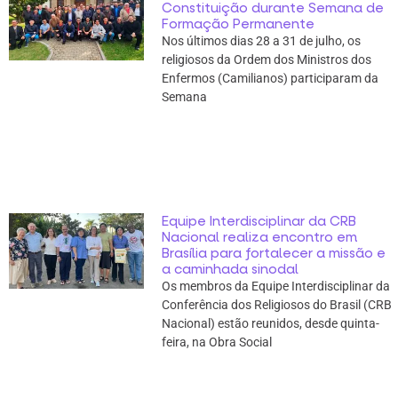
Constituição durante Semana de
Formação Permanente
Nos últimos dias 28 a 31 de julho, os
religiosos da Ordem dos Ministros dos
Enfermos (Camilianos) participaram da
Semana
Equipe Interdisciplinar da CRB
Nacional realiza encontro em
Brasília para fortalecer a missão e
a caminhada sinodal
Os membros da Equipe Interdisciplinar da
Conferência dos Religiosos do Brasil (CRB
Nacional) estão reunidos, desde quinta-
feira, na Obra Social