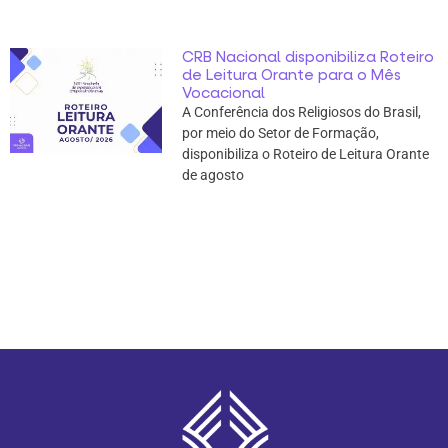
CRB Nacional disponibiliza Roteiro
de Leitura Orante para o Mês
Vocacional
A Conferência dos Religiosos do Brasil,
por meio do Setor de Formação,
disponibiliza o Roteiro de Leitura Orante
de agosto