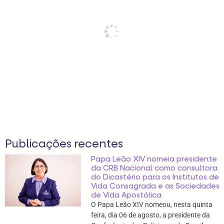
Publicações recentes
Papa Leão XIV nomeia presidente
da CRB Nacional como consultora
do Dicastério para os Institutos de
Vida Consagrada e as Sociedades
de Vida Apostólica
O Papa Leão XIV nomeou, nesta quinta
feira, dia 06 de agosto, a presidente da