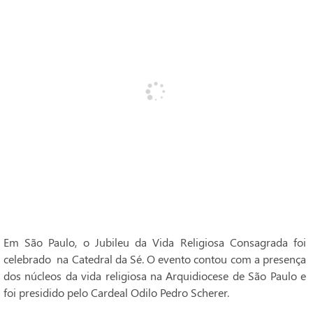
Em São Paulo, o Jubileu da Vida Religiosa Consagrada foi
celebrado na Catedral da Sé. O evento contou com a presença
dos núcleos da vida religiosa na Arquidiocese de São Paulo e
foi presidido pelo Cardeal Odilo Pedro Scherer.