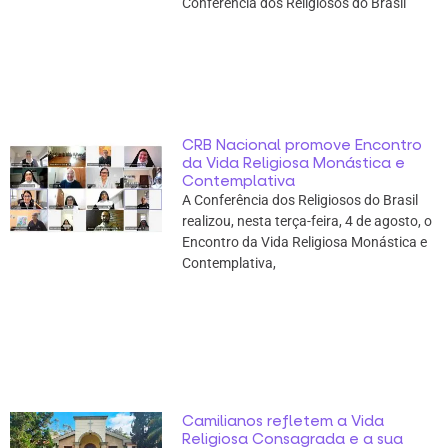
Conferência dos Religiosos do Brasil
CRB Nacional promove Encontro
da Vida Religiosa Monástica e
Contemplativa
A Conferência dos Religiosos do Brasil
realizou, nesta terça-feira, 4 de agosto, o
Encontro da Vida Religiosa Monástica e
Contemplativa,
Camilianos refletem a Vida
Religiosa Consagrada e a sua