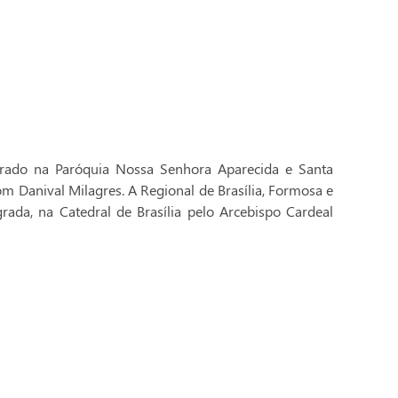
brado na Paróquia Nossa Senhora Aparecida e Santa
Dom Danival Milagres. A Regional de Brasília, Formosa e
rada, na Catedral de Brasília pelo Arcebispo Cardeal