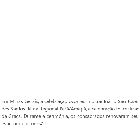
Em Minas Gerais, a celebração ocorreu no Santuário São José,
dos Santos. Já na Regional Pará/Amapá, a celebração foi realiz
da Graça. Durante a cerimônia, os consagrados renovaram seu
esperança na missão.