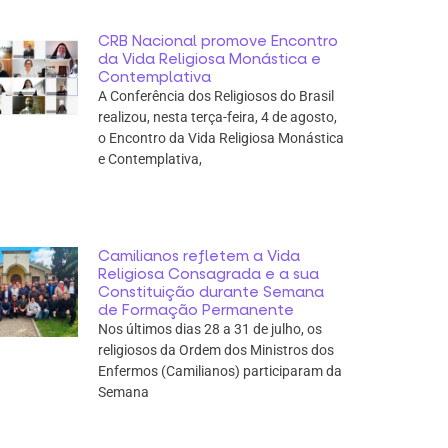
CRB Nacional promove Encontro
da Vida Religiosa Monástica e
Contemplativa
A Conferência dos Religiosos do Brasil
realizou, nesta terça-feira, 4 de agosto,
o Encontro da Vida Religiosa Monástica
e Contemplativa,
Camilianos refletem a Vida
Religiosa Consagrada e a sua
Constituição durante Semana
de Formação Permanente
Nos últimos dias 28 a 31 de julho, os
religiosos da Ordem dos Ministros dos
Enfermos (Camilianos) participaram da
Semana