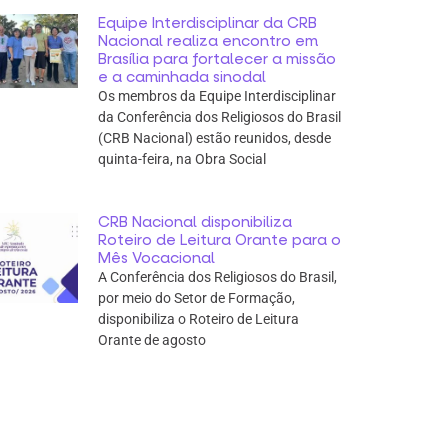
Equipe Interdisciplinar da CRB
Nacional realiza encontro em
Brasília para fortalecer a missão
e a caminhada sinodal
Os membros da Equipe Interdisciplinar
da Conferência dos Religiosos do Brasil
(CRB Nacional) estão reunidos, desde
quinta-feira, na Obra Social
CRB Nacional disponibiliza
Roteiro de Leitura Orante para o
Mês Vocacional
A Conferência dos Religiosos do Brasil,
por meio do Setor de Formação,
disponibiliza o Roteiro de Leitura
Orante de agosto