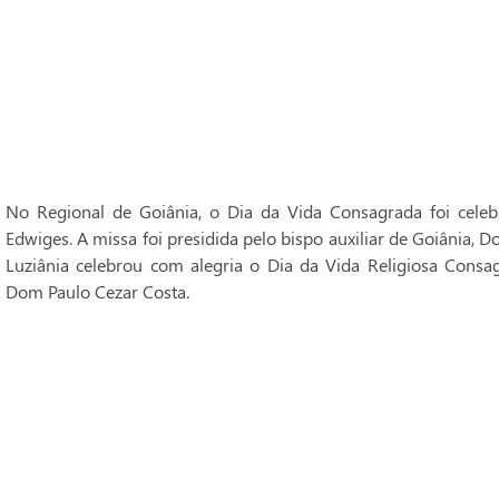
No Regional de Goiânia, o Dia da Vida Consagrada foi cele
Edwiges. A missa foi presidida pelo bispo auxiliar de Goiânia, 
Luziânia celebrou com alegria o Dia da Vida Religiosa Consag
Dom Paulo Cezar Costa.