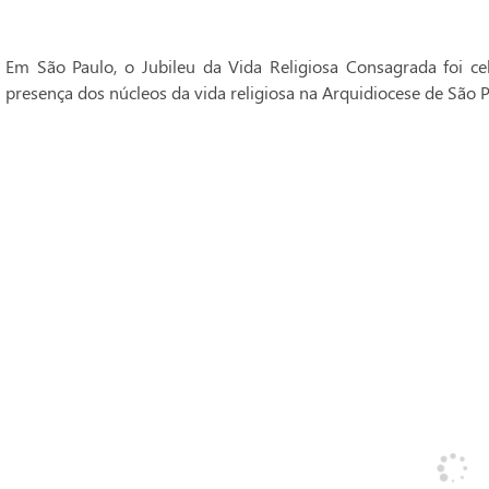
Em São Paulo, o Jubileu da Vida Religiosa Consagrada foi 
presença dos núcleos da vida religiosa na Arquidiocese de São P