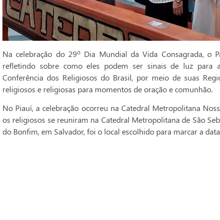
Na celebração do 29º Dia Mundial da Vida Consagrada, o Pa
refletindo sobre como eles podem ser sinais de luz para 
Conferência dos Religiosos do Brasil, por meio de suas Regi
religiosos e religiosas para momentos de oração e comunhão.
No Piauí, a celebração ocorreu na Catedral Metropolitana Noss
os religiosos se reuniram na Catedral Metropolitana de São Seba
do Bonfim, em Salvador, foi o local escolhido para marcar a data