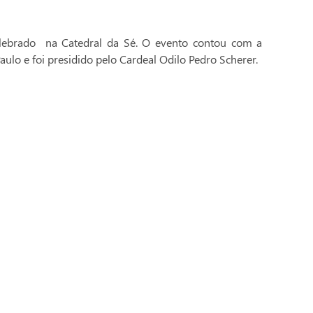
celebrado na Catedral da Sé. O evento contou com a
aulo e foi presidido pelo Cardeal Odilo Pedro Scherer.