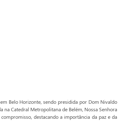
 em Belo Horizonte, sendo presidida por Dom Nivaldo
ada na Catedral Metropolitana de Belém, Nossa Senhora
 compromisso, destacando a importância da paz e da