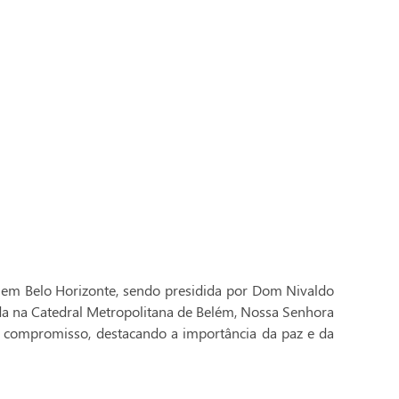
 em Belo Horizonte, sendo presidida por Dom Nivaldo
ada na Catedral Metropolitana de Belém, Nossa Senhora
 compromisso, destacando a importância da paz e da