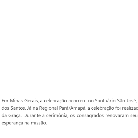
Em Minas Gerais, a celebração ocorreu no Santuário São José,
dos Santos. Já na Regional Pará/Amapá, a celebração foi realiz
da Graça. Durante a cerimônia, os consagrados renovaram seu
esperança na missão.