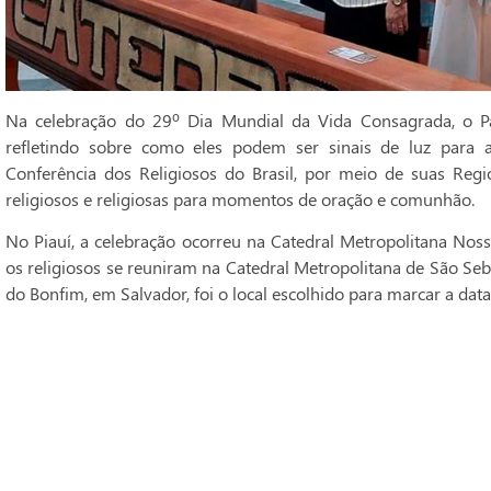
Na celebração do 29º Dia Mundial da Vida Consagrada, o Pa
refletindo sobre como eles podem ser sinais de luz para 
Conferência dos Religiosos do Brasil, por meio de suas Regi
religiosos e religiosas para momentos de oração e comunhão.
No Piauí, a celebração ocorreu na Catedral Metropolitana Noss
os religiosos se reuniram na Catedral Metropolitana de São Seba
do Bonfim, em Salvador, foi o local escolhido para marcar a data