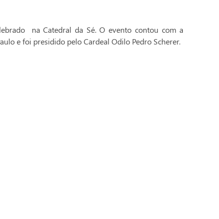
celebrado na Catedral da Sé. O evento contou com a
aulo e foi presidido pelo Cardeal Odilo Pedro Scherer.