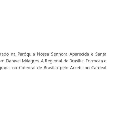
brado na Paróquia Nossa Senhora Aparecida e Santa
Dom Danival Milagres. A Regional de Brasília, Formosa e
rada, na Catedral de Brasília pelo Arcebispo Cardeal