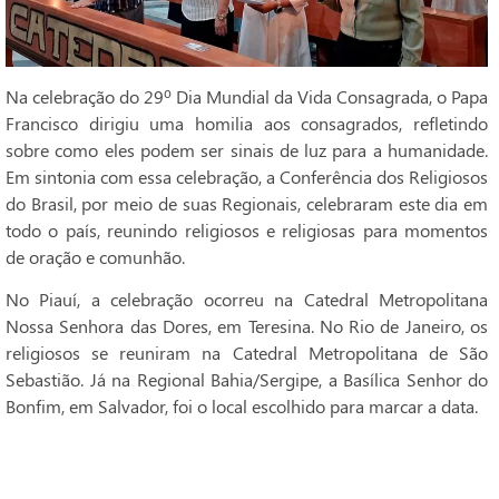
Na celebração do 29º Dia Mundial da Vida Consagrada, o Papa
Francisco dirigiu uma homilia aos consagrados, refletindo
sobre como eles podem ser sinais de luz para a humanidade.
Em sintonia com essa celebração, a Conferência dos Religiosos
do Brasil, por meio de suas Regionais, celebraram este dia em
todo o país, reunindo religiosos e religiosas para momentos
de oração e comunhão.
No Piauí, a celebração ocorreu na Catedral Metropolitana
Nossa Senhora das Dores, em Teresina. No Rio de Janeiro, os
religiosos se reuniram na Catedral Metropolitana de São
Sebastião. Já na Regional Bahia/Sergipe, a Basílica Senhor do
Bonfim, em Salvador, foi o local escolhido para marcar a data.