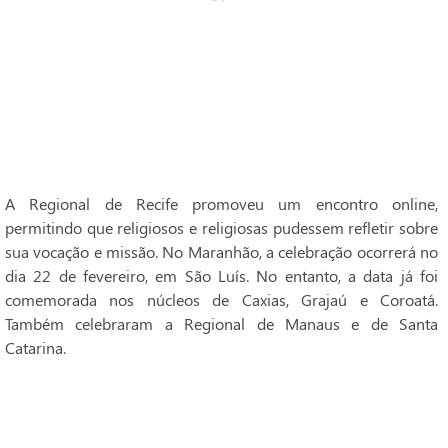
A Regional de Recife promoveu um encontro online,
permitindo que religiosos e religiosas pudessem refletir sobre
sua vocação e missão. No Maranhão, a celebração ocorrerá no
dia 22 de fevereiro, em São Luís. No entanto, a data já foi
comemorada nos núcleos de Caxias, Grajaú e Coroatá.
Também celebraram a Regional de Manaus e de Santa
Catarina.