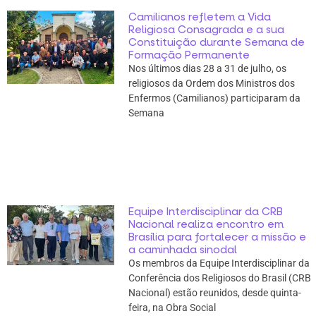
Camilianos refletem a Vida
Religiosa Consagrada e a sua
Constituição durante Semana de
Formação Permanente
Nos últimos dias 28 a 31 de julho, os
religiosos da Ordem dos Ministros dos
Enfermos (Camilianos) participaram da
Semana
Equipe Interdisciplinar da CRB
Nacional realiza encontro em
Brasília para fortalecer a missão e
a caminhada sinodal
Os membros da Equipe Interdisciplinar da
Conferência dos Religiosos do Brasil (CRB
Nacional) estão reunidos, desde quinta-
feira, na Obra Social