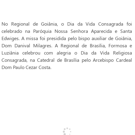
No Regional de Goiânia, o Dia da Vida Consagrada foi
celebrado na Paróquia Nossa Senhora Aparecida e Santa
Edwiges. A missa foi presidida pelo bispo auxiliar de Goiânia,
Dom Danival Milagres. A Regional de Brasília, Formosa e
Luziânia celebrou com alegria o Dia da Vida Religiosa
Consagrada, na Catedral de Brasília pelo Arcebispo Cardeal
Dom Paulo Cezar Costa.