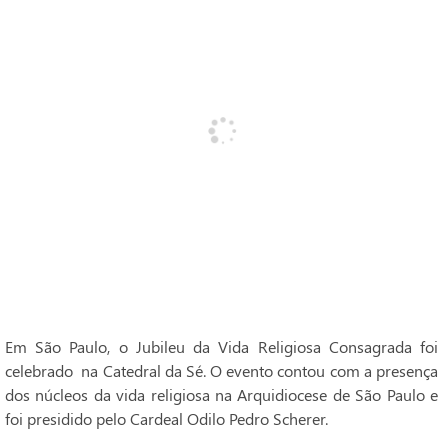
Em São Paulo, o Jubileu da Vida Religiosa Consagrada foi
celebrado na Catedral da Sé. O evento contou com a presença
dos núcleos da vida religiosa na Arquidiocese de São Paulo e
foi presidido pelo Cardeal Odilo Pedro Scherer.