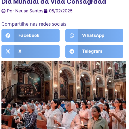
Dia Mundial da Vida Consagrada
Por Neusa Santos
05/02/2025
Compartilhe nas redes sociais
Facebook
WhatsApp
X
Telegram