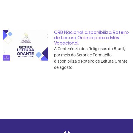
CRB Nacional disponibiliza Roteiro
de Leitura Orante para o Mês
Vocacional
A Conferência dos Religiosos do Brasil,
por meio do Setor de Formação,
disponibiliza o Roteiro de Leitura Orante
de agosto