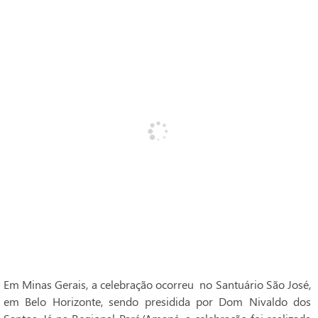
Em Minas Gerais, a celebração ocorreu no Santuário São José,
em Belo Horizonte, sendo presidida por Dom Nivaldo dos