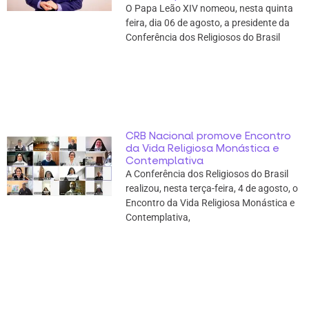
O Papa Leão XIV nomeou, nesta quinta
feira, dia 06 de agosto, a presidente da
Conferência dos Religiosos do Brasil
CRB Nacional promove Encontro
da Vida Religiosa Monástica e
Contemplativa
A Conferência dos Religiosos do Brasil
realizou, nesta terça-feira, 4 de agosto, o
Encontro da Vida Religiosa Monástica e
Contemplativa,