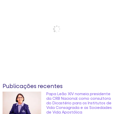
Publicações recentes
Papa Leão XIV nomeia presidente
da CRB Nacional como consultora
do Dicastério para os Institutos de
Vida Consagrada e as Sociedades
de Vida Apostólica