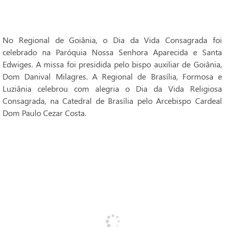
No Regional de Goiânia, o Dia da Vida Consagrada foi
celebrado na Paróquia Nossa Senhora Aparecida e Santa
Edwiges. A missa foi presidida pelo bispo auxiliar de Goiânia,
Dom Danival Milagres. A Regional de Brasília, Formosa e
Luziânia celebrou com alegria o Dia da Vida Religiosa
Consagrada, na Catedral de Brasília pelo Arcebispo Cardeal
Dom Paulo Cezar Costa.