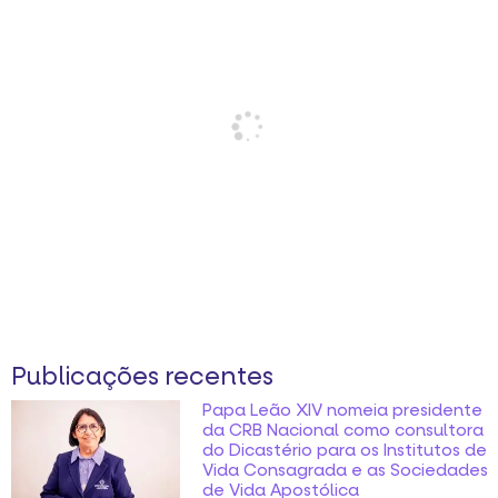
Publicações recentes
Papa Leão XIV nomeia presidente
da CRB Nacional como consultora
do Dicastério para os Institutos de
Vida Consagrada e as Sociedades
de Vida Apostólica