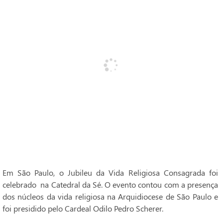
Em São Paulo, o Jubileu da Vida Religiosa Consagrada foi
celebrado na Catedral da Sé. O evento contou com a presença
dos núcleos da vida religiosa na Arquidiocese de São Paulo e
foi presidido pelo Cardeal Odilo Pedro Scherer.