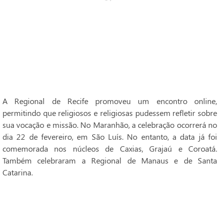
A Regional de Recife promoveu um encontro online,
permitindo que religiosos e religiosas pudessem refletir sobre
sua vocação e missão. No Maranhão, a celebração ocorrerá no
dia 22 de fevereiro, em São Luís. No entanto, a data já foi
comemorada nos núcleos de Caxias, Grajaú e Coroatá.
Também celebraram a Regional de Manaus e de Santa
Catarina.