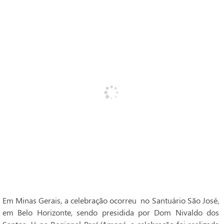
Em Minas Gerais, a celebração ocorreu no Santuário São José,
em Belo Horizonte, sendo presidida por Dom Nivaldo dos