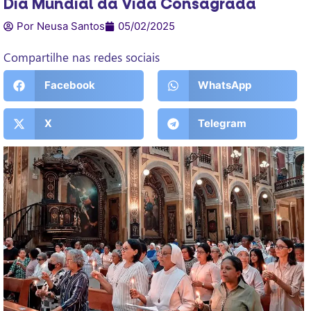
Dia Mundial da Vida Consagrada
Por Neusa Santos
05/02/2025
Compartilhe nas redes sociais
Facebook
WhatsApp
X
Telegram