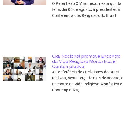
O Papa Leão XIV nomeou, nesta quinta
feira, dia 06 de agosto, a presidente da
Conferência dos Religiosos do Brasil
CRB Nacional promove Encontro
da Vida Religiosa Monástica e
Contemplativa
A Conferência dos Religiosos do Brasil
realizou, nesta terça-feira, 4 de agosto, o
Encontro da Vida Religiosa Monástica e
Contemplativa,