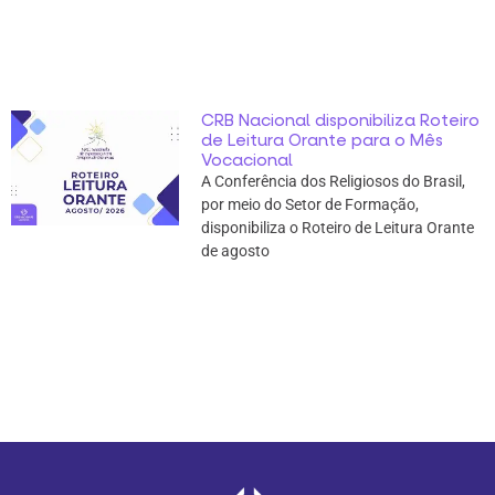
CRB Nacional disponibiliza Roteiro
de Leitura Orante para o Mês
Vocacional
A Conferência dos Religiosos do Brasil,
por meio do Setor de Formação,
disponibiliza o Roteiro de Leitura Orante
de agosto