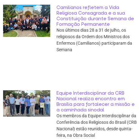
Camilianos refletem a Vida
Religiosa Consagrada e a sua
Constituição durante Semana de
Formação Permanente
Nos últimos dias 28 a 31 de julho, os
religiosos da Ordem dos Ministros dos
Enfermos (Camilianos) participaram da
Semana
Equipe Interdisciplinar da CRB
Nacional realiza encontro em
Brasília para fortalecer a missão e
a caminhada sinodal
Os membros da Equipe Interdisciplinar da
Conferência dos Religiosos do Brasil (CRB
Nacional) estão reunidos, desde quinta-
feira, na Obra Social