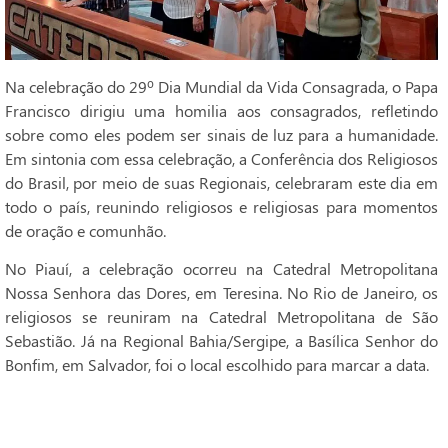
Na celebração do 29º Dia Mundial da Vida Consagrada, o Papa
Francisco dirigiu uma homilia aos consagrados, refletindo
sobre como eles podem ser sinais de luz para a humanidade.
Em sintonia com essa celebração, a Conferência dos Religiosos
do Brasil, por meio de suas Regionais, celebraram este dia em
todo o país, reunindo religiosos e religiosas para momentos
de oração e comunhão.
No Piauí, a celebração ocorreu na Catedral Metropolitana
Nossa Senhora das Dores, em Teresina. No Rio de Janeiro, os
religiosos se reuniram na Catedral Metropolitana de São
Sebastião. Já na Regional Bahia/Sergipe, a Basílica Senhor do
Bonfim, em Salvador, foi o local escolhido para marcar a data.