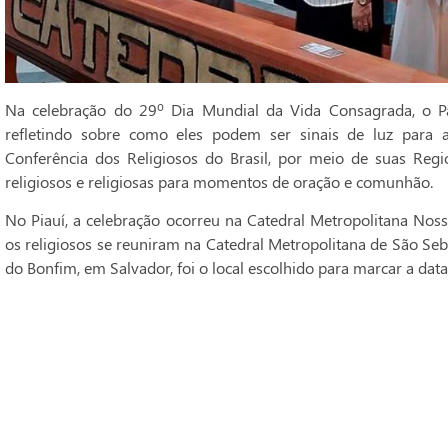
Na celebração do 29º Dia Mundial da Vida Consagrada, o Pa
refletindo sobre como eles podem ser sinais de luz para 
Conferência dos Religiosos do Brasil, por meio de suas Regi
religiosos e religiosas para momentos de oração e comunhão.
No Piauí, a celebração ocorreu na Catedral Metropolitana Noss
os religiosos se reuniram na Catedral Metropolitana de São Seba
do Bonfim, em Salvador, foi o local escolhido para marcar a data