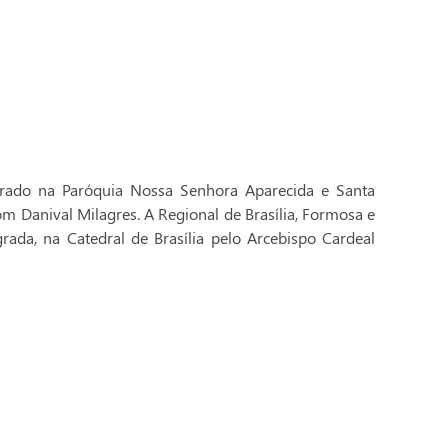
brado na Paróquia Nossa Senhora Aparecida e Santa
Dom Danival Milagres. A Regional de Brasília, Formosa e
rada, na Catedral de Brasília pelo Arcebispo Cardeal