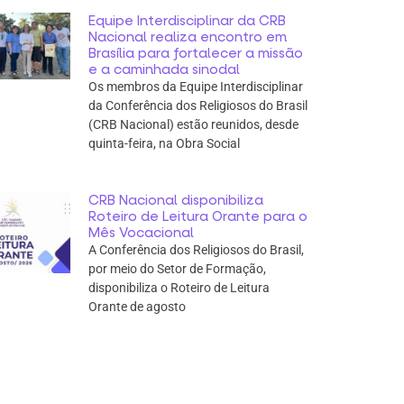
Equipe Interdisciplinar da CRB
Nacional realiza encontro em
Brasília para fortalecer a missão
e a caminhada sinodal
Os membros da Equipe Interdisciplinar
da Conferência dos Religiosos do Brasil
(CRB Nacional) estão reunidos, desde
quinta-feira, na Obra Social
CRB Nacional disponibiliza
Roteiro de Leitura Orante para o
Mês Vocacional
A Conferência dos Religiosos do Brasil,
por meio do Setor de Formação,
disponibiliza o Roteiro de Leitura
Orante de agosto