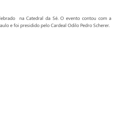
celebrado na Catedral da Sé. O evento contou com a
aulo e foi presidido pelo Cardeal Odilo Pedro Scherer.