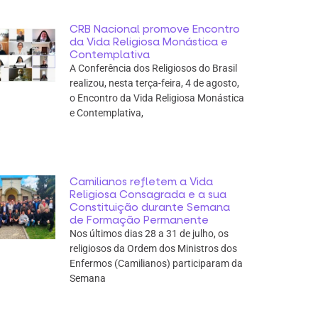
CRB Nacional promove Encontro
da Vida Religiosa Monástica e
Contemplativa
A Conferência dos Religiosos do Brasil
realizou, nesta terça-feira, 4 de agosto,
o Encontro da Vida Religiosa Monástica
e Contemplativa,
Camilianos refletem a Vida
Religiosa Consagrada e a sua
Constituição durante Semana
de Formação Permanente
Nos últimos dias 28 a 31 de julho, os
religiosos da Ordem dos Ministros dos
Enfermos (Camilianos) participaram da
Semana