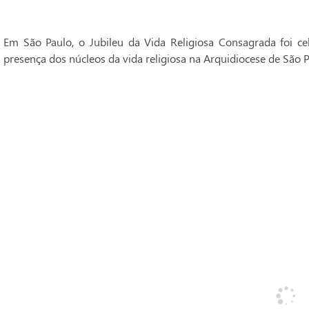
Em São Paulo, o Jubileu da Vida Religiosa Consagrada foi 
presença dos núcleos da vida religiosa na Arquidiocese de São P