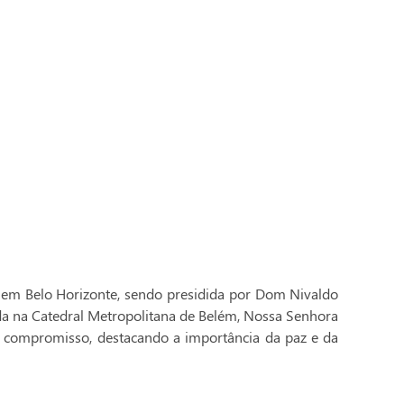
 em Belo Horizonte, sendo presidida por Dom Nivaldo
ada na Catedral Metropolitana de Belém, Nossa Senhora
 compromisso, destacando a importância da paz e da