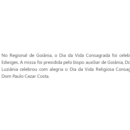
No Regional de Goiânia, o Dia da Vida Consagrada foi cele
Edwiges. A missa foi presidida pelo bispo auxiliar de Goiânia, 
Luziânia celebrou com alegria o Dia da Vida Religiosa Consag
Dom Paulo Cezar Costa.