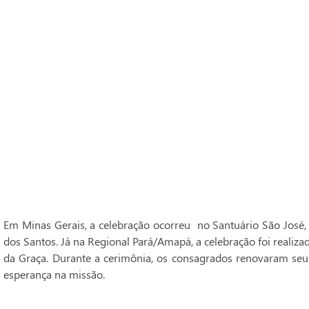
Em Minas Gerais, a celebração ocorreu no Santuário São José,
dos Santos. Já na Regional Pará/Amapá, a celebração foi realiz
da Graça. Durante a cerimônia, os consagrados renovaram seu
esperança na missão.