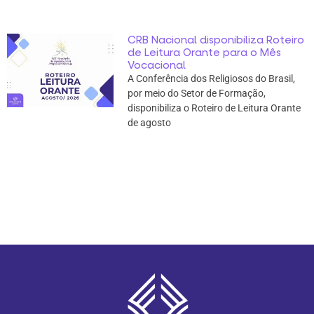
CRB Nacional disponibiliza Roteiro
de Leitura Orante para o Mês
Vocacional
A Conferência dos Religiosos do Brasil,
por meio do Setor de Formação,
disponibiliza o Roteiro de Leitura Orante
de agosto