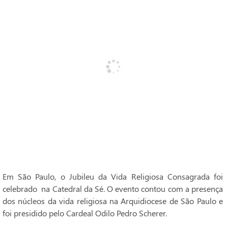
Em São Paulo, o Jubileu da Vida Religiosa Consagrada foi
celebrado na Catedral da Sé. O evento contou com a presença
dos núcleos da vida religiosa na Arquidiocese de São Paulo e
foi presidido pelo Cardeal Odilo Pedro Scherer.