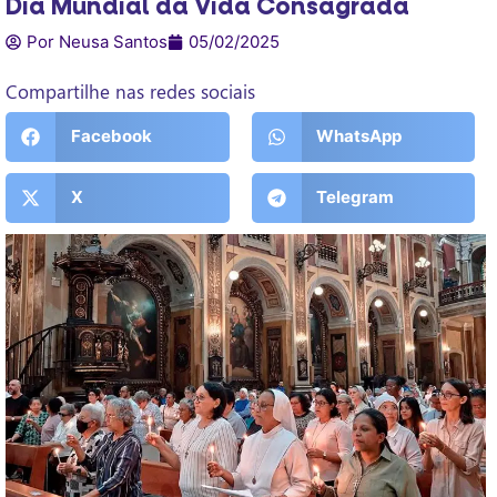
Dia Mundial da Vida Consagrada
Por Neusa Santos
05/02/2025
Compartilhe nas redes sociais
Facebook
WhatsApp
X
Telegram