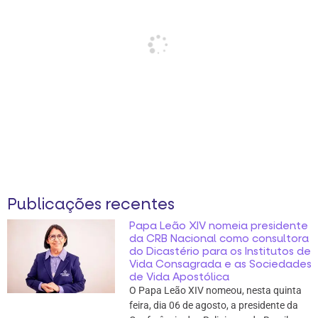
Publicações recentes
Papa Leão XIV nomeia presidente
da CRB Nacional como consultora
do Dicastério para os Institutos de
Vida Consagrada e as Sociedades
de Vida Apostólica
O Papa Leão XIV nomeou, nesta quinta
feira, dia 06 de agosto, a presidente da