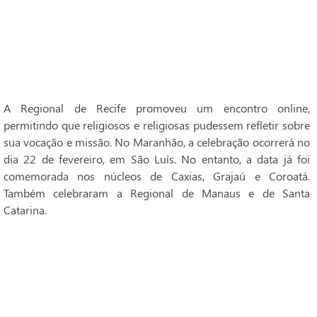
A Regional de Recife promoveu um encontro online,
permitindo que religiosos e religiosas pudessem refletir sobre
sua vocação e missão. No Maranhão, a celebração ocorrerá no
dia 22 de fevereiro, em São Luís. No entanto, a data já foi
comemorada nos núcleos de Caxias, Grajaú e Coroatá.
Também celebraram a Regional de Manaus e de Santa
Catarina.