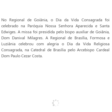
No Regional de Goiânia, o Dia da Vida Consagrada foi
celebrado na Paróquia Nossa Senhora Aparecida e Santa
Edwiges. A missa foi presidida pelo bispo auxiliar de Goiânia,
Dom Danival Milagres. A Regional de Brasília, Formosa e
Luziânia celebrou com alegria o Dia da Vida Religiosa
Consagrada, na Catedral de Brasília pelo Arcebispo Cardeal
Dom Paulo Cezar Costa.