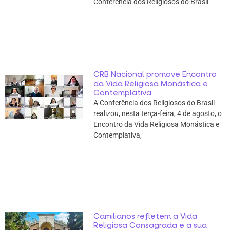
Conferência dos Religiosos do Brasil
CRB Nacional promove Encontro
da Vida Religiosa Monástica e
Contemplativa
A Conferência dos Religiosos do Brasil
realizou, nesta terça-feira, 4 de agosto, o
Encontro da Vida Religiosa Monástica e
Contemplativa,
Camilianos refletem a Vida
Religiosa Consagrada e a sua