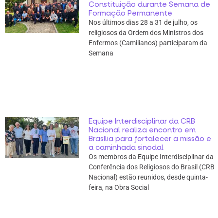
Constituição durante Semana de
Formação Permanente
Nos últimos dias 28 a 31 de julho, os
religiosos da Ordem dos Ministros dos
Enfermos (Camilianos) participaram da
Semana
Equipe Interdisciplinar da CRB
Nacional realiza encontro em
Brasília para fortalecer a missão e
a caminhada sinodal
Os membros da Equipe Interdisciplinar da
Conferência dos Religiosos do Brasil (CRB
Nacional) estão reunidos, desde quinta-
feira, na Obra Social