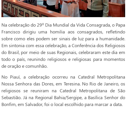
Na celebração do 29º Dia Mundial da Vida Consagrada, o Papa
Francisco dirigiu uma homilia aos consagrados, refletindo
sobre como eles podem ser sinais de luz para a humanidade.
Em sintonia com essa celebração, a Conferência dos Religiosos
do Brasil, por meio de suas Regionais, celebraram este dia em
todo o país, reunindo religiosos e religiosas para momentos
de oração e comunhão.
No Piauí, a celebração ocorreu na Catedral Metropolitana
Nossa Senhora das Dores, em Teresina. No Rio de Janeiro, os
religiosos se reuniram na Catedral Metropolitana de São
Sebastião. Já na Regional Bahia/Sergipe, a Basílica Senhor do
Bonfim, em Salvador, foi o local escolhido para marcar a data.