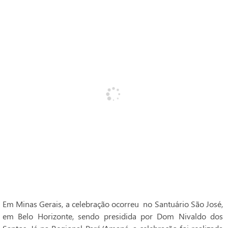
Em Minas Gerais, a celebração ocorreu no Santuário São José,
em Belo Horizonte, sendo presidida por Dom Nivaldo dos