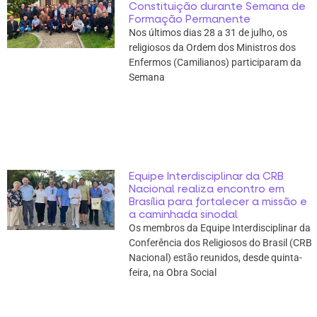
Constituição durante Semana de
Formação Permanente
Nos últimos dias 28 a 31 de julho, os
religiosos da Ordem dos Ministros dos
Enfermos (Camilianos) participaram da
Semana
Equipe Interdisciplinar da CRB
Nacional realiza encontro em
Brasília para fortalecer a missão e
a caminhada sinodal
Os membros da Equipe Interdisciplinar da
Conferência dos Religiosos do Brasil (CRB
Nacional) estão reunidos, desde quinta-
feira, na Obra Social