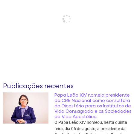
Publicações recentes
Papa Leão XIV nomeia presidente
da CRB Nacional como consultora
do Dicastério para os Institutos de
Vida Consagrada e as Sociedades
de Vida Apostólica
O Papa Leão XIV nomeou, nesta quinta
feira, dia 06 de agosto, a presidente da