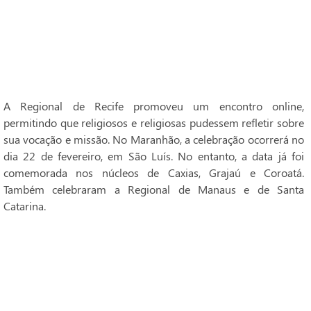
A Regional de Recife promoveu um encontro online,
permitindo que religiosos e religiosas pudessem refletir sobre
sua vocação e missão. No Maranhão, a celebração ocorrerá no
dia 22 de fevereiro, em São Luís. No entanto, a data já foi
comemorada nos núcleos de Caxias, Grajaú e Coroatá.
Também celebraram a Regional de Manaus e de Santa
Catarina.