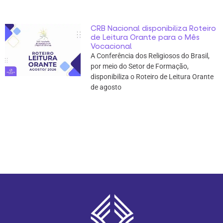
CRB Nacional disponibiliza Roteiro
de Leitura Orante para o Mês
Vocacional
A Conferência dos Religiosos do Brasil,
por meio do Setor de Formação,
disponibiliza o Roteiro de Leitura Orante
de agosto