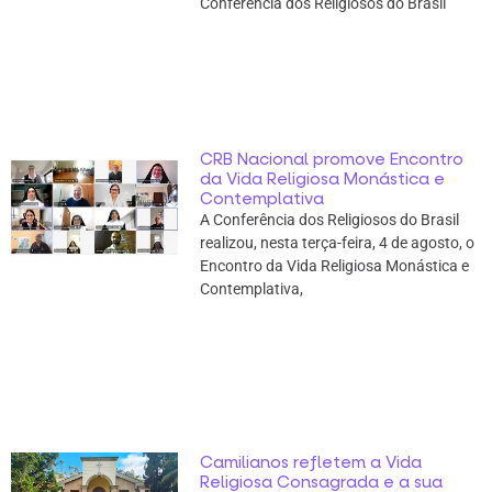
Conferência dos Religiosos do Brasil
CRB Nacional promove Encontro
da Vida Religiosa Monástica e
Contemplativa
A Conferência dos Religiosos do Brasil
realizou, nesta terça-feira, 4 de agosto, o
Encontro da Vida Religiosa Monástica e
Contemplativa,
Camilianos refletem a Vida
Religiosa Consagrada e a sua