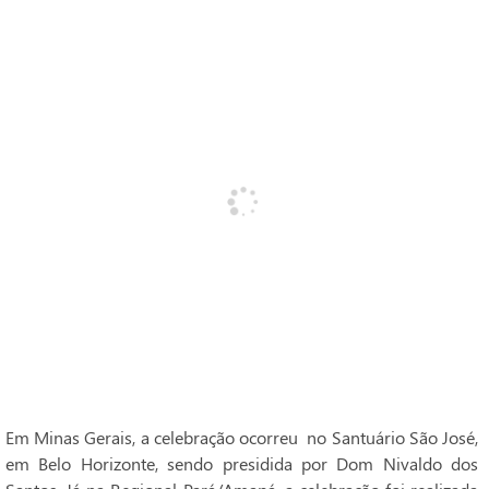
Em Minas Gerais, a celebração ocorreu no Santuário São José,
em Belo Horizonte, sendo presidida por Dom Nivaldo dos