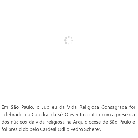
Em São Paulo, o Jubileu da Vida Religiosa Consagrada foi
celebrado na Catedral da Sé. O evento contou com a presença
dos núcleos da vida religiosa na Arquidiocese de São Paulo e
foi presidido pelo Cardeal Odilo Pedro Scherer.