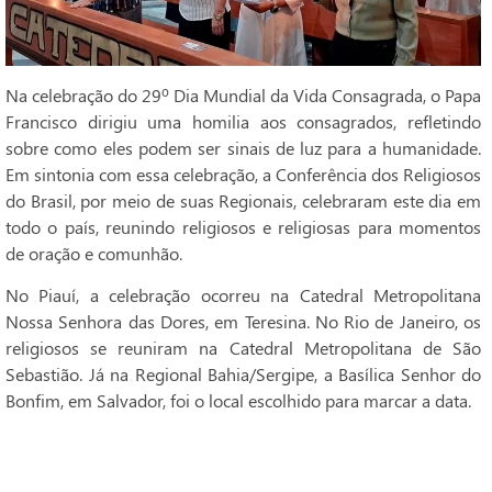
Na celebração do 29º Dia Mundial da Vida Consagrada, o Papa
Francisco dirigiu uma homilia aos consagrados, refletindo
sobre como eles podem ser sinais de luz para a humanidade.
Em sintonia com essa celebração, a Conferência dos Religiosos
do Brasil, por meio de suas Regionais, celebraram este dia em
todo o país, reunindo religiosos e religiosas para momentos
de oração e comunhão.
No Piauí, a celebração ocorreu na Catedral Metropolitana
Nossa Senhora das Dores, em Teresina. No Rio de Janeiro, os
religiosos se reuniram na Catedral Metropolitana de São
Sebastião. Já na Regional Bahia/Sergipe, a Basílica Senhor do
Bonfim, em Salvador, foi o local escolhido para marcar a data.