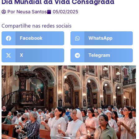
Dia Mundial da Vida Consagrada
Por Neusa Santos
05/02/2025
Compartilhe nas redes sociais
Facebook
WhatsApp
X
Telegram