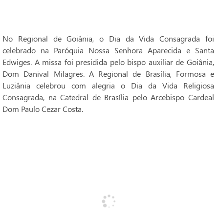
No Regional de Goiânia, o Dia da Vida Consagrada foi
celebrado na Paróquia Nossa Senhora Aparecida e Santa
Edwiges. A missa foi presidida pelo bispo auxiliar de Goiânia,
Dom Danival Milagres. A Regional de Brasília, Formosa e
Luziânia celebrou com alegria o Dia da Vida Religiosa
Consagrada, na Catedral de Brasília pelo Arcebispo Cardeal
Dom Paulo Cezar Costa.