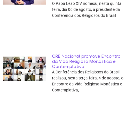
O Papa Leão XIV nomeou, nesta quinta
feira, dia 06 de agosto, a presidente da
Conferência dos Religiosos do Brasil
CRB Nacional promove Encontro
da Vida Religiosa Monástica e
Contemplativa
A Conferência dos Religiosos do Brasil
realizou, nesta terça-feira, 4 de agosto, o
Encontro da Vida Religiosa Monástica e
Contemplativa,