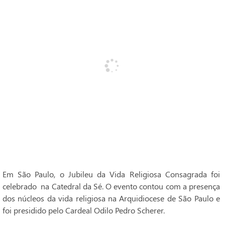
Em São Paulo, o Jubileu da Vida Religiosa Consagrada foi
celebrado na Catedral da Sé. O evento contou com a presença
dos núcleos da vida religiosa na Arquidiocese de São Paulo e
foi presidido pelo Cardeal Odilo Pedro Scherer.