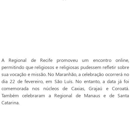
A Regional de Recife promoveu um encontro online,
permitindo que religiosos e religiosas pudessem refletir sobre
sua vocação e missão. No Maranhão, a celebração ocorrerá no
dia 22 de fevereiro, em São Luís. No entanto, a data já foi
comemorada nos núcleos de Caxias, Grajaú e Coroatá.
Também celebraram a Regional de Manaus e de Santa
Catarina.