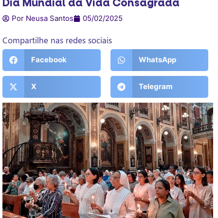
Dia Mundial da Vida Consagrada
Por Neusa Santos
05/02/2025
Compartilhe nas redes sociais
Facebook
WhatsApp
X
Telegram