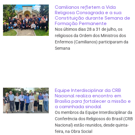
Camilianos refletem a Vida
Religiosa Consagrada e a sua
Constituição durante Semana de
Formação Permanente
Nos últimos dias 28 a 31 de julho, os
religiosos da Ordem dos Ministros dos
Enfermos (Camilianos) participaram da
Semana
Equipe Interdisciplinar da CRB
Nacional realiza encontro em
Brasília para fortalecer a missão e
a caminhada sinodal
Os membros da Equipe Interdisciplinar da
Conferência dos Religiosos do Brasil (CRB
Nacional) estão reunidos, desde quinta-
feira, na Obra Social