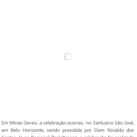
Em Minas Gerais, a celebração ocorreu no Santuário São José,
em Belo Horizonte, sendo presidida por Dom Nivaldo dos