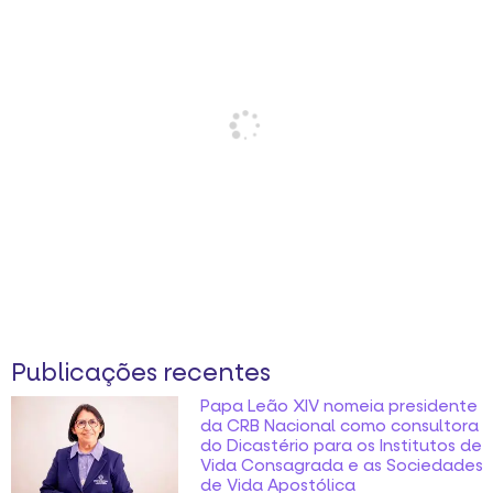
Publicações recentes
Papa Leão XIV nomeia presidente
da CRB Nacional como consultora
do Dicastério para os Institutos de
Vida Consagrada e as Sociedades
de Vida Apostólica