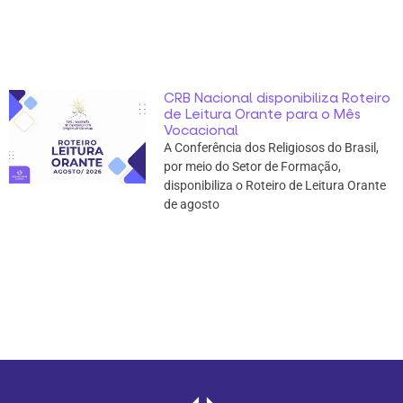
CRB Nacional disponibiliza Roteiro
de Leitura Orante para o Mês
Vocacional
A Conferência dos Religiosos do Brasil,
por meio do Setor de Formação,
disponibiliza o Roteiro de Leitura Orante
de agosto