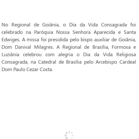
No Regional de Goiânia, o Dia da Vida Consagrada foi
celebrado na Paróquia Nossa Senhora Aparecida e Santa
Edwiges. A missa foi presidida pelo bispo auxiliar de Goiânia,
Dom Danival Milagres. A Regional de Brasília, Formosa e
Luziânia celebrou com alegria o Dia da Vida Religiosa
Consagrada, na Catedral de Brasília pelo Arcebispo Cardeal
Dom Paulo Cezar Costa.