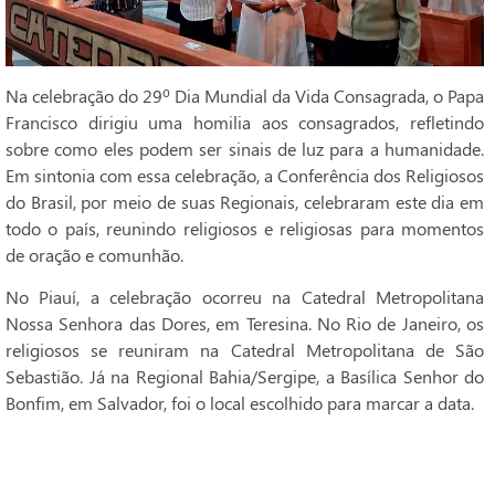
Na celebração do 29º Dia Mundial da Vida Consagrada, o Papa
Francisco dirigiu uma homilia aos consagrados, refletindo
sobre como eles podem ser sinais de luz para a humanidade.
Em sintonia com essa celebração, a Conferência dos Religiosos
do Brasil, por meio de suas Regionais, celebraram este dia em
todo o país, reunindo religiosos e religiosas para momentos
de oração e comunhão.
No Piauí, a celebração ocorreu na Catedral Metropolitana
Nossa Senhora das Dores, em Teresina. No Rio de Janeiro, os
religiosos se reuniram na Catedral Metropolitana de São
Sebastião. Já na Regional Bahia/Sergipe, a Basílica Senhor do
Bonfim, em Salvador, foi o local escolhido para marcar a data.