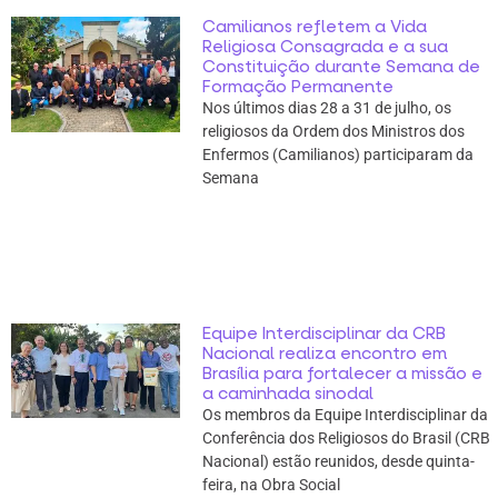
Camilianos refletem a Vida
Religiosa Consagrada e a sua
Constituição durante Semana de
Formação Permanente
Nos últimos dias 28 a 31 de julho, os
religiosos da Ordem dos Ministros dos
Enfermos (Camilianos) participaram da
Semana
Equipe Interdisciplinar da CRB
Nacional realiza encontro em
Brasília para fortalecer a missão e
a caminhada sinodal
Os membros da Equipe Interdisciplinar da
Conferência dos Religiosos do Brasil (CRB
Nacional) estão reunidos, desde quinta-
feira, na Obra Social