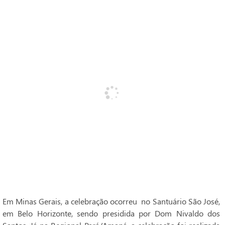
Em Minas Gerais, a celebração ocorreu no Santuário São José,
em Belo Horizonte, sendo presidida por Dom Nivaldo dos