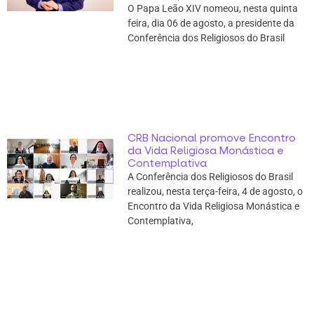
O Papa Leão XIV nomeou, nesta quinta
feira, dia 06 de agosto, a presidente da
Conferência dos Religiosos do Brasil
CRB Nacional promove Encontro
da Vida Religiosa Monástica e
Contemplativa
A Conferência dos Religiosos do Brasil
realizou, nesta terça-feira, 4 de agosto, o
Encontro da Vida Religiosa Monástica e
Contemplativa,