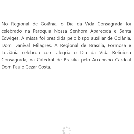
No Regional de Goiânia, o Dia da Vida Consagrada foi
celebrado na Paróquia Nossa Senhora Aparecida e Santa
Edwiges. A missa foi presidida pelo bispo auxiliar de Goiânia,
Dom Danival Milagres. A Regional de Brasília, Formosa e
Luziânia celebrou com alegria o Dia da Vida Religiosa
Consagrada, na Catedral de Brasília pelo Arcebispo Cardeal
Dom Paulo Cezar Costa.