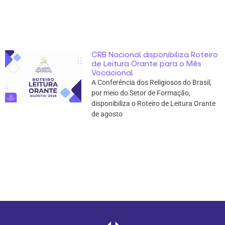
CRB Nacional disponibiliza Roteiro
de Leitura Orante para o Mês
Vocacional
A Conferência dos Religiosos do Brasil,
por meio do Setor de Formação,
disponibiliza o Roteiro de Leitura Orante
de agosto