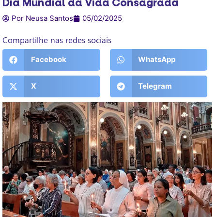
Dia Mundial da Vida Consagrada
Por Neusa Santos
05/02/2025
Compartilhe nas redes sociais
Facebook
WhatsApp
X
Telegram