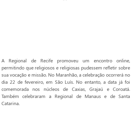
A Regional de Recife promoveu um encontro online,
permitindo que religiosos e religiosas pudessem refletir sobre
sua vocação e missão. No Maranhão, a celebração ocorrerá no
dia 22 de fevereiro, em São Luís. No entanto, a data já foi
comemorada nos núcleos de Caxias, Grajaú e Coroatá.
Também celebraram a Regional de Manaus e de Santa
Catarina.