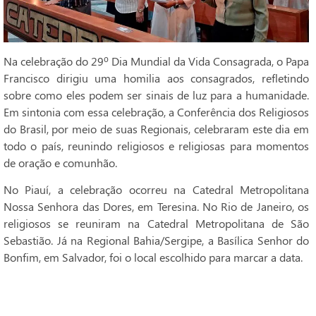
Na celebração do 29º Dia Mundial da Vida Consagrada, o Papa
Francisco dirigiu uma homilia aos consagrados, refletindo
sobre como eles podem ser sinais de luz para a humanidade.
Em sintonia com essa celebração, a Conferência dos Religiosos
do Brasil, por meio de suas Regionais, celebraram este dia em
todo o país, reunindo religiosos e religiosas para momentos
de oração e comunhão.
No Piauí, a celebração ocorreu na Catedral Metropolitana
Nossa Senhora das Dores, em Teresina. No Rio de Janeiro, os
religiosos se reuniram na Catedral Metropolitana de São
Sebastião. Já na Regional Bahia/Sergipe, a Basílica Senhor do
Bonfim, em Salvador, foi o local escolhido para marcar a data.