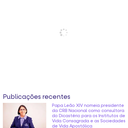
Publicações recentes
Papa Leão XIV nomeia presidente
da CRB Nacional como consultora
do Dicastério para os Institutos de
Vida Consagrada e as Sociedades
de Vida Apostólica