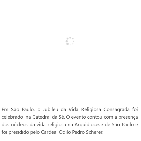
Em São Paulo, o Jubileu da Vida Religiosa Consagrada foi
celebrado na Catedral da Sé. O evento contou com a presença
dos núcleos da vida religiosa na Arquidiocese de São Paulo e
foi presidido pelo Cardeal Odilo Pedro Scherer.