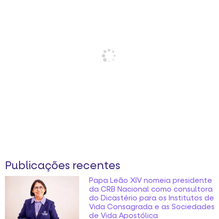
Publicações recentes
Papa Leão XIV nomeia presidente
da CRB Nacional como consultora
do Dicastério para os Institutos de
Vida Consagrada e as Sociedades
de Vida Apostólica