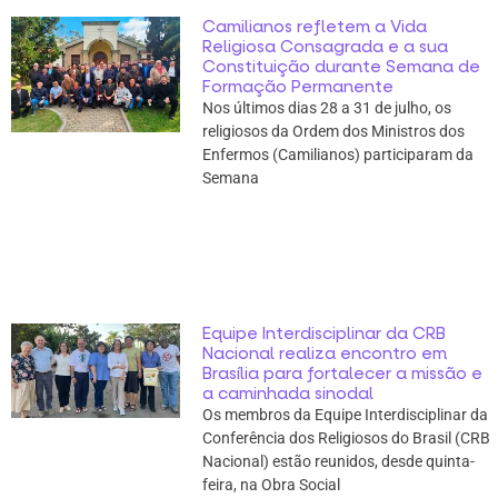
Camilianos refletem a Vida
Religiosa Consagrada e a sua
Constituição durante Semana de
Formação Permanente
Nos últimos dias 28 a 31 de julho, os
religiosos da Ordem dos Ministros dos
Enfermos (Camilianos) participaram da
Semana
Equipe Interdisciplinar da CRB
Nacional realiza encontro em
Brasília para fortalecer a missão e
a caminhada sinodal
Os membros da Equipe Interdisciplinar da
Conferência dos Religiosos do Brasil (CRB
Nacional) estão reunidos, desde quinta-
feira, na Obra Social