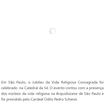
Em São Paulo, o Jubileu da Vida Religiosa Consagrada foi
celebrado na Catedral da Sé. O evento contou com a presença
dos núcleos da vida religiosa na Arquidiocese de São Paulo e
foi presidido pelo Cardeal Odilo Pedro Scherer.