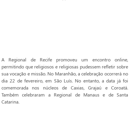
A Regional de Recife promoveu um encontro online,
permitindo que religiosos e religiosas pudessem refletir sobre
sua vocação e missão. No Maranhão, a celebração ocorrerá no
dia 22 de fevereiro, em São Luís. No entanto, a data já foi
comemorada nos núcleos de Caxias, Grajaú e Coroatá.
Também celebraram a Regional de Manaus e de Santa
Catarina.