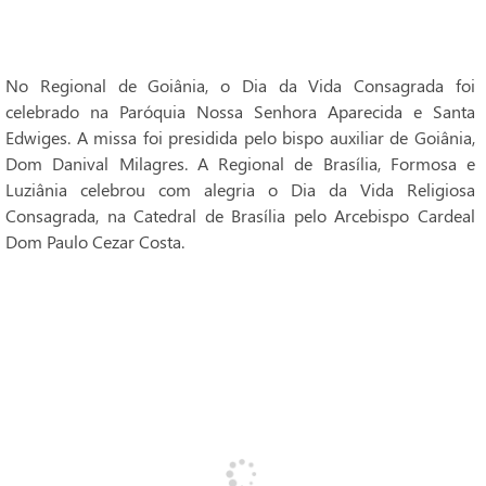
No Regional de Goiânia, o Dia da Vida Consagrada foi
celebrado na Paróquia Nossa Senhora Aparecida e Santa
Edwiges. A missa foi presidida pelo bispo auxiliar de Goiânia,
Dom Danival Milagres. A Regional de Brasília, Formosa e
Luziânia celebrou com alegria o Dia da Vida Religiosa
Consagrada, na Catedral de Brasília pelo Arcebispo Cardeal
Dom Paulo Cezar Costa.