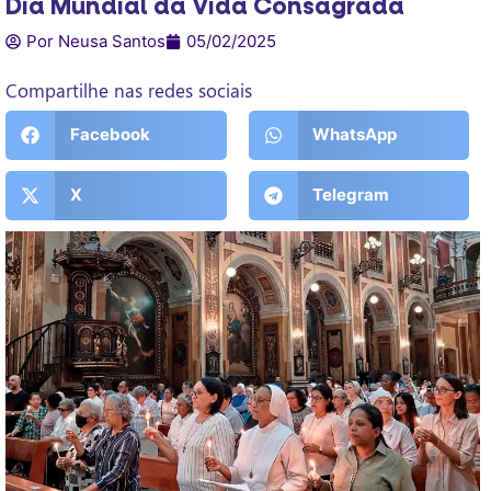
Dia Mundial da Vida Consagrada
Por Neusa Santos
05/02/2025
Compartilhe nas redes sociais
Facebook
WhatsApp
X
Telegram