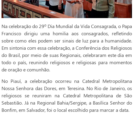
Na celebração do 29º Dia Mundial da Vida Consagrada, o Papa
Francisco dirigiu uma homilia aos consagrados, refletindo
sobre como eles podem ser sinais de luz para a humanidade.
Em sintonia com essa celebração, a Conferência dos Religiosos
do Brasil, por meio de suas Regionais, celebraram este dia em
todo o país, reunindo religiosos e religiosas para momentos
de oração e comunhão.
No Piauí, a celebração ocorreu na Catedral Metropolitana
Nossa Senhora das Dores, em Teresina. No Rio de Janeiro, os
religiosos se reuniram na Catedral Metropolitana de São
Sebastião. Já na Regional Bahia/Sergipe, a Basílica Senhor do
Bonfim, em Salvador, foi o local escolhido para marcar a data.