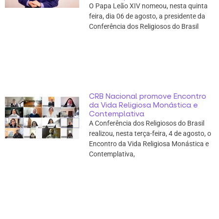
O Papa Leão XIV nomeou, nesta quinta
feira, dia 06 de agosto, a presidente da
Conferência dos Religiosos do Brasil
CRB Nacional promove Encontro
da Vida Religiosa Monástica e
Contemplativa
A Conferência dos Religiosos do Brasil
realizou, nesta terça-feira, 4 de agosto, o
Encontro da Vida Religiosa Monástica e
Contemplativa,