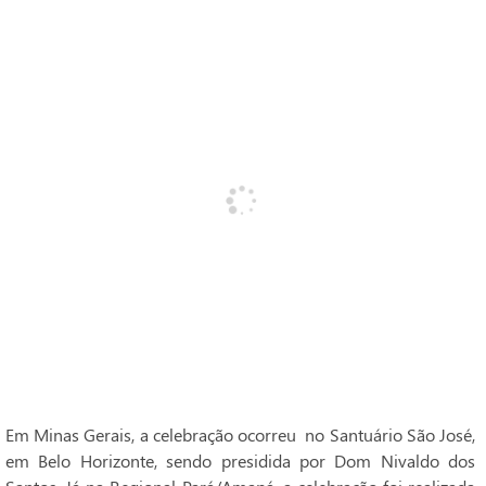
Em Minas Gerais, a celebração ocorreu no Santuário São José,
em Belo Horizonte, sendo presidida por Dom Nivaldo dos