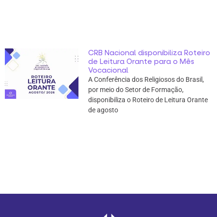
CRB Nacional disponibiliza Roteiro
de Leitura Orante para o Mês
Vocacional
A Conferência dos Religiosos do Brasil,
por meio do Setor de Formação,
disponibiliza o Roteiro de Leitura Orante
de agosto