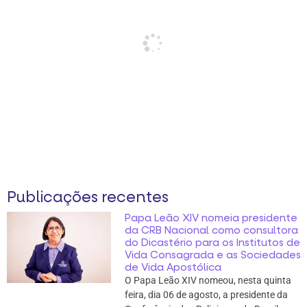
Publicações recentes
Papa Leão XIV nomeia presidente
da CRB Nacional como consultora
do Dicastério para os Institutos de
Vida Consagrada e as Sociedades
de Vida Apostólica
O Papa Leão XIV nomeou, nesta quinta
feira, dia 06 de agosto, a presidente da