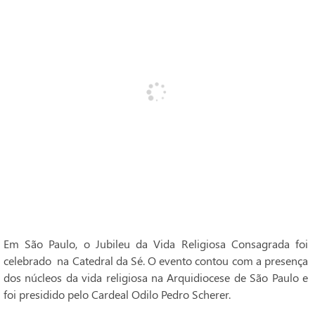
Em São Paulo, o Jubileu da Vida Religiosa Consagrada foi
celebrado na Catedral da Sé. O evento contou com a presença
dos núcleos da vida religiosa na Arquidiocese de São Paulo e
foi presidido pelo Cardeal Odilo Pedro Scherer.