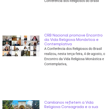
Conferência dos Religiosos do Brasil
CRB Nacional promove Encontro
da Vida Religiosa Monástica e
Contemplativa
A Conferência dos Religiosos do Brasil
realizou, nesta terça-feira, 4 de agosto, o
Encontro da Vida Religiosa Monástica e
Contemplativa,
Camilianos refletem a Vida
Religiosa Consagrada e a sua