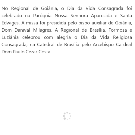
No Regional de Goiânia, o Dia da Vida Consagrada foi
celebrado na Paróquia Nossa Senhora Aparecida e Santa
Edwiges. A missa foi presidida pelo bispo auxiliar de Goiânia,
Dom Danival Milagres. A Regional de Brasília, Formosa e
Luziânia celebrou com alegria o Dia da Vida Religiosa
Consagrada, na Catedral de Brasília pelo Arcebispo Cardeal
Dom Paulo Cezar Costa.