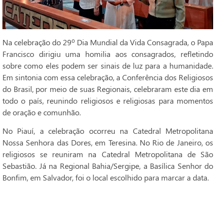
Na celebração do 29º Dia Mundial da Vida Consagrada, o Papa
Francisco dirigiu uma homilia aos consagrados, refletindo
sobre como eles podem ser sinais de luz para a humanidade.
Em sintonia com essa celebração, a Conferência dos Religiosos
do Brasil, por meio de suas Regionais, celebraram este dia em
todo o país, reunindo religiosos e religiosas para momentos
de oração e comunhão.
No Piauí, a celebração ocorreu na Catedral Metropolitana
Nossa Senhora das Dores, em Teresina. No Rio de Janeiro, os
religiosos se reuniram na Catedral Metropolitana de São
Sebastião. Já na Regional Bahia/Sergipe, a Basílica Senhor do
Bonfim, em Salvador, foi o local escolhido para marcar a data.