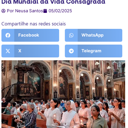
Dia Mundial da Vida Consagrada
Por Neusa Santos
05/02/2025
Compartilhe nas redes sociais
Facebook
WhatsApp
X
Telegram