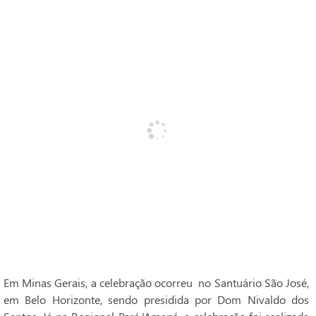
Em Minas Gerais, a celebração ocorreu no Santuário São José,
em Belo Horizonte, sendo presidida por Dom Nivaldo dos