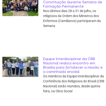
Constituição durante Semana de
Formação Permanente
Nos últimos dias 28 a 31 de julho, os
religiosos da Ordem dos Ministros dos
Enfermos (Camilianos) participaram da
Semana
Equipe Interdisciplinar da CRB
Nacional realiza encontro em
Brasília para fortalecer a missão e
a caminhada sinodal
Os membros da Equipe Interdisciplinar da
Conferência dos Religiosos do Brasil (CRB
Nacional) estão reunidos, desde quinta-
feira, na Obra Social