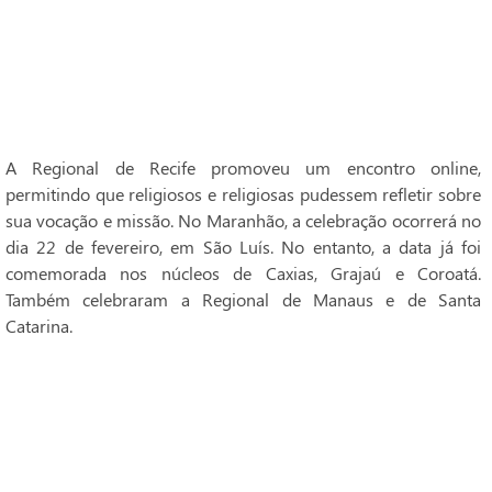
A Regional de Recife promoveu um encontro online,
permitindo que religiosos e religiosas pudessem refletir sobre
sua vocação e missão. No Maranhão, a celebração ocorrerá no
dia 22 de fevereiro, em São Luís. No entanto, a data já foi
comemorada nos núcleos de Caxias, Grajaú e Coroatá.
Também celebraram a Regional de Manaus e de Santa
Catarina.