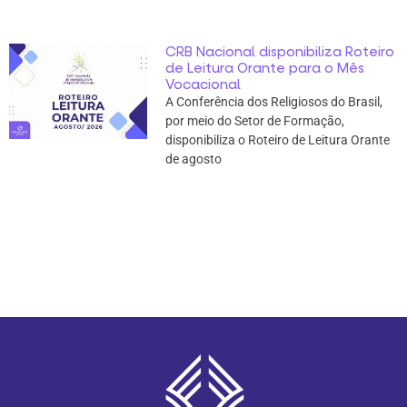
CRB Nacional disponibiliza Roteiro
de Leitura Orante para o Mês
Vocacional
A Conferência dos Religiosos do Brasil,
por meio do Setor de Formação,
disponibiliza o Roteiro de Leitura Orante
de agosto