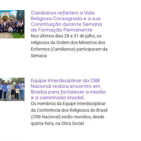
Camilianos refletem a Vida
Religiosa Consagrada e a sua
Constituição durante Semana
de Formação Permanente
Nos últimos dias 28 a 31 de julho, os
religiosos da Ordem dos Ministros dos
Enfermos (Camilianos) participaram da
Semana
Equipe Interdisciplinar da CRB
Nacional realiza encontro em
Brasília para fortalecer a missão
e a caminhada sinodal
Os membros da Equipe Interdisciplinar
da Conferência dos Religiosos do Brasil
(CRB Nacional) estão reunidos, desde
quinta-feira, na Obra Social