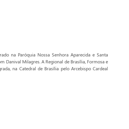
brado na Paróquia Nossa Senhora Aparecida e Santa
Dom Danival Milagres. A Regional de Brasília, Formosa e
rada, na Catedral de Brasília pelo Arcebispo Cardeal