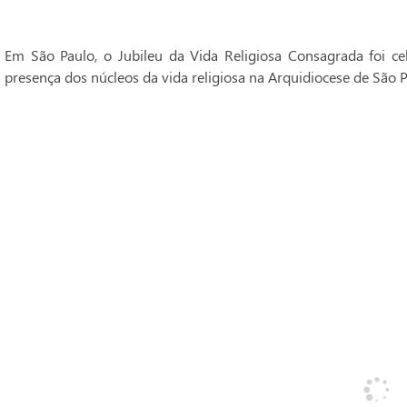
Em São Paulo, o Jubileu da Vida Religiosa Consagrada foi 
presença dos núcleos da vida religiosa na Arquidiocese de São P