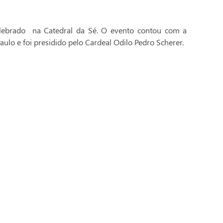
celebrado na Catedral da Sé. O evento contou com a
aulo e foi presidido pelo Cardeal Odilo Pedro Scherer.