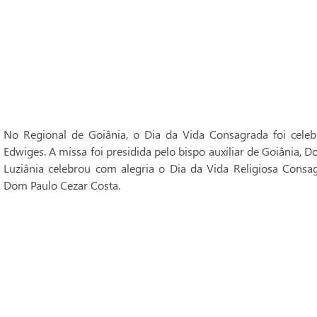
No Regional de Goiânia, o Dia da Vida Consagrada foi cele
Edwiges. A missa foi presidida pelo bispo auxiliar de Goiânia, 
Luziânia celebrou com alegria o Dia da Vida Religiosa Consag
Dom Paulo Cezar Costa.