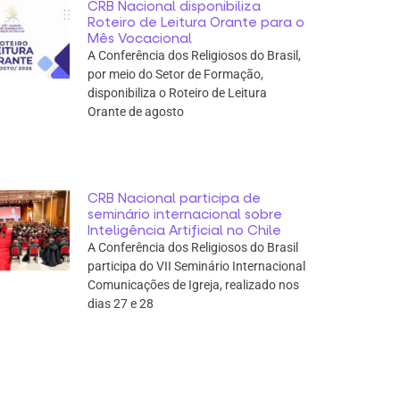
CRB Nacional disponibiliza
Roteiro de Leitura Orante para o
Mês Vocacional
A Conferência dos Religiosos do Brasil,
por meio do Setor de Formação,
disponibiliza o Roteiro de Leitura
Orante de agosto
CRB Nacional participa de
seminário internacional sobre
Inteligência Artificial no Chile
A Conferência dos Religiosos do Brasil
participa do VII Seminário Internacional
Comunicações de Igreja, realizado nos
dias 27 e 28