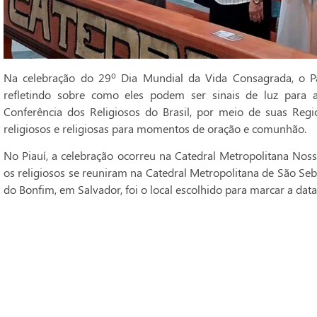
Na celebração do 29º Dia Mundial da Vida Consagrada, o Pa
refletindo sobre como eles podem ser sinais de luz para 
Conferência dos Religiosos do Brasil, por meio de suas Regi
religiosos e religiosas para momentos de oração e comunhão.
No Piauí, a celebração ocorreu na Catedral Metropolitana Noss
os religiosos se reuniram na Catedral Metropolitana de São Seba
do Bonfim, em Salvador, foi o local escolhido para marcar a data