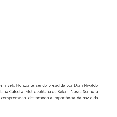
 em Belo Horizonte, sendo presidida por Dom Nivaldo
ada na Catedral Metropolitana de Belém, Nossa Senhora
 compromisso, destacando a importância da paz e da