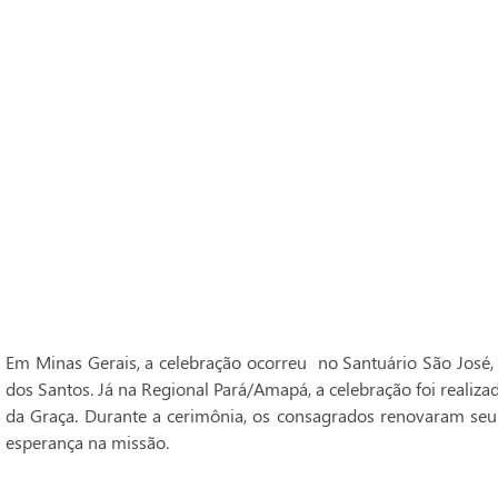
Em Minas Gerais, a celebração ocorreu no Santuário São José,
dos Santos. Já na Regional Pará/Amapá, a celebração foi realiz
da Graça. Durante a cerimônia, os consagrados renovaram seu
esperança na missão.