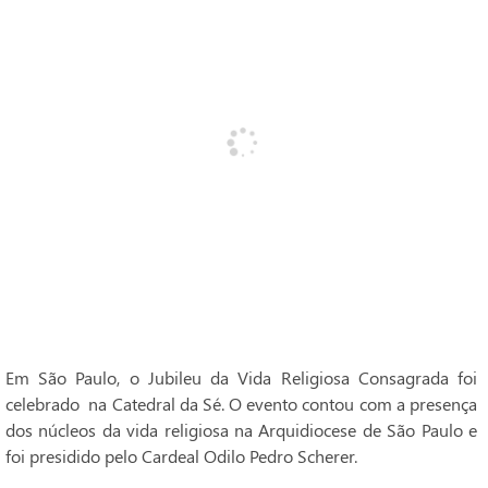
Em São Paulo, o Jubileu da Vida Religiosa Consagrada foi
celebrado na Catedral da Sé. O evento contou com a presença
dos núcleos da vida religiosa na Arquidiocese de São Paulo e
foi presidido pelo Cardeal Odilo Pedro Scherer.