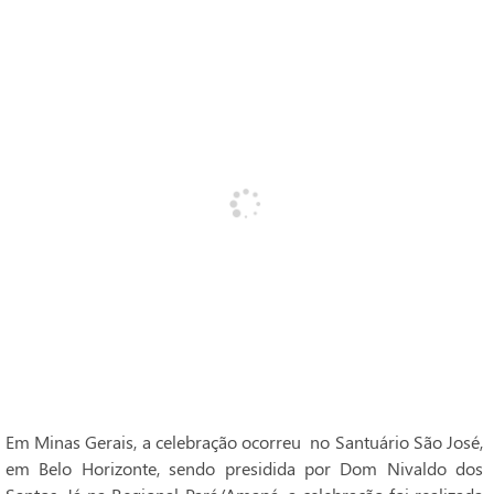
Em Minas Gerais, a celebração ocorreu no Santuário São José,
em Belo Horizonte, sendo presidida por Dom Nivaldo dos