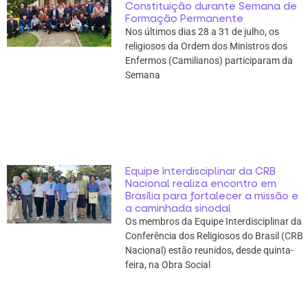
Constituição durante Semana de
Formação Permanente
Nos últimos dias 28 a 31 de julho, os
religiosos da Ordem dos Ministros dos
Enfermos (Camilianos) participaram da
Semana
Equipe Interdisciplinar da CRB
Nacional realiza encontro em
Brasília para fortalecer a missão e
a caminhada sinodal
Os membros da Equipe Interdisciplinar da
Conferência dos Religiosos do Brasil (CRB
Nacional) estão reunidos, desde quinta-
feira, na Obra Social