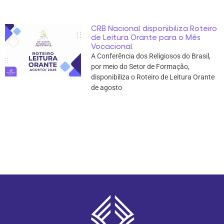
CRB Nacional disponibiliza Roteiro
de Leitura Orante para o Mês
Vocacional
A Conferência dos Religiosos do Brasil,
por meio do Setor de Formação,
disponibiliza o Roteiro de Leitura Orante
de agosto