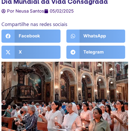
Dia Mundial da Vida Consagrada
Por Neusa Santos
05/02/2025
Compartilhe nas redes sociais
Facebook
WhatsApp
X
Telegram