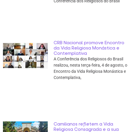
Conferência dos Religiosos do Brasil
CRB Nacional promove Encontro
da Vida Religiosa Monástica e
Contemplativa
A Conferência dos Religiosos do Brasil
realizou, nesta terça-feira, 4 de agosto, o
Encontro da Vida Religiosa Monástica e
Contemplativa,
Camilianos refletem a Vida
Religiosa Consagrada e a sua