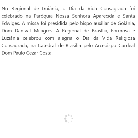
No Regional de Goiânia, o Dia da Vida Consagrada foi
celebrado na Paróquia Nossa Senhora Aparecida e Santa
Edwiges. A missa foi presidida pelo bispo auxiliar de Goiânia,
Dom Danival Milagres. A Regional de Brasília, Formosa e
Luziânia celebrou com alegria o Dia da Vida Religiosa
Consagrada, na Catedral de Brasília pelo Arcebispo Cardeal
Dom Paulo Cezar Costa.