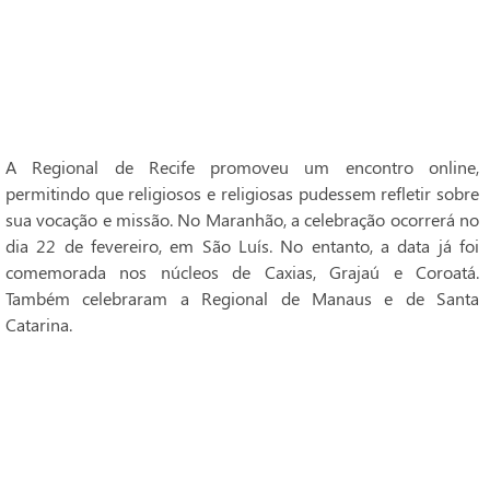
A Regional de Recife promoveu um encontro online,
permitindo que religiosos e religiosas pudessem refletir sobre
sua vocação e missão. No Maranhão, a celebração ocorrerá no
dia 22 de fevereiro, em São Luís. No entanto, a data já foi
comemorada nos núcleos de Caxias, Grajaú e Coroatá.
Também celebraram a Regional de Manaus e de Santa
Catarina.