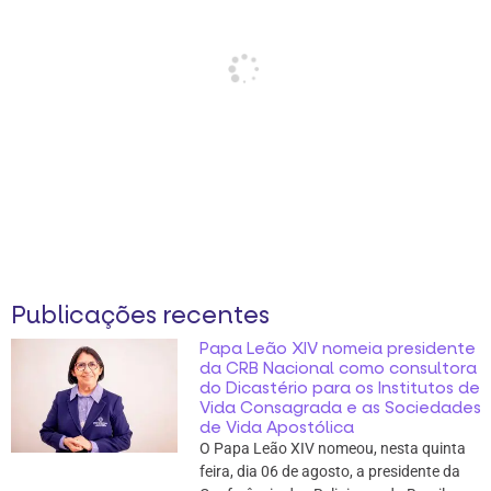
Publicações recentes
Papa Leão XIV nomeia presidente
da CRB Nacional como consultora
do Dicastério para os Institutos de
Vida Consagrada e as Sociedades
de Vida Apostólica
O Papa Leão XIV nomeou, nesta quinta
feira, dia 06 de agosto, a presidente da