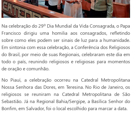
Na celebração do 29º Dia Mundial da Vida Consagrada, o Papa
Francisco dirigiu uma homilia aos consagrados, refletindo
sobre como eles podem ser sinais de luz para a humanidade.
Em sintonia com essa celebração, a Conferência dos Religiosos
do Brasil, por meio de suas Regionais, celebraram este dia em
todo o país, reunindo religiosos e religiosas para momentos
de oração e comunhão.
No Piauí, a celebração ocorreu na Catedral Metropolitana
Nossa Senhora das Dores, em Teresina. No Rio de Janeiro, os
religiosos se reuniram na Catedral Metropolitana de São
Sebastião. Já na Regional Bahia/Sergipe, a Basílica Senhor do
Bonfim, em Salvador, foi o local escolhido para marcar a data.