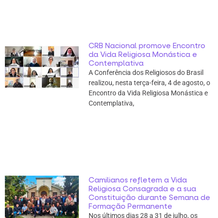
CRB Nacional promove Encontro
da Vida Religiosa Monástica e
Contemplativa
A Conferência dos Religiosos do Brasil
realizou, nesta terça-feira, 4 de agosto, o
Encontro da Vida Religiosa Monástica e
Contemplativa,
Camilianos refletem a Vida
Religiosa Consagrada e a sua
Constituição durante Semana de
Formação Permanente
Nos últimos dias 28 a 31 de julho, os