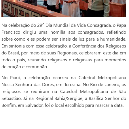
Na celebração do 29º Dia Mundial da Vida Consagrada, o Papa
Francisco dirigiu uma homilia aos consagrados, refletindo
sobre como eles podem ser sinais de luz para a humanidade.
Em sintonia com essa celebração, a Conferência dos Religiosos
do Brasil, por meio de suas Regionais, celebraram este dia em
todo o país, reunindo religiosos e religiosas para momentos
de oração e comunhão.
No Piauí, a celebração ocorreu na Catedral Metropolitana
Nossa Senhora das Dores, em Teresina. No Rio de Janeiro, os
religiosos se reuniram na Catedral Metropolitana de São
Sebastião. Já na Regional Bahia/Sergipe, a Basílica Senhor do
Bonfim, em Salvador, foi o local escolhido para marcar a data.