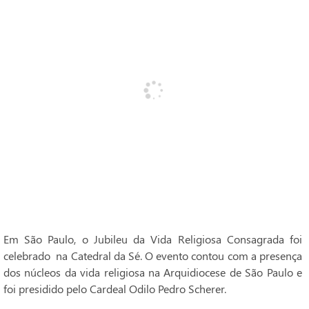
Em São Paulo, o Jubileu da Vida Religiosa Consagrada foi
celebrado na Catedral da Sé. O evento contou com a presença
dos núcleos da vida religiosa na Arquidiocese de São Paulo e
foi presidido pelo Cardeal Odilo Pedro Scherer.