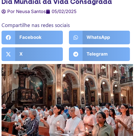
Dia Mundial da Vida Consagrada
Por Neusa Santos
05/02/2025
Compartilhe nas redes sociais
Facebook
WhatsApp
X
Telegram