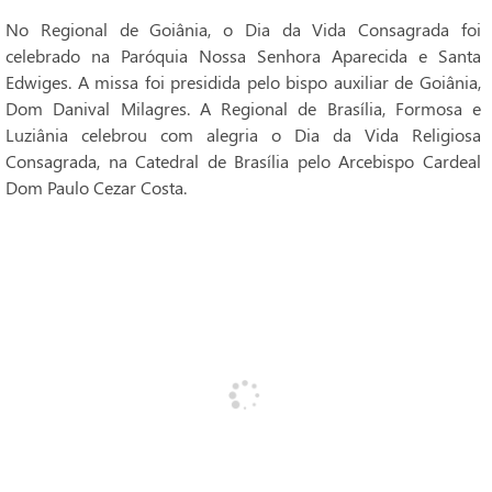
No Regional de Goiânia, o Dia da Vida Consagrada foi
celebrado na Paróquia Nossa Senhora Aparecida e Santa
Edwiges. A missa foi presidida pelo bispo auxiliar de Goiânia,
Dom Danival Milagres. A Regional de Brasília, Formosa e
Luziânia celebrou com alegria o Dia da Vida Religiosa
Consagrada, na Catedral de Brasília pelo Arcebispo Cardeal
Dom Paulo Cezar Costa.