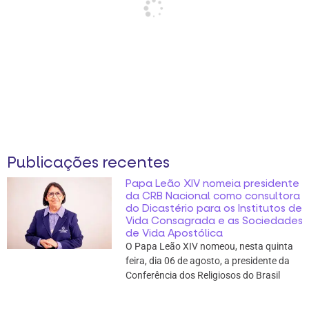
Publicações recentes
Papa Leão XIV nomeia presidente
da CRB Nacional como consultora
do Dicastério para os Institutos de
Vida Consagrada e as Sociedades
de Vida Apostólica
O Papa Leão XIV nomeou, nesta quinta
feira, dia 06 de agosto, a presidente da
Conferência dos Religiosos do Brasil