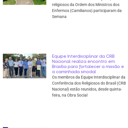
religiosos da Ordem dos Ministros dos
Enfermos (Camilianos) participaram da
Semana
Equipe Interdisciplinar da CRB
Nacional realiza encontro em
Brasília para fortalecer a missão e
a caminhada sinodal
Os membros da Equipe Interdisciplinar da
Conferência dos Religiosos do Brasil (CRB
Nacional) estão reunidos, desde quinta-
feira, na Obra Social