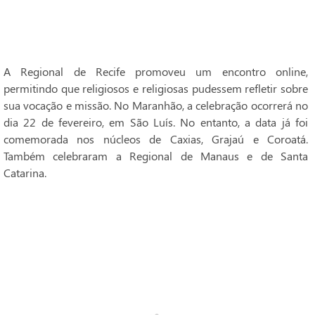
A Regional de Recife promoveu um encontro online,
permitindo que religiosos e religiosas pudessem refletir sobre
sua vocação e missão. No Maranhão, a celebração ocorrerá no
dia 22 de fevereiro, em São Luís. No entanto, a data já foi
comemorada nos núcleos de Caxias, Grajaú e Coroatá.
Também celebraram a Regional de Manaus e de Santa
Catarina.