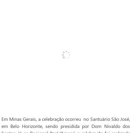
Em Minas Gerais, a celebração ocorreu no Santuário São José,
em Belo Horizonte, sendo presidida por Dom Nivaldo dos