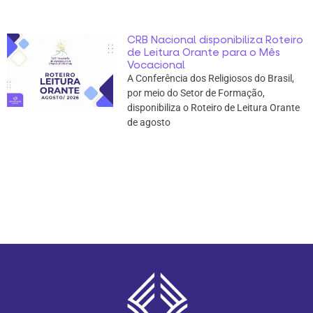
CRB Nacional disponibiliza Roteiro
de Leitura Orante para o Mês
Vocacional
A Conferência dos Religiosos do Brasil,
por meio do Setor de Formação,
disponibiliza o Roteiro de Leitura Orante
de agosto