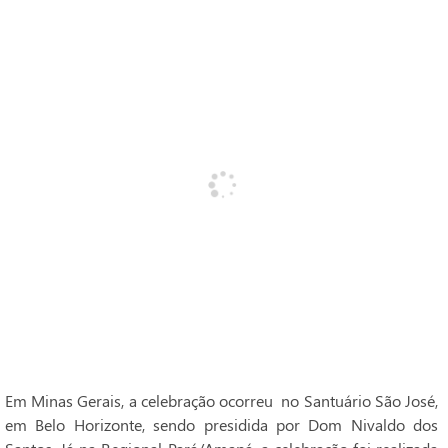
Em Minas Gerais, a celebração ocorreu no Santuário São José,
em Belo Horizonte, sendo presidida por Dom Nivaldo dos