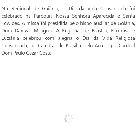
No Regional de Goiânia, o Dia da Vida Consagrada foi
celebrado na Paróquia Nossa Senhora Aparecida e Santa
Edwiges. A missa foi presidida pelo bispo auxiliar de Goiânia,
Dom Danival Milagres. A Regional de Brasília, Formosa e
Luziânia celebrou com alegria o Dia da Vida Religiosa
Consagrada, na Catedral de Brasília pelo Arcebispo Cardeal
Dom Paulo Cezar Costa.