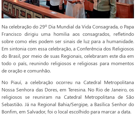
Na celebração do 29º Dia Mundial da Vida Consagrada, o Papa
Francisco dirigiu uma homilia aos consagrados, refletindo
sobre como eles podem ser sinais de luz para a humanidade.
Em sintonia com essa celebração, a Conferência dos Religiosos
do Brasil, por meio de suas Regionais, celebraram este dia em
todo o país, reunindo religiosos e religiosas para momentos
de oração e comunhão.
No Piauí, a celebração ocorreu na Catedral Metropolitana
Nossa Senhora das Dores, em Teresina. No Rio de Janeiro, os
religiosos se reuniram na Catedral Metropolitana de São
Sebastião. Já na Regional Bahia/Sergipe, a Basílica Senhor do
Bonfim, em Salvador, foi o local escolhido para marcar a data.