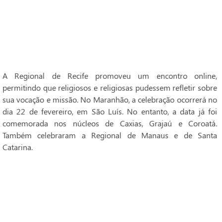
A Regional de Recife promoveu um encontro online,
permitindo que religiosos e religiosas pudessem refletir sobre
sua vocação e missão. No Maranhão, a celebração ocorrerá no
dia 22 de fevereiro, em São Luís. No entanto, a data já foi
comemorada nos núcleos de Caxias, Grajaú e Coroatá.
Também celebraram a Regional de Manaus e de Santa
Catarina.