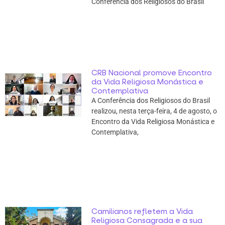
Conferência dos Religiosos do Brasil
CRB Nacional promove Encontro
da Vida Religiosa Monástica e
Contemplativa
A Conferência dos Religiosos do Brasil
realizou, nesta terça-feira, 4 de agosto, o
Encontro da Vida Religiosa Monástica e
Contemplativa,
Camilianos refletem a Vida
Religiosa Consagrada e a sua