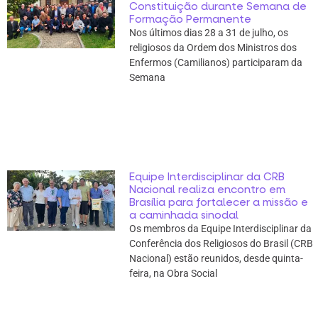
Constituição durante Semana de
Formação Permanente
Nos últimos dias 28 a 31 de julho, os
religiosos da Ordem dos Ministros dos
Enfermos (Camilianos) participaram da
Semana
Equipe Interdisciplinar da CRB
Nacional realiza encontro em
Brasília para fortalecer a missão e
a caminhada sinodal
Os membros da Equipe Interdisciplinar da
Conferência dos Religiosos do Brasil (CRB
Nacional) estão reunidos, desde quinta-
feira, na Obra Social