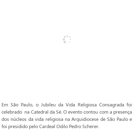
Em São Paulo, o Jubileu da Vida Religiosa Consagrada foi
celebrado na Catedral da Sé. O evento contou com a presença
dos núcleos da vida religiosa na Arquidiocese de São Paulo e
foi presidido pelo Cardeal Odilo Pedro Scherer.