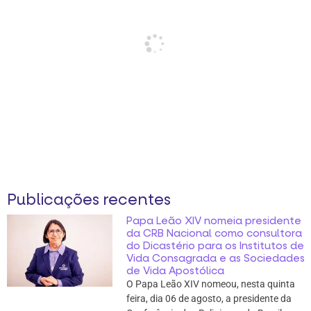
Publicações recentes
Papa Leão XIV nomeia presidente
da CRB Nacional como consultora
do Dicastério para os Institutos de
Vida Consagrada e as Sociedades
de Vida Apostólica
O Papa Leão XIV nomeou, nesta quinta
feira, dia 06 de agosto, a presidente da