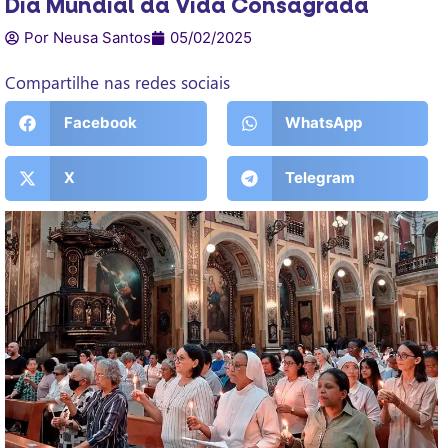
Dia Mundial da Vida Consagrada
Por Neusa Santos
05/02/2025
Compartilhe nas redes sociais
Facebook
WhatsApp
X
Telegram