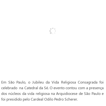
Em São Paulo, o Jubileu da Vida Religiosa Consagrada foi
celebrado na Catedral da Sé. O evento contou com a presença
dos núcleos da vida religiosa na Arquidiocese de São Paulo e
foi presidido pelo Cardeal Odilo Pedro Scherer.