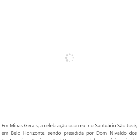
Em Minas Gerais, a celebração ocorreu no Santuário São José,
em Belo Horizonte, sendo presidida por Dom Nivaldo dos