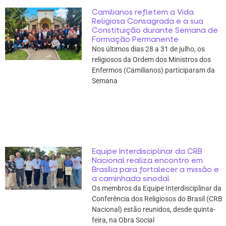
Camilianos refletem a Vida
Religiosa Consagrada e a sua
Constituição durante Semana de
Formação Permanente
Nos últimos dias 28 a 31 de julho, os
religiosos da Ordem dos Ministros dos
Enfermos (Camilianos) participaram da
Semana
Equipe Interdisciplinar da CRB
Nacional realiza encontro em
Brasília para fortalecer a missão e
a caminhada sinodal
Os membros da Equipe Interdisciplinar da
Conferência dos Religiosos do Brasil (CRB
Nacional) estão reunidos, desde quinta-
feira, na Obra Social