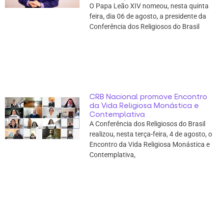
O Papa Leão XIV nomeou, nesta quinta
feira, dia 06 de agosto, a presidente da
Conferência dos Religiosos do Brasil
CRB Nacional promove Encontro
da Vida Religiosa Monástica e
Contemplativa
A Conferência dos Religiosos do Brasil
realizou, nesta terça-feira, 4 de agosto, o
Encontro da Vida Religiosa Monástica e
Contemplativa,