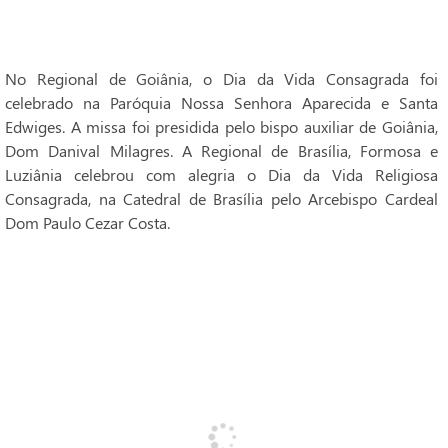
No Regional de Goiânia, o Dia da Vida Consagrada foi
celebrado na Paróquia Nossa Senhora Aparecida e Santa
Edwiges. A missa foi presidida pelo bispo auxiliar de Goiânia,
Dom Danival Milagres. A Regional de Brasília, Formosa e
Luziânia celebrou com alegria o Dia da Vida Religiosa
Consagrada, na Catedral de Brasília pelo Arcebispo Cardeal
Dom Paulo Cezar Costa.