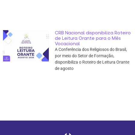
CRB Nacional disponibiliza Roteiro
de Leitura Orante para o Mês
Vocacional
A Conferência dos Religiosos do Brasil,
por meio do Setor de Formação,
disponibiliza o Roteiro de Leitura Orante
de agosto