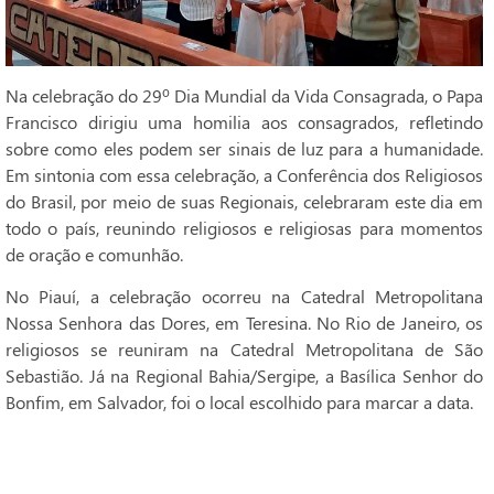
Na celebração do 29º Dia Mundial da Vida Consagrada, o Papa
Francisco dirigiu uma homilia aos consagrados, refletindo
sobre como eles podem ser sinais de luz para a humanidade.
Em sintonia com essa celebração, a Conferência dos Religiosos
do Brasil, por meio de suas Regionais, celebraram este dia em
todo o país, reunindo religiosos e religiosas para momentos
de oração e comunhão.
No Piauí, a celebração ocorreu na Catedral Metropolitana
Nossa Senhora das Dores, em Teresina. No Rio de Janeiro, os
religiosos se reuniram na Catedral Metropolitana de São
Sebastião. Já na Regional Bahia/Sergipe, a Basílica Senhor do
Bonfim, em Salvador, foi o local escolhido para marcar a data.