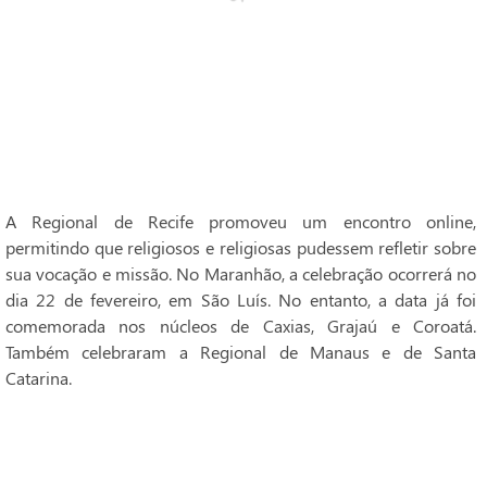
A Regional de Recife promoveu um encontro online,
permitindo que religiosos e religiosas pudessem refletir sobre
sua vocação e missão. No Maranhão, a celebração ocorrerá no
dia 22 de fevereiro, em São Luís. No entanto, a data já foi
comemorada nos núcleos de Caxias, Grajaú e Coroatá.
Também celebraram a Regional de Manaus e de Santa
Catarina.