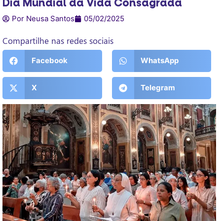
Dia Mundial da Vida Consagrada
Por Neusa Santos
05/02/2025
Compartilhe nas redes sociais
Facebook
WhatsApp
X
Telegram