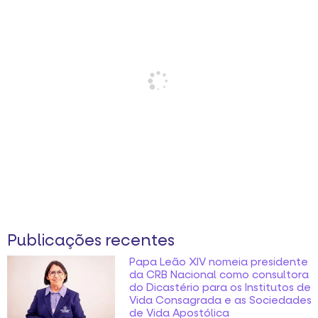
Publicações recentes
Papa Leão XIV nomeia presidente
da CRB Nacional como consultora
do Dicastério para os Institutos de
Vida Consagrada e as Sociedades
de Vida Apostólica