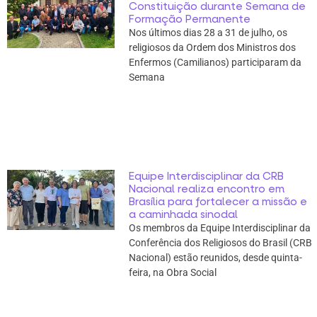
Constituição durante Semana de
Formação Permanente
Nos últimos dias 28 a 31 de julho, os
religiosos da Ordem dos Ministros dos
Enfermos (Camilianos) participaram da
Semana
Equipe Interdisciplinar da CRB
Nacional realiza encontro em
Brasília para fortalecer a missão e
a caminhada sinodal
Os membros da Equipe Interdisciplinar da
Conferência dos Religiosos do Brasil (CRB
Nacional) estão reunidos, desde quinta-
feira, na Obra Social