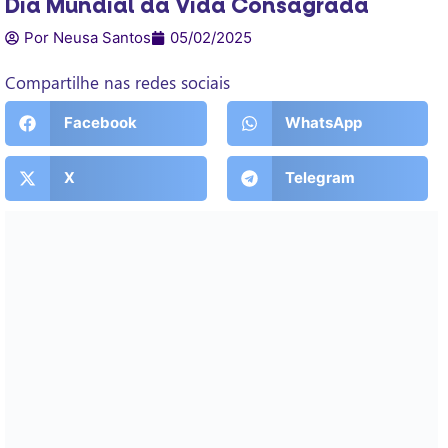
Dia Mundial da Vida Consagrada
Por Neusa Santos
05/02/2025
Compartilhe nas redes sociais
Facebook
WhatsApp
X
Telegram