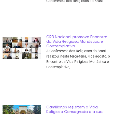
Conferência dos Religiosos do Brasil
CRB Nacional promove Encontro
da Vida Religiosa Monástica e
Contemplativa
A Conferência dos Religiosos do Brasil
realizou, nesta terça-feira, 4 de agosto, o
Encontro da Vida Religiosa Monástica e
Contemplativa,
Camilianos refletem a Vida
Religiosa Consagrada e a sua