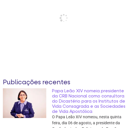
Publicações recentes
Papa Leão XIV nomeia presidente
da CRB Nacional como consultora
do Dicastério para os Institutos de
Vida Consagrada e as Sociedades
de Vida Apostólica
O Papa Leão XIV nomeou, nesta quinta
feira, dia 06 de agosto, a presidente da