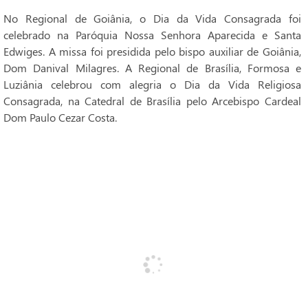
No Regional de Goiânia, o Dia da Vida Consagrada foi
celebrado na Paróquia Nossa Senhora Aparecida e Santa
Edwiges. A missa foi presidida pelo bispo auxiliar de Goiânia,
Dom Danival Milagres. A Regional de Brasília, Formosa e
Luziânia celebrou com alegria o Dia da Vida Religiosa
Consagrada, na Catedral de Brasília pelo Arcebispo Cardeal
Dom Paulo Cezar Costa.