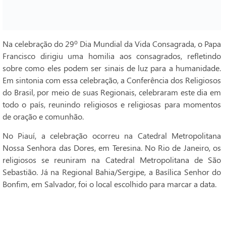
Na celebração do 29º Dia Mundial da Vida Consagrada, o Papa
Francisco dirigiu uma homilia aos consagrados, refletindo
sobre como eles podem ser sinais de luz para a humanidade.
Em sintonia com essa celebração, a Conferência dos Religiosos
do Brasil, por meio de suas Regionais, celebraram este dia em
todo o país, reunindo religiosos e religiosas para momentos
de oração e comunhão.
No Piauí, a celebração ocorreu na Catedral Metropolitana
Nossa Senhora das Dores, em Teresina. No Rio de Janeiro, os
religiosos se reuniram na Catedral Metropolitana de São
Sebastião. Já na Regional Bahia/Sergipe, a Basílica Senhor do
Bonfim, em Salvador, foi o local escolhido para marcar a data.