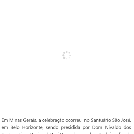
Em Minas Gerais, a celebração ocorreu no Santuário São José,
em Belo Horizonte, sendo presidida por Dom Nivaldo dos