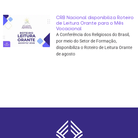
CRB Nacional disponibiliza Roteiro
de Leitura Orante para o Mês
Vocacional
A Conferência dos Religiosos do Brasil,
por meio do Setor de Formação,
disponibiliza o Roteiro de Leitura Orante
de agosto