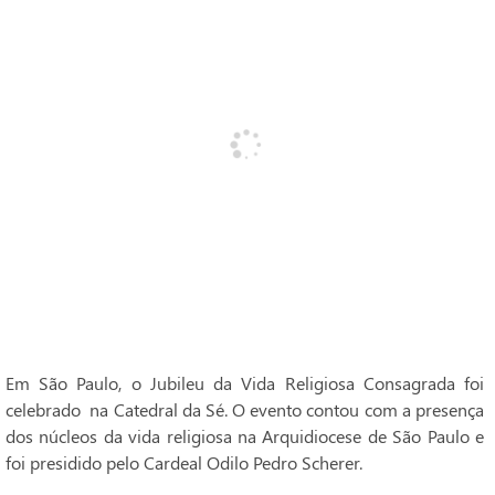
Em São Paulo, o Jubileu da Vida Religiosa Consagrada foi
celebrado na Catedral da Sé. O evento contou com a presença
dos núcleos da vida religiosa na Arquidiocese de São Paulo e
foi presidido pelo Cardeal Odilo Pedro Scherer.