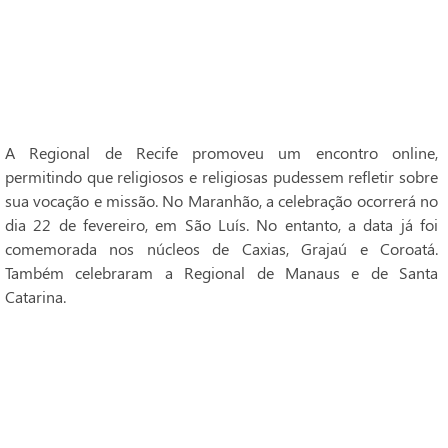
A Regional de Recife promoveu um encontro online,
permitindo que religiosos e religiosas pudessem refletir sobre
sua vocação e missão. No Maranhão, a celebração ocorrerá no
dia 22 de fevereiro, em São Luís. No entanto, a data já foi
comemorada nos núcleos de Caxias, Grajaú e Coroatá.
Também celebraram a Regional de Manaus e de Santa
Catarina.